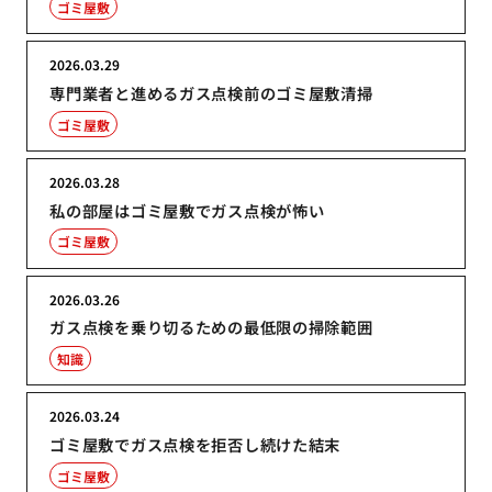
ゴミ屋敷
2026.03.29
専門業者と進めるガス点検前のゴミ屋敷清掃
ゴミ屋敷
2026.03.28
私の部屋はゴミ屋敷でガス点検が怖い
ゴミ屋敷
2026.03.26
ガス点検を乗り切るための最低限の掃除範囲
知識
2026.03.24
ゴミ屋敷でガス点検を拒否し続けた結末
ゴミ屋敷