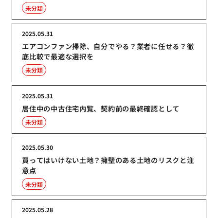
未分類
2025.05.31
エアコンファン掃除、自分でやる？業者に任せる？徹
底比較で最適な選択を
未分類
2025.05.31
居住中の中古住宅内覧、契約前の最終確認として
未分類
2025.05.30
買ってはいけない土地？擁壁のある土地のリスクと注
意点
未分類
2025.05.28