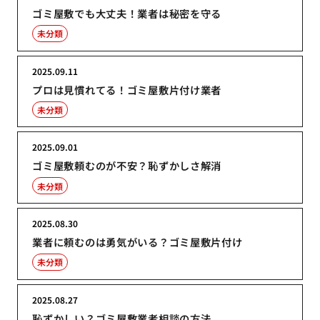
ゴミ屋敷でも大丈夫！業者は秘密を守る
未分類
2025.09.11
プロは見慣れてる！ゴミ屋敷片付け業者
未分類
2025.09.01
ゴミ屋敷頼むのが不安？恥ずかしさ解消
未分類
2025.08.30
業者に頼むのは勇気がいる？ゴミ屋敷片付け
未分類
2025.08.27
恥ずかしい？ゴミ屋敷業者相談の方法