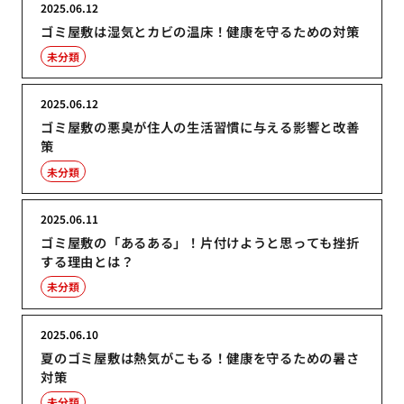
2025.06.12
ゴミ屋敷は湿気とカビの温床！健康を守るための対策
未分類
2025.06.12
ゴミ屋敷の悪臭が住人の生活習慣に与える影響と改善
策
未分類
2025.06.11
ゴミ屋敷の「あるある」！片付けようと思っても挫折
する理由とは？
未分類
2025.06.10
夏のゴミ屋敷は熱気がこもる！健康を守るための暑さ
対策
未分類