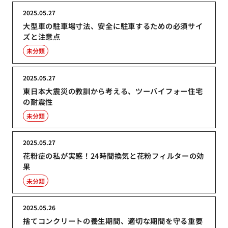
2025.05.27
大型車の駐車場寸法、安全に駐車するための必須サイ
ズと注意点
未分類
2025.05.27
東日本大震災の教訓から考える、ツーバイフォー住宅
の耐震性
未分類
2025.05.27
花粉症の私が実感！24時間換気と花粉フィルターの効
果
未分類
2025.05.26
捨てコンクリートの養生期間、適切な期間を守る重要