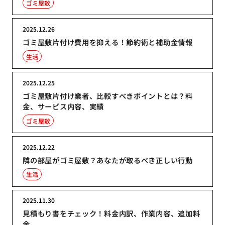
ゴミ屋敷
2025.12.26
ゴミ屋敷片付け費用を抑える！節約術と補助金情報
生活
2025.12.25
ゴミ屋敷片付け業者、比較すべきポイントとは？料
金、サービス内容、実績
ゴミ屋敷
2025.12.22
隣の部屋がゴミ屋敷？あなたが取るべき正しい行動
生活
2025.11.30
見積もり書をチェック！料金内訳、作業内容、追加料
金