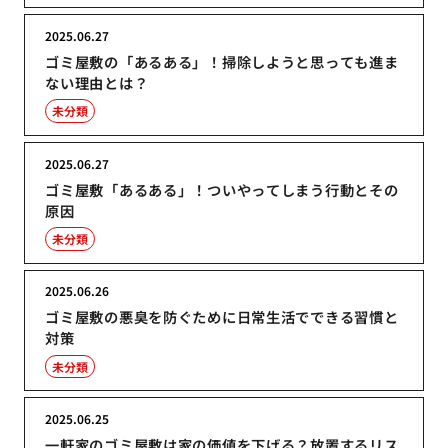
2025.06.27
ゴミ屋敷の「あるある」！掃除しようと思っても進ま
ない理由とは？
未分類
2025.06.27
ゴミ屋敷「あるある」！ついやってしまう行動とその
原因
未分類
2025.06.26
ゴミ屋敷の悪臭を防ぐために日常生活でできる習慣と
対策
未分類
2025.06.25
一軒家のゴミ屋敷は家の価値を下げる？放置するリス