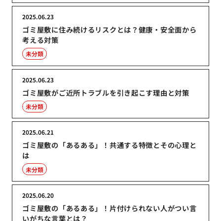
2025.06.23
ゴミ屋敷に住み続けるリスクとは？健康・安全面から
考える対策
未分類
2025.06.23
ゴミ屋敷がご近所トラブルを引き起こす理由と対策
未分類
2025.06.21
ゴミ屋敷の「あるある」！共通する特徴とその心理と
は
未分類
2025.06.20
ゴミ屋敷の「あるある」！片付けられない人がつい言
いがちな言葉とは？