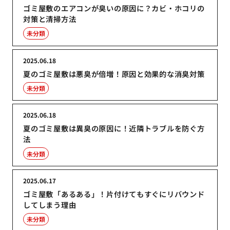
ゴミ屋敷のエアコンが臭いの原因に？カビ・ホコリの
対策と清掃方法
未分類
2025.06.18
夏のゴミ屋敷は悪臭が倍増！原因と効果的な消臭対策
未分類
2025.06.18
夏のゴミ屋敷は異臭の原因に！近隣トラブルを防ぐ方
法
未分類
2025.06.17
ゴミ屋敷「あるある」！片付けてもすぐにリバウンド
してしまう理由
未分類