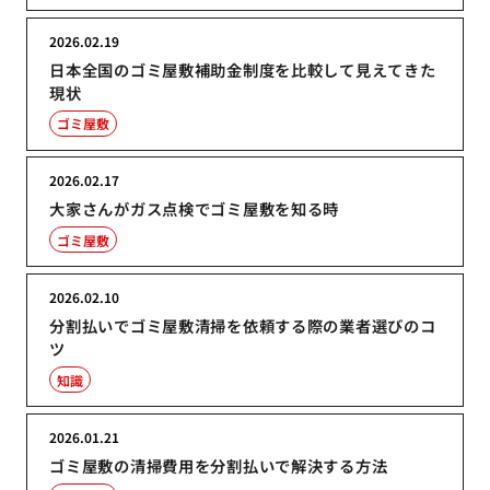
2026.02.19
日本全国のゴミ屋敷補助金制度を比較して見えてきた
現状
ゴミ屋敷
2026.02.17
大家さんがガス点検でゴミ屋敷を知る時
ゴミ屋敷
2026.02.10
分割払いでゴミ屋敷清掃を依頼する際の業者選びのコ
ツ
知識
2026.01.21
ゴミ屋敷の清掃費用を分割払いで解決する方法