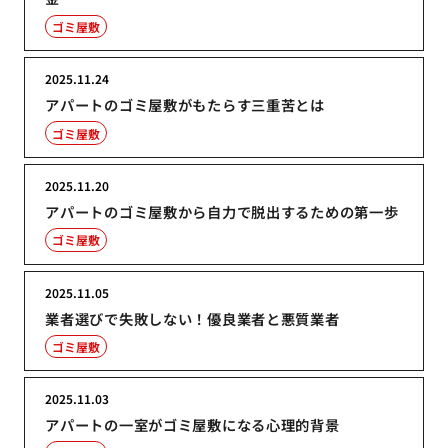
ゴミ屋敷
2025.11.24
アパートのゴミ屋敷がもたらす三重苦とは
ゴミ屋敷
2025.11.20
アパートのゴミ屋敷から自力で脱出するための第一歩
ゴミ屋敷
2025.11.05
業者選びで失敗しない！優良業者と悪質業者
ゴミ屋敷
2025.11.03
アパートの一室がゴミ屋敷になる心理的背景