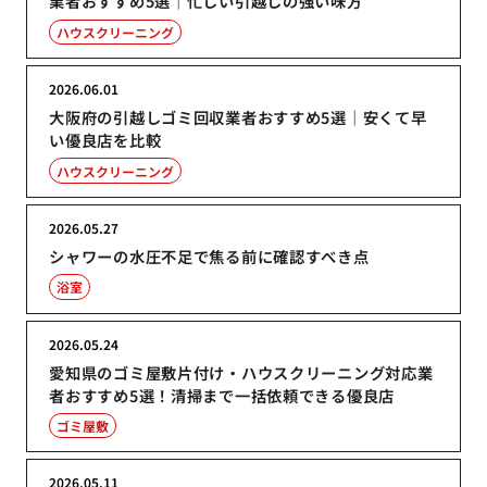
業者おすすめ5選｜忙しい引越しの強い味方
ハウスクリーニング
2026.06.01
大阪府の引越しゴミ回収業者おすすめ5選｜安くて早
い優良店を比較
ハウスクリーニング
2026.05.27
シャワーの水圧不足で焦る前に確認すべき点
浴室
2026.05.24
愛知県のゴミ屋敷片付け・ハウスクリーニング対応業
者おすすめ5選！清掃まで一括依頼できる優良店
ゴミ屋敷
2026.05.11