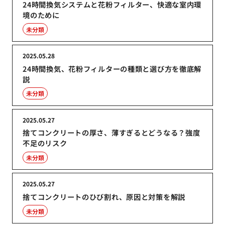
24時間換気システムと花粉フィルター、快適な室内環
境のために
未分類
2025.05.28
24時間換気、花粉フィルターの種類と選び方を徹底解
説
未分類
2025.05.27
捨てコンクリートの厚さ、薄すぎるとどうなる？強度
不足のリスク
未分類
2025.05.27
捨てコンクリートのひび割れ、原因と対策を解説
未分類