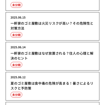
未分類
2025.06.15
一軒家のゴミ屋敷は火災リスクが高い？その危険性と
対策方法
未分類
2025.06.14
一軒家のゴミ屋敷はなぜ放置される？住人の心理と解
決のヒント
未分類
2025.06.12
夏のゴミ屋敷は食中毒の危険が高まる！暑さによるリ
スクと予防策
未分類