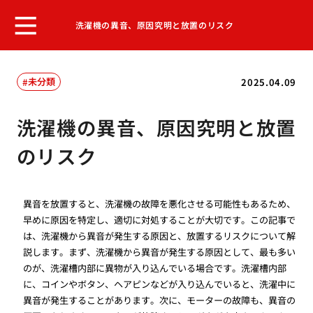
洗濯機の異音、原因究明と放置のリスク
未分類
2025.04.09
洗濯機の異音、原因究明と放置
のリスク
異音を放置すると、洗濯機の故障を悪化させる可能性もあるため、
早めに原因を特定し、適切に対処することが大切です。この記事で
は、洗濯機から異音が発生する原因と、放置するリスクについて解
説します。まず、洗濯機から異音が発生する原因として、最も多い
のが、洗濯槽内部に異物が入り込んでいる場合です。洗濯槽内部
に、コインやボタン、ヘアピンなどが入り込んでいると、洗濯中に
異音が発生することがあります。次に、モーターの故障も、異音の