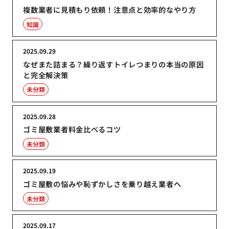
複数業者に見積もり依頼！注意点と効率的なやり方
知識
2025.09.29
なぜまた詰まる？繰り返すトイレつまりの本当の原因
と完全解決策
未分類
2025.09.28
ゴミ屋敷業者料金比べるコツ
未分類
2025.09.19
ゴミ屋敷の悩みや恥ずかしさを乗り越え業者へ
未分類
2025.09.17