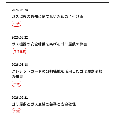
2026.03.24
ガス点検の通知に慌てないための片付け術
生活
2026.03.22
ガス機器の安全稼働を妨げるゴミ屋敷の弊害
ゴミ屋敷
2026.03.18
クレジットカードの分割機能を活用したゴミ屋敷清掃
の知恵
生活
2026.02.21
ゴミ屋敷とガス点検の義務と安全確保
知識