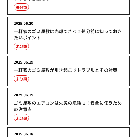
未分類
2025.06.20
一軒家のゴミ屋敷は売却できる？処分前に知っておき
たいポイント
未分類
2025.06.19
一軒家のゴミ屋敷が引き起こすトラブルとその対策
未分類
2025.06.19
ゴミ屋敷のエアコンは火災の危険も！安全に使うため
の注意点
未分類
2025.06.18