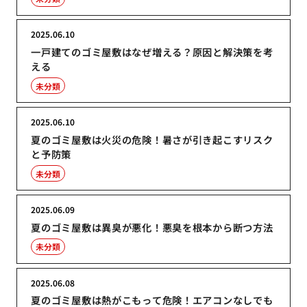
2025.06.10
一戸建てのゴミ屋敷はなぜ増える？原因と解決策を考
える
未分類
2025.06.10
夏のゴミ屋敷は火災の危険！暑さが引き起こすリスク
と予防策
未分類
2025.06.09
夏のゴミ屋敷は異臭が悪化！悪臭を根本から断つ方法
未分類
2025.06.08
夏のゴミ屋敷は熱がこもって危険！エアコンなしでも