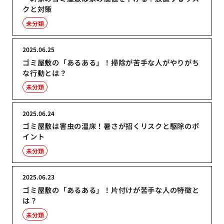
クと対策
未分類
2025.06.25
ゴミ屋敷の「あるある」！掃除が苦手な人がやりがち
な行動とは？
未分類
2025.06.24
ゴミ屋敷は害虫の温床！暑さが招くリスクと駆除のポ
イント
未分類
2025.06.23
ゴミ屋敷の「あるある」！片付けが苦手な人の特徴と
は？
未分類