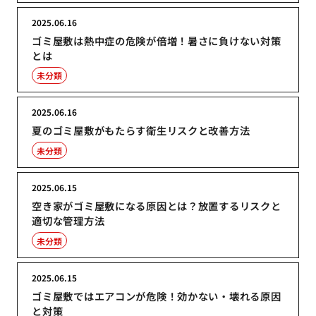
2025.06.16
ゴミ屋敷は熱中症の危険が倍増！暑さに負けない対策
とは
未分類
2025.06.16
夏のゴミ屋敷がもたらす衛生リスクと改善方法
未分類
2025.06.15
空き家がゴミ屋敷になる原因とは？放置するリスクと
適切な管理方法
未分類
2025.06.15
ゴミ屋敷ではエアコンが危険！効かない・壊れる原因
と対策