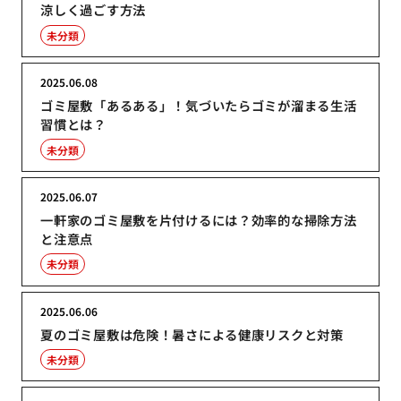
涼しく過ごす方法
未分類
2025.06.08
ゴミ屋敷「あるある」！気づいたらゴミが溜まる生活
習慣とは？
未分類
2025.06.07
一軒家のゴミ屋敷を片付けるには？効率的な掃除方法
と注意点
未分類
2025.06.06
夏のゴミ屋敷は危険！暑さによる健康リスクと対策
未分類