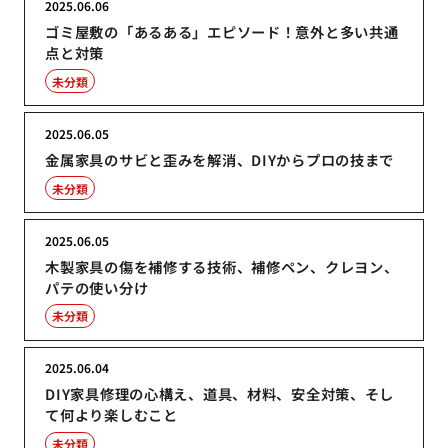
2025.06.06
ゴミ屋敷の「あるある」エピソード！意外と多い共通
点と対策
未分類
2025.06.05
金属家具のサビと歪みを解消、DIYからプロの技まで
未分類
2025.06.05
木製家具の傷を補修する技術、補修ペン、クレヨン、
パテの使い分け
未分類
2025.06.04
DIY家具修理の心構え、道具、材料、安全対策、そし
て何より楽しむこと
未分類