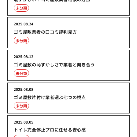
未分類
2025.08.24
ゴミ屋敷業者の口コミ評判見方
未分類
2025.08.12
ゴミ屋敷の恥ずかしさで業者と向き合う
未分類
2025.08.08
ゴミ屋敷片付け業者選ぶ七つの視点
未分類
2025.08.05
トイレ完全停止プロに任せる安心感