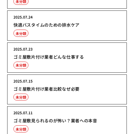
未分類
2025.07.24
快適バスタイムのための排水ケア
未分類
2025.07.23
ゴミ屋敷片付け業者どんな仕事する
未分類
2025.07.15
ゴミ屋敷片付け業者比較なぜ必要
未分類
2025.07.11
ゴミ屋敷見られるのが怖い？業者への本音
未分類