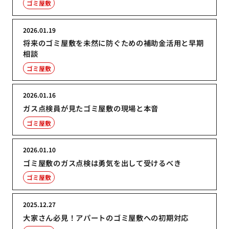
ゴミ屋敷
2026.01.19
将来のゴミ屋敷を未然に防ぐための補助金活用と早期
相談
ゴミ屋敷
2026.01.16
ガス点検員が見たゴミ屋敷の現場と本音
ゴミ屋敷
2026.01.10
ゴミ屋敷のガス点検は勇気を出して受けるべき
ゴミ屋敷
2025.12.27
大家さん必見！アパートのゴミ屋敷への初期対応