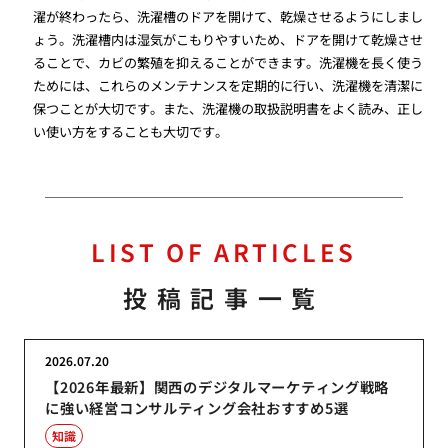
濯が終わったら、洗濯槽のドアを開けて、乾燥させるようにしまし
ょう。洗濯槽内は湿気がこもりやすいため、ドアを開けて乾燥させ
ることで、カビの繁殖を抑えることができます。洗濯機を長く使う
ためには、これらのメンテナンスを定期的に行い、洗濯機を清潔に
保つことが大切です。また、洗濯機の取扱説明書をよく読み、正し
い使い方をすることも大切です。
LIST OF ARTICLES
投稿記事一覧
2026.07.20
【2026年最新】関西のデジタルマーケティング戦略
に強い経営コンサルティング会社おすすめ5選
知識