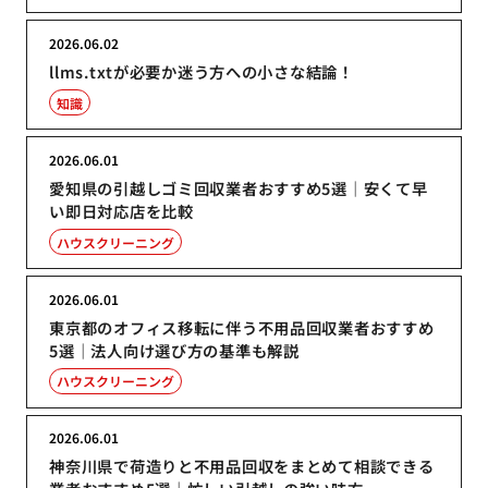
2026.06.02
llms.txtが必要か迷う方への小さな結論！
知識
2026.06.01
愛知県の引越しゴミ回収業者おすすめ5選｜安くて早
い即日対応店を比較
ハウスクリーニング
2026.06.01
東京都のオフィス移転に伴う不用品回収業者おすすめ
5選｜法人向け選び方の基準も解説
ハウスクリーニング
2026.06.01
神奈川県で荷造りと不用品回収をまとめて相談できる