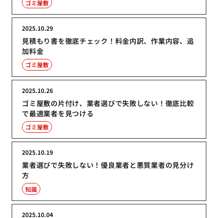
ゴミ屋敷
2025.10.29
見積もり書を徹底チェック！料金内訳、作業内容、追
加料金
ゴミ屋敷
2025.10.26
ゴミ屋敷の片付け、業者選びで失敗しない！徹底比較
で最適業者を見つける
ゴミ屋敷
2025.10.19
業者選びで失敗しない！優良業者と悪質業者の見分け
方
知識
2025.10.04