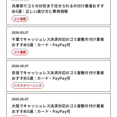
兵庫県でゴミの分別まで任せられる片付け業者おすす
め5選｜正しい選び方と費用相場
ゴミ屋敷
2026.05.07
千葉でキャッシュレス決済対応のゴミ屋敷片付け業者
おすすめ5選｜カード・PayPay可
ゴミ屋敷
2026.05.07
奈良でキャッシュレス決済対応のゴミ屋敷片付け業者
おすすめ5選｜カード・PayPay可
ハウスクリーニング
2026.05.07
大阪でキャッシュレス決済対応のゴミ屋敷片付け業者
おすすめ5選｜カード・PayPay可