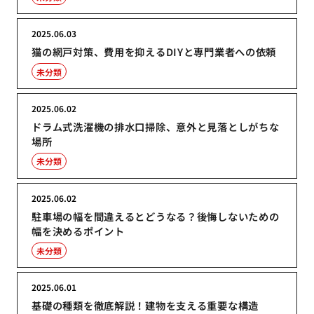
2025.06.03
猫の網戸対策、費用を抑えるDIYと専門業者への依頼
未分類
2025.06.02
ドラム式洗濯機の排水口掃除、意外と見落としがちな
場所
未分類
2025.06.02
駐車場の幅を間違えるとどうなる？後悔しないための
幅を決めるポイント
未分類
2025.06.01
基礎の種類を徹底解説！建物を支える重要な構造