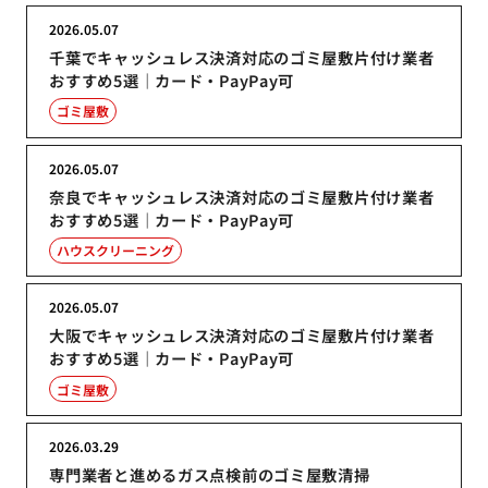
2026.05.07
千葉でキャッシュレス決済対応のゴミ屋敷片付け業者
おすすめ5選｜カード・PayPay可
ゴミ屋敷
2026.05.07
奈良でキャッシュレス決済対応のゴミ屋敷片付け業者
おすすめ5選｜カード・PayPay可
ハウスクリーニング
2026.05.07
大阪でキャッシュレス決済対応のゴミ屋敷片付け業者
おすすめ5選｜カード・PayPay可
ゴミ屋敷
2026.03.29
専門業者と進めるガス点検前のゴミ屋敷清掃