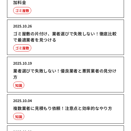
加料金
ゴミ屋敷
2025.10.26
ゴミ屋敷の片付け、業者選びで失敗しない！徹底比較
で最適業者を見つける
ゴミ屋敷
2025.10.19
業者選びで失敗しない！優良業者と悪質業者の見分け
方
知識
2025.10.04
複数業者に見積もり依頼！注意点と効率的なやり方
知識