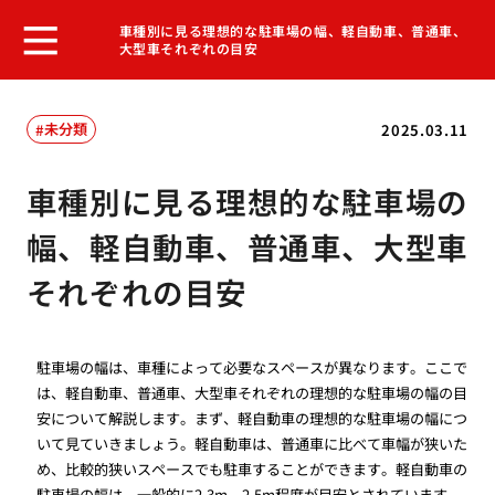
車種別に見る理想的な駐車場の幅、軽自動車、普通車、
大型車それぞれの目安
未分類
2025.03.11
車種別に見る理想的な駐車場の
幅、軽自動車、普通車、大型車
それぞれの目安
駐車場の幅は、車種によって必要なスペースが異なります。ここで
は、軽自動車、普通車、大型車それぞれの理想的な駐車場の幅の目
安について解説します。まず、軽自動車の理想的な駐車場の幅につ
いて見ていきましょう。軽自動車は、普通車に比べて車幅が狭いた
め、比較的狭いスペースでも駐車することができます。軽自動車の
駐車場の幅は、一般的に2.3m～2.5m程度が目安とされています。