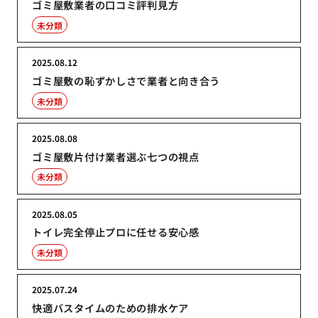
ゴミ屋敷業者の口コミ評判見方
未分類
2025.08.12
ゴミ屋敷の恥ずかしさで業者と向き合う
未分類
2025.08.08
ゴミ屋敷片付け業者選ぶ七つの視点
未分類
2025.08.05
トイレ完全停止プロに任せる安心感
未分類
2025.07.24
快適バスタイムのための排水ケア