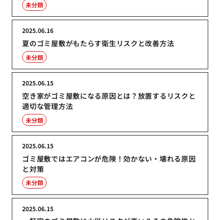
未分類
2025.06.16
夏のゴミ屋敷がもたらす衛生リスクと改善方法
未分類
2025.06.15
空き家がゴミ屋敷になる原因とは？放置するリスクと
適切な管理方法
未分類
2025.06.15
ゴミ屋敷ではエアコンが危険！効かない・壊れる原因
と対策
未分類
2025.06.15