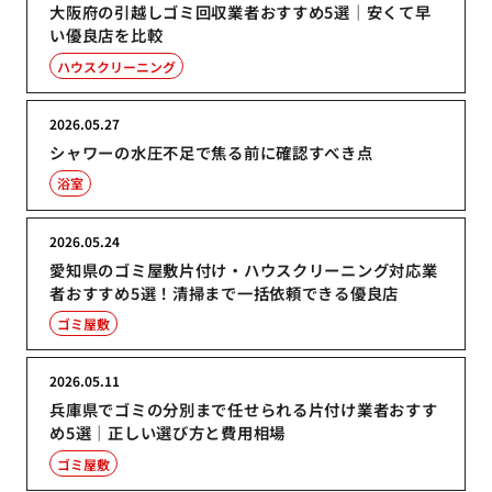
大阪府の引越しゴミ回収業者おすすめ5選｜安くて早
い優良店を比較
ハウスクリーニング
2026.05.27
シャワーの水圧不足で焦る前に確認すべき点
浴室
2026.05.24
愛知県のゴミ屋敷片付け・ハウスクリーニング対応業
者おすすめ5選！清掃まで一括依頼できる優良店
ゴミ屋敷
2026.05.11
兵庫県でゴミの分別まで任せられる片付け業者おすす
め5選｜正しい選び方と費用相場
ゴミ屋敷