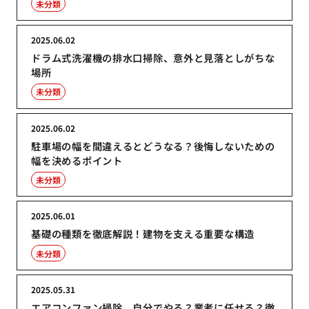
未分類
2025.06.02
ドラム式洗濯機の排水口掃除、意外と見落としがちな
場所
未分類
2025.06.02
駐車場の幅を間違えるとどうなる？後悔しないための
幅を決めるポイント
未分類
2025.06.01
基礎の種類を徹底解説！建物を支える重要な構造
未分類
2025.05.31
エアコンファン掃除、自分でやる？業者に任せる？徹