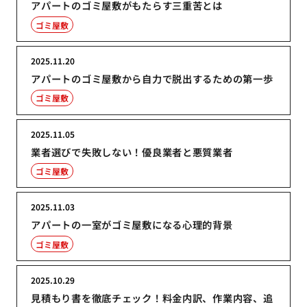
アパートのゴミ屋敷がもたらす三重苦とは
ゴミ屋敷
2025.11.20
アパートのゴミ屋敷から自力で脱出するための第一歩
ゴミ屋敷
2025.11.05
業者選びで失敗しない！優良業者と悪質業者
ゴミ屋敷
2025.11.03
アパートの一室がゴミ屋敷になる心理的背景
ゴミ屋敷
2025.10.29
見積もり書を徹底チェック！料金内訳、作業内容、追