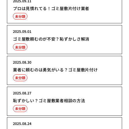
2025.09.11
プロは見慣れてる！ゴミ屋敷片付け業者
未分類
2025.09.01
ゴミ屋敷頼むのが不安？恥ずかしさ解消
未分類
2025.08.30
業者に頼むのは勇気がいる？ゴミ屋敷片付け
未分類
2025.08.27
恥ずかしい？ゴミ屋敷業者相談の方法
未分類
2025.08.24