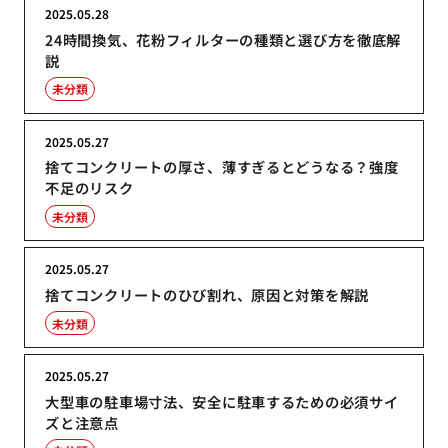
2025.05.28
24時間換気、花粉フィルターの種類と選び方を徹底解
説
未分類
2025.05.27
捨てコンクリートの厚さ、薄すぎるとどうなる？強度
不足のリスク
未分類
2025.05.27
捨てコンクリートのひび割れ、原因と対策を解説
未分類
2025.05.27
大型車の駐車場寸法、安全に駐車するための必須サイ
ズと注意点