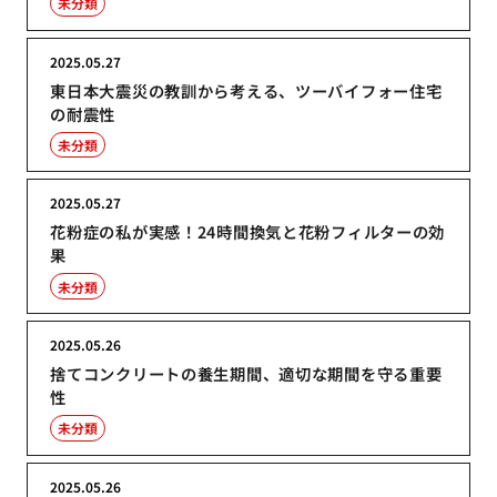
未分類
2025.05.27
東日本大震災の教訓から考える、ツーバイフォー住宅
の耐震性
未分類
2025.05.27
花粉症の私が実感！24時間換気と花粉フィルターの効
果
未分類
2025.05.26
捨てコンクリートの養生期間、適切な期間を守る重要
性
未分類
2025.05.26