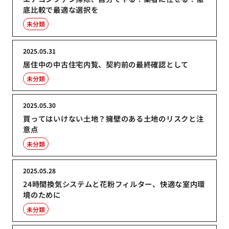
底比較で最適な選択を
未分類
2025.05.31
居住中の中古住宅内覧、契約前の最終確認として
未分類
2025.05.30
買ってはいけない土地？擁壁のある土地のリスクと注
意点
未分類
2025.05.28
24時間換気システムと花粉フィルター、快適な室内環
境のために
未分類