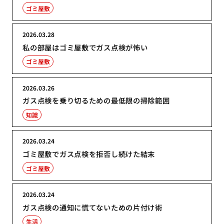
ゴミ屋敷
2026.03.28
私の部屋はゴミ屋敷でガス点検が怖い
ゴミ屋敷
2026.03.26
ガス点検を乗り切るための最低限の掃除範囲
知識
2026.03.24
ゴミ屋敷でガス点検を拒否し続けた結末
ゴミ屋敷
2026.03.24
ガス点検の通知に慌てないための片付け術
生活