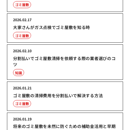
ゴミ屋敷
2026.02.17
大家さんがガス点検でゴミ屋敷を知る時
ゴミ屋敷
2026.02.10
分割払いでゴミ屋敷清掃を依頼する際の業者選びのコ
ツ
知識
2026.01.21
ゴミ屋敷の清掃費用を分割払いで解決する方法
ゴミ屋敷
2026.01.19
将来のゴミ屋敷を未然に防ぐための補助金活用と早期