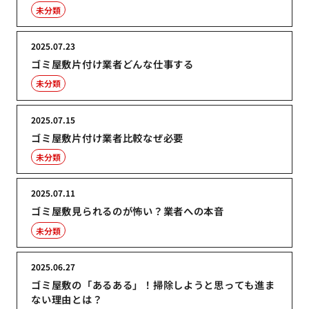
未分類
2025.07.23
ゴミ屋敷片付け業者どんな仕事する
未分類
2025.07.15
ゴミ屋敷片付け業者比較なぜ必要
未分類
2025.07.11
ゴミ屋敷見られるのが怖い？業者への本音
未分類
2025.06.27
ゴミ屋敷の「あるある」！掃除しようと思っても進ま
ない理由とは？