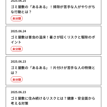
2025.06.25
ゴミ屋敷の「あるある」！掃除が苦手な人がやりがち
な行動とは？
未分類
2025.06.24
ゴミ屋敷は害虫の温床！暑さが招くリスクと駆除のポ
イント
未分類
2025.06.23
ゴミ屋敷の「あるある」！片付けが苦手な人の特徴と
は？
未分類
2025.06.23
ゴミ屋敷に住み続けるリスクとは？健康・安全面から
考える対策