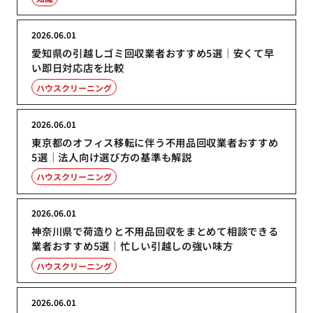
2026.06.01
愛知県の引越しゴミ回収業者おすすめ5選｜安くて早
い即日対応店を比較
ハウスクリーニング
2026.06.01
東京都のオフィス移転に伴う不用品回収業者おすすめ
5選｜法人向け選び方の基準も解説
ハウスクリーニング
2026.06.01
神奈川県で荷造りと不用品回収をまとめて相談できる
業者おすすめ5選｜忙しい引越しの強い味方
ハウスクリーニング
2026.06.01