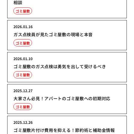
相談
ゴミ屋敷
2026.01.16
ガス点検員が見たゴミ屋敷の現場と本音
ゴミ屋敷
2026.01.10
ゴミ屋敷のガス点検は勇気を出して受けるべき
ゴミ屋敷
2025.12.27
大家さん必見！アパートのゴミ屋敷への初期対応
ゴミ屋敷
2025.12.26
ゴミ屋敷片付け費用を抑える！節約術と補助金情報