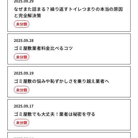
2025.09.29
なぜまた詰まる？繰り返すトイレつまりの本当の原因
と完全解決策
未分類
2025.09.28
ゴミ屋敷業者料金比べるコツ
未分類
2025.09.19
ゴミ屋敷の悩みや恥ずかしさを乗り越え業者へ
未分類
2025.09.17
ゴミ屋敷でも大丈夫！業者は秘密を守る
未分類