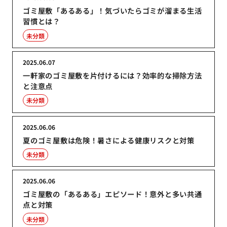
ゴミ屋敷「あるある」！気づいたらゴミが溜まる生活
習慣とは？
未分類
2025.06.07
一軒家のゴミ屋敷を片付けるには？効率的な掃除方法
と注意点
未分類
2025.06.06
夏のゴミ屋敷は危険！暑さによる健康リスクと対策
未分類
2025.06.06
ゴミ屋敷の「あるある」エピソード！意外と多い共通
点と対策
未分類