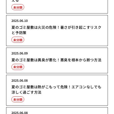
未分類
2025.06.10
夏のゴミ屋敷は火災の危険！暑さが引き起こすリスク
と予防策
未分類
2025.06.09
夏のゴミ屋敷は異臭が悪化！悪臭を根本から断つ方法
未分類
2025.06.08
夏のゴミ屋敷は熱がこもって危険！エアコンなしでも
涼しく過ごす方法
未分類
2025.06.08