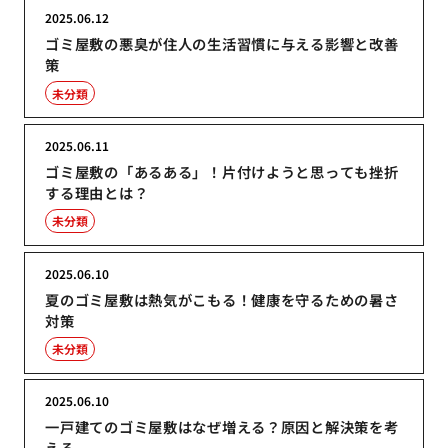
2025.06.12
ゴミ屋敷の悪臭が住人の生活習慣に与える影響と改善
策
未分類
2025.06.11
ゴミ屋敷の「あるある」！片付けようと思っても挫折
する理由とは？
未分類
2025.06.10
夏のゴミ屋敷は熱気がこもる！健康を守るための暑さ
対策
未分類
2025.06.10
一戸建てのゴミ屋敷はなぜ増える？原因と解決策を考
える