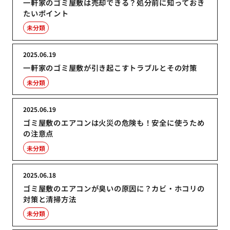
一軒家のゴミ屋敷は売却できる？処分前に知っておき
たいポイント
未分類
2025.06.19
一軒家のゴミ屋敷が引き起こすトラブルとその対策
未分類
2025.06.19
ゴミ屋敷のエアコンは火災の危険も！安全に使うため
の注意点
未分類
2025.06.18
ゴミ屋敷のエアコンが臭いの原因に？カビ・ホコリの
対策と清掃方法
未分類