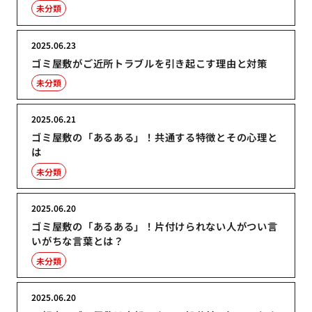
未分類
2025.06.23
ゴミ屋敷がご近所トラブルを引き起こす理由と対策
未分類
2025.06.21
ゴミ屋敷の「あるある」！共通する特徴とその心理と
は
未分類
2025.06.20
ゴミ屋敷の「あるある」！片付けられない人がつい言
いがちな言葉とは？
未分類
2025.06.20