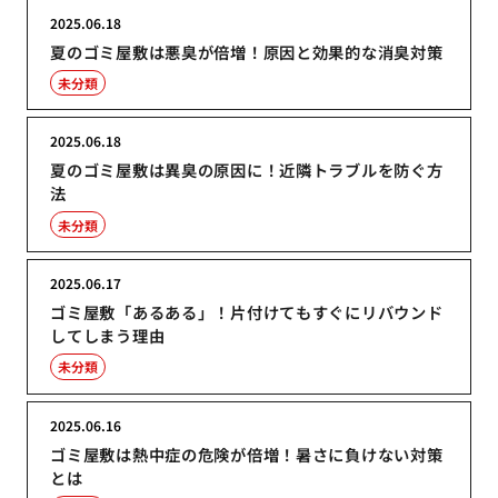
2025.06.18
夏のゴミ屋敷は悪臭が倍増！原因と効果的な消臭対策
未分類
2025.06.18
夏のゴミ屋敷は異臭の原因に！近隣トラブルを防ぐ方
法
未分類
2025.06.17
ゴミ屋敷「あるある」！片付けてもすぐにリバウンド
してしまう理由
未分類
2025.06.16
ゴミ屋敷は熱中症の危険が倍増！暑さに負けない対策
とは