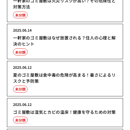
一軒家のゴミ屋敷は火災リスクが高い？その危険性と
対策方法
未分類
2025.06.14
一軒家のゴミ屋敷はなぜ放置される？住人の心理と解
決のヒント
未分類
2025.06.12
夏のゴミ屋敷は食中毒の危険が高まる！暑さによるリ
スクと予防策
未分類
2025.06.12
ゴミ屋敷は湿気とカビの温床！健康を守るための対策
未分類