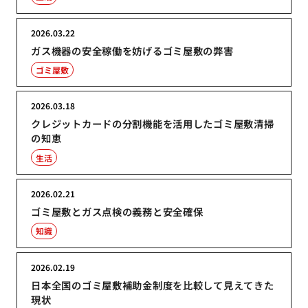
2026.03.22
ガス機器の安全稼働を妨げるゴミ屋敷の弊害
ゴミ屋敷
2026.03.18
クレジットカードの分割機能を活用したゴミ屋敷清掃
の知恵
生活
2026.02.21
ゴミ屋敷とガス点検の義務と安全確保
知識
2026.02.19
日本全国のゴミ屋敷補助金制度を比較して見えてきた
現状