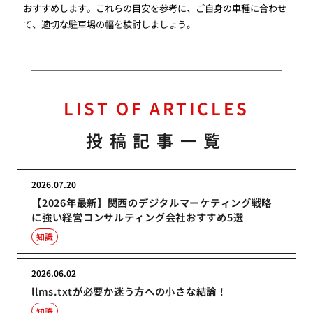
おすすめします。これらの目安を参考に、ご自身の車種に合わせ
て、適切な駐車場の幅を検討しましょう。
LIST OF ARTICLES
投稿記事一覧
2026.07.20
【2026年最新】関西のデジタルマーケティング戦略
に強い経営コンサルティング会社おすすめ5選
知識
2026.06.02
llms.txtが必要か迷う方への小さな結論！
知識