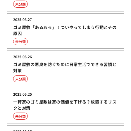
未分類
2025.06.27
ゴミ屋敷「あるある」！ついやってしまう行動とその
原因
未分類
2025.06.26
ゴミ屋敷の悪臭を防ぐために日常生活でできる習慣と
対策
未分類
2025.06.25
一軒家のゴミ屋敷は家の価値を下げる？放置するリス
クと対策
未分類