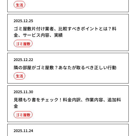
生活
2025.12.25
ゴミ屋敷片付け業者、比較すべきポイントとは？料
金、サービス内容、実績
ゴミ屋敷
2025.12.22
隣の部屋がゴミ屋敷？あなたが取るべき正しい行動
生活
2025.11.30
見積もり書をチェック！料金内訳、作業内容、追加料
金
ゴミ屋敷
2025.11.24