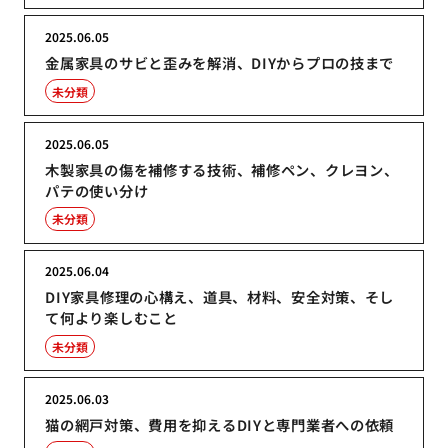
2025.06.05
金属家具のサビと歪みを解消、DIYからプロの技まで
未分類
2025.06.05
木製家具の傷を補修する技術、補修ペン、クレヨン、
パテの使い分け
未分類
2025.06.04
DIY家具修理の心構え、道具、材料、安全対策、そし
て何より楽しむこと
未分類
2025.06.03
猫の網戸対策、費用を抑えるDIYと専門業者への依頼