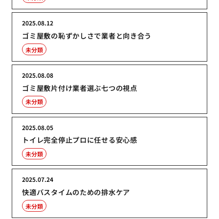
2025.08.12
ゴミ屋敷の恥ずかしさで業者と向き合う
未分類
2025.08.08
ゴミ屋敷片付け業者選ぶ七つの視点
未分類
2025.08.05
トイレ完全停止プロに任せる安心感
未分類
2025.07.24
快適バスタイムのための排水ケア
未分類