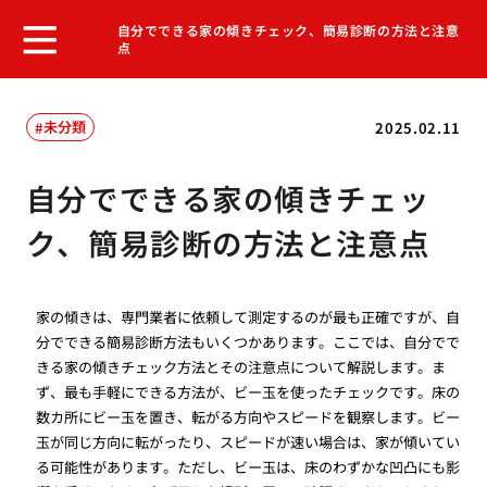
自分でできる家の傾きチェック、簡易診断の方法と注意
点
未分類
2025.02.11
自分でできる家の傾きチェッ
ク、簡易診断の方法と注意点
家の傾きは、専門業者に依頼して測定するのが最も正確ですが、自
分でできる簡易診断方法もいくつかあります。ここでは、自分でで
きる家の傾きチェック方法とその注意点について解説します。ま
ず、最も手軽にできる方法が、ビー玉を使ったチェックです。床の
数カ所にビー玉を置き、転がる方向やスピードを観察します。ビー
玉が同じ方向に転がったり、スピードが速い場合は、家が傾いてい
る可能性があります。ただし、ビー玉は、床のわずかな凹凸にも影