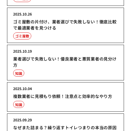
2025.10.26
ゴミ屋敷の片付け、業者選びで失敗しない！徹底比較
で最適業者を見つける
ゴミ屋敷
2025.10.19
業者選びで失敗しない！優良業者と悪質業者の見分け
方
知識
2025.10.04
複数業者に見積もり依頼！注意点と効率的なやり方
知識
2025.09.29
なぜまた詰まる？繰り返すトイレつまりの本当の原因