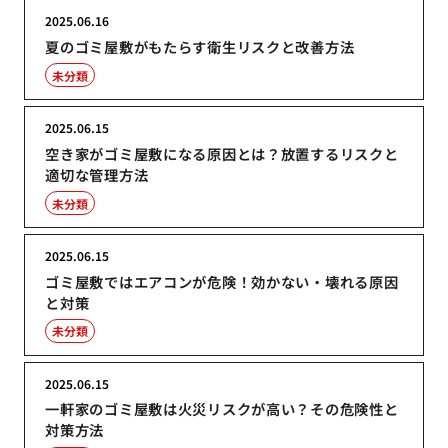
2025.06.16
夏のゴミ屋敷がもたらす衛生リスクと改善方法
未分類
2025.06.15
空き家がゴミ屋敷になる原因とは？放置するリスクと
適切な管理方法
未分類
2025.06.15
ゴミ屋敷ではエアコンが危険！効かない・壊れる原因
と対策
未分類
2025.06.15
一軒家のゴミ屋敷は火災リスクが高い？その危険性と
対策方法