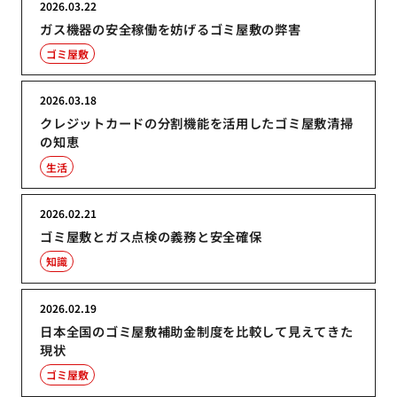
2026.03.22
ガス機器の安全稼働を妨げるゴミ屋敷の弊害
ゴミ屋敷
2026.03.18
クレジットカードの分割機能を活用したゴミ屋敷清掃
の知恵
生活
2026.02.21
ゴミ屋敷とガス点検の義務と安全確保
知識
2026.02.19
日本全国のゴミ屋敷補助金制度を比較して見えてきた
現状
ゴミ屋敷