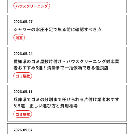
ハウスクリーニング
2026.05.27
シャワーの水圧不足で焦る前に確認すべき点
浴室
2026.05.24
愛知県のゴミ屋敷片付け・ハウスクリーニング対応業
者おすすめ5選！清掃まで一括依頼できる優良店
ゴミ屋敷
2026.05.11
兵庫県でゴミの分別まで任せられる片付け業者おすす
め5選｜正しい選び方と費用相場
ゴミ屋敷
2026.05.07