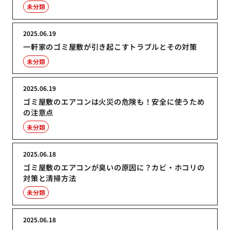
未分類
2025.06.19
一軒家のゴミ屋敷が引き起こすトラブルとその対策
未分類
2025.06.19
ゴミ屋敷のエアコンは火災の危険も！安全に使うため
の注意点
未分類
2025.06.18
ゴミ屋敷のエアコンが臭いの原因に？カビ・ホコリの
対策と清掃方法
未分類
2025.06.18