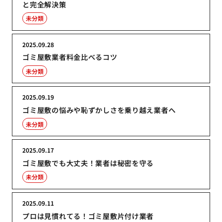
と完全解決策
未分類
2025.09.28
ゴミ屋敷業者料金比べるコツ
未分類
2025.09.19
ゴミ屋敷の悩みや恥ずかしさを乗り越え業者へ
未分類
2025.09.17
ゴミ屋敷でも大丈夫！業者は秘密を守る
未分類
2025.09.11
プロは見慣れてる！ゴミ屋敷片付け業者