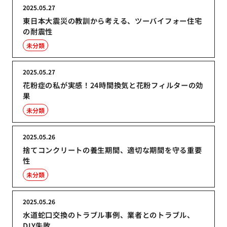
2025.05.27
東日本大震災の教訓から考える、ツーバイフォー住宅
の耐震性
未分類
2025.05.27
花粉症の私が実感！24時間換気と花粉フィルターの効
果
未分類
2025.05.26
捨てコンクリートの養生期間、適切な期間を守る重要
性
未分類
2025.05.26
水道蛇口交換のトラブル事例、業者とのトラブル、
DIY失敗