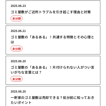
2025.06.23
ゴミ屋敷がご近所トラブルを引き起こす理由と対策
未分類
2025.06.21
ゴミ屋敷の「あるある」！共通する特徴とその心理と
は
未分類
2025.06.20
ゴミ屋敷の「あるある」！片付けられない人がつい言
いがちな言葉とは？
未分類
2025.06.20
一軒家のゴミ屋敷は売却できる？処分前に知っておき
たいポイント