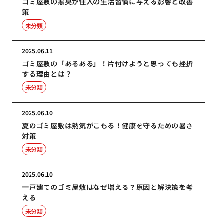
ゴミ屋敷の悪臭が住人の生活習慣に与える影響と改善
策
未分類
2025.06.11
ゴミ屋敷の「あるある」！片付けようと思っても挫折
する理由とは？
未分類
2025.06.10
夏のゴミ屋敷は熱気がこもる！健康を守るための暑さ
対策
未分類
2025.06.10
一戸建てのゴミ屋敷はなぜ増える？原因と解決策を考
える
未分類