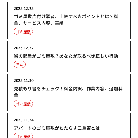
2025.12.25
ゴミ屋敷片付け業者、比較すべきポイントとは？料
金、サービス内容、実績
ゴミ屋敷
2025.12.22
隣の部屋がゴミ屋敷？あなたが取るべき正しい行動
生活
2025.11.30
見積もり書をチェック！料金内訳、作業内容、追加料
金
ゴミ屋敷
2025.11.24
アパートのゴミ屋敷がもたらす三重苦とは
ゴミ屋敷