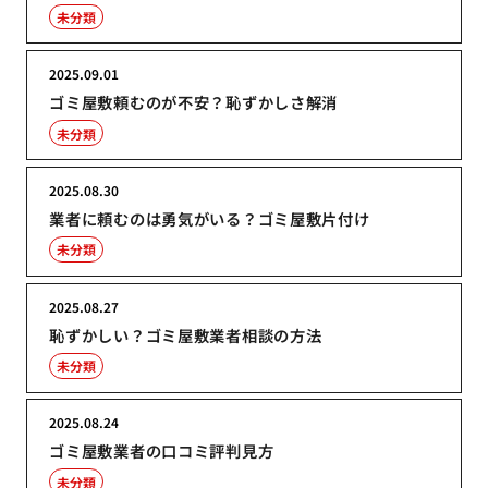
未分類
2025.09.01
ゴミ屋敷頼むのが不安？恥ずかしさ解消
未分類
2025.08.30
業者に頼むのは勇気がいる？ゴミ屋敷片付け
未分類
2025.08.27
恥ずかしい？ゴミ屋敷業者相談の方法
未分類
2025.08.24
ゴミ屋敷業者の口コミ評判見方
未分類