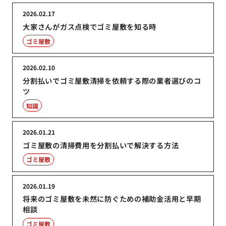
2026.02.17
大家さんがガス点検でゴミ屋敷を知る時
ゴミ屋敷
2026.02.10
分割払いでゴミ屋敷清掃を依頼する際の業者選びのコ
ツ
知識
2026.01.21
ゴミ屋敷の清掃費用を分割払いで解決する方法
ゴミ屋敷
2026.01.19
将来のゴミ屋敷を未然に防ぐための補助金活用と早期
相談
ゴミ屋敷