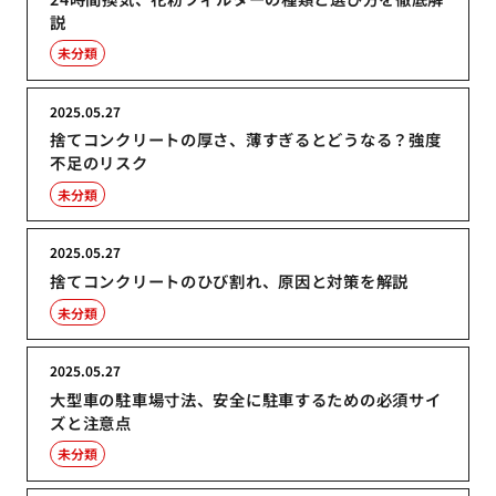
説
未分類
2025.05.27
捨てコンクリートの厚さ、薄すぎるとどうなる？強度
不足のリスク
未分類
2025.05.27
捨てコンクリートのひび割れ、原因と対策を解説
未分類
2025.05.27
大型車の駐車場寸法、安全に駐車するための必須サイ
ズと注意点
未分類