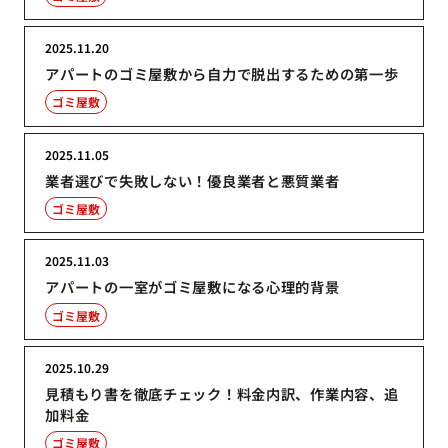
2025.11.20
アパートのゴミ屋敷から自力で脱出するための第一歩
ゴミ屋敷
2025.11.05
業者選びで失敗しない！優良業者と悪質業者
ゴミ屋敷
2025.11.03
アパートの一室がゴミ屋敷になる心理的背景
ゴミ屋敷
2025.10.29
見積もり書を徹底チェック！料金内訳、作業内容、追
加料金
ゴミ屋敷