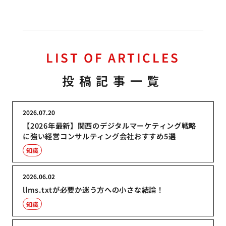
LIST OF ARTICLES
投稿記事一覧
2026.07.20
【2026年最新】関西のデジタルマーケティング戦略
に強い経営コンサルティング会社おすすめ5選
知識
2026.06.02
llms.txtが必要か迷う方への小さな結論！
知識