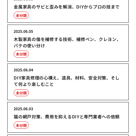
金属家具のサビと歪みを解消、DIYからプロの技まで
未分類
2025.06.05
木製家具の傷を補修する技術、補修ペン、クレヨン、
パテの使い分け
未分類
2025.06.04
DIY家具修理の心構え、道具、材料、安全対策、そし
て何より楽しむこと
未分類
2025.06.03
猫の網戸対策、費用を抑えるDIYと専門業者への依頼
未分類