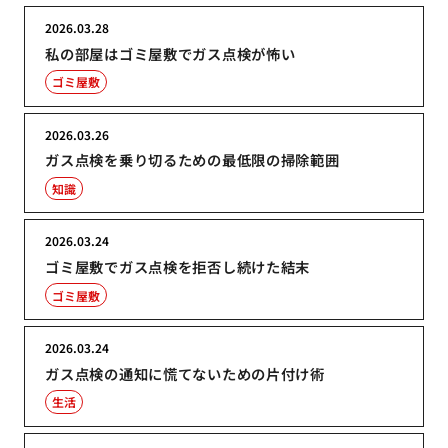
2026.03.28
私の部屋はゴミ屋敷でガス点検が怖い
ゴミ屋敷
2026.03.26
ガス点検を乗り切るための最低限の掃除範囲
知識
2026.03.24
ゴミ屋敷でガス点検を拒否し続けた結末
ゴミ屋敷
2026.03.24
ガス点検の通知に慌てないための片付け術
生活