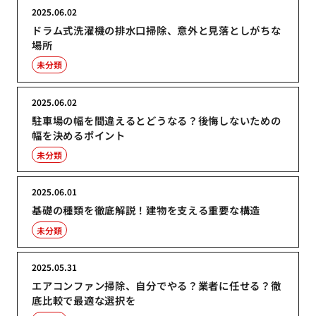
2025.06.02
ドラム式洗濯機の排水口掃除、意外と見落としがちな
場所
未分類
2025.06.02
駐車場の幅を間違えるとどうなる？後悔しないための
幅を決めるポイント
未分類
2025.06.01
基礎の種類を徹底解説！建物を支える重要な構造
未分類
2025.05.31
エアコンファン掃除、自分でやる？業者に任せる？徹
底比較で最適な選択を