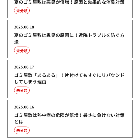
夏のゴミ屋敷は悪臭が倍増！原因と効果的な消臭対策
未分類
2025.06.18
夏のゴミ屋敷は異臭の原因に！近隣トラブルを防ぐ方
法
未分類
2025.06.17
ゴミ屋敷「あるある」！片付けてもすぐにリバウンド
してしまう理由
未分類
2025.06.16
ゴミ屋敷は熱中症の危険が倍増！暑さに負けない対策
とは
未分類