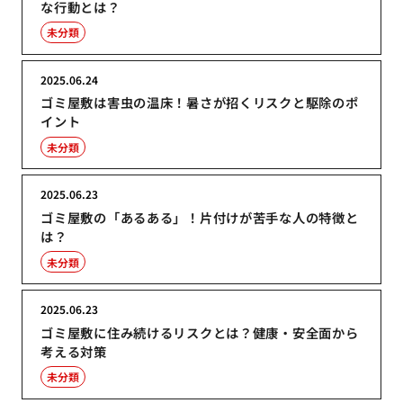
な行動とは？
未分類
2025.06.24
ゴミ屋敷は害虫の温床！暑さが招くリスクと駆除のポ
イント
未分類
2025.06.23
ゴミ屋敷の「あるある」！片付けが苦手な人の特徴と
は？
未分類
2025.06.23
ゴミ屋敷に住み続けるリスクとは？健康・安全面から
考える対策
未分類