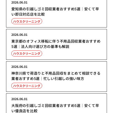
2026.06.01
愛知県の引越しゴミ回収業者おすすめ5選｜安くて早
い即日対応店を比較
ハウスクリーニング
2026.06.01
東京都のオフィス移転に伴う不用品回収業者おすすめ
5選｜法人向け選び方の基準も解説
ハウスクリーニング
2026.06.01
神奈川県で荷造りと不用品回収をまとめて相談できる
業者おすすめ5選｜忙しい引越しの強い味方
ハウスクリーニング
2026.06.01
大阪府の引越しゴミ回収業者おすすめ5選｜安くて早
い優良店を比較