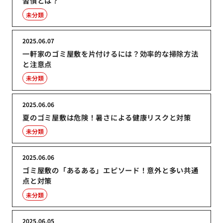
習慣とは？
未分類
2025.06.07
一軒家のゴミ屋敷を片付けるには？効率的な掃除方法
と注意点
未分類
2025.06.06
夏のゴミ屋敷は危険！暑さによる健康リスクと対策
未分類
2025.06.06
ゴミ屋敷の「あるある」エピソード！意外と多い共通
点と対策
未分類
2025.06.05