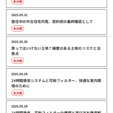
未分類
2025.05.31
居住中の中古住宅内覧、契約前の最終確認として
未分類
2025.05.30
買ってはいけない土地？擁壁のある土地のリスクと注
意点
未分類
2025.05.28
24時間換気システムと花粉フィルター、快適な室内環
境のために
未分類
2025.05.28
24時間換気、花粉フィルターの種類と選び方を徹底解