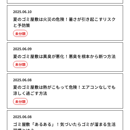
2025.06.10
夏のゴミ屋敷は火災の危険！暑さが引き起こすリスク
と予防策
未分類
2025.06.09
夏のゴミ屋敷は異臭が悪化！悪臭を根本から断つ方法
未分類
2025.06.08
夏のゴミ屋敷は熱がこもって危険！エアコンなしでも
涼しく過ごす方法
未分類
2025.06.08
ゴミ屋敷「あるある」！気づいたらゴミが溜まる生活