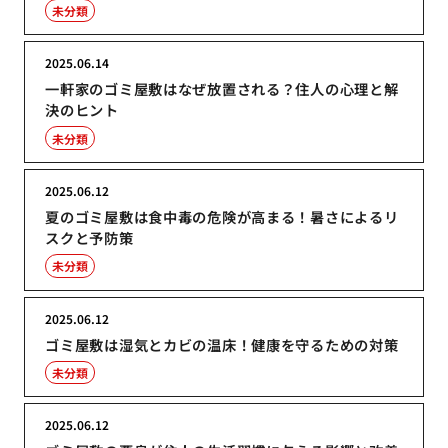
未分類
2025.06.14
一軒家のゴミ屋敷はなぜ放置される？住人の心理と解
決のヒント
未分類
2025.06.12
夏のゴミ屋敷は食中毒の危険が高まる！暑さによるリ
スクと予防策
未分類
2025.06.12
ゴミ屋敷は湿気とカビの温床！健康を守るための対策
未分類
2025.06.12