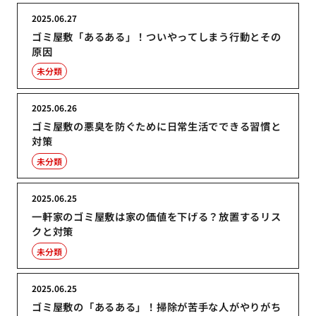
2025.06.27
ゴミ屋敷「あるある」！ついやってしまう行動とその
原因
未分類
2025.06.26
ゴミ屋敷の悪臭を防ぐために日常生活でできる習慣と
対策
未分類
2025.06.25
一軒家のゴミ屋敷は家の価値を下げる？放置するリス
クと対策
未分類
2025.06.25
ゴミ屋敷の「あるある」！掃除が苦手な人がやりがち