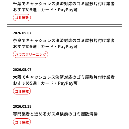
千葉でキャッシュレス決済対応のゴミ屋敷片付け業者
おすすめ5選｜カード・PayPay可
ゴミ屋敷
2026.05.07
奈良でキャッシュレス決済対応のゴミ屋敷片付け業者
おすすめ5選｜カード・PayPay可
ハウスクリーニング
2026.05.07
大阪でキャッシュレス決済対応のゴミ屋敷片付け業者
おすすめ5選｜カード・PayPay可
ゴミ屋敷
2026.03.29
専門業者と進めるガス点検前のゴミ屋敷清掃
ゴミ屋敷