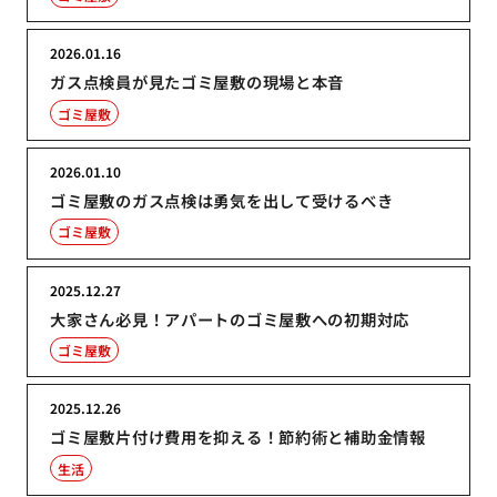
2026.01.16
ガス点検員が見たゴミ屋敷の現場と本音
ゴミ屋敷
2026.01.10
ゴミ屋敷のガス点検は勇気を出して受けるべき
ゴミ屋敷
2025.12.27
大家さん必見！アパートのゴミ屋敷への初期対応
ゴミ屋敷
2025.12.26
ゴミ屋敷片付け費用を抑える！節約術と補助金情報
生活