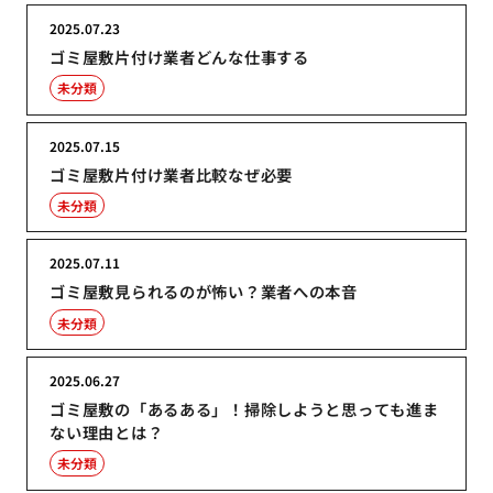
2025.07.23
ゴミ屋敷片付け業者どんな仕事する
未分類
2025.07.15
ゴミ屋敷片付け業者比較なぜ必要
未分類
2025.07.11
ゴミ屋敷見られるのが怖い？業者への本音
未分類
2025.06.27
ゴミ屋敷の「あるある」！掃除しようと思っても進ま
ない理由とは？
未分類