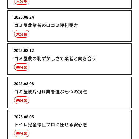
未分類
2025.08.24
ゴミ屋敷業者の口コミ評判見方
未分類
2025.08.12
ゴミ屋敷の恥ずかしさで業者と向き合う
未分類
2025.08.08
ゴミ屋敷片付け業者選ぶ七つの視点
未分類
2025.08.05
トイレ完全停止プロに任せる安心感
未分類