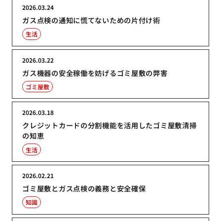
2026.03.24
ガス点検の通知に慌てないための片付け術
生活
2026.03.22
ガス機器の安全稼働を妨げるゴミ屋敷の弊害
ゴミ屋敷
2026.03.18
クレジットカードの分割機能を活用したゴミ屋敷清掃
の知恵
生活
2026.02.21
ゴミ屋敷とガス点検の義務と安全確保
知識