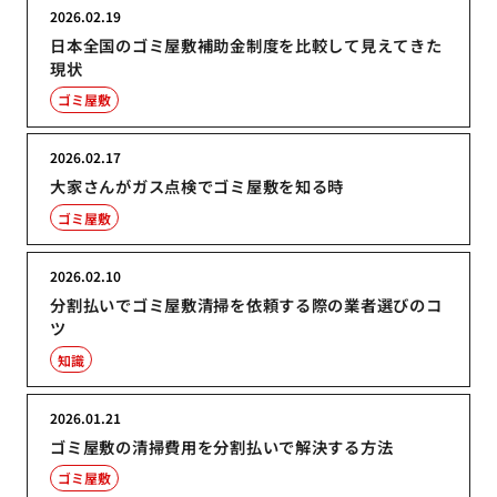
2026.02.19
日本全国のゴミ屋敷補助金制度を比較して見えてきた
現状
ゴミ屋敷
2026.02.17
大家さんがガス点検でゴミ屋敷を知る時
ゴミ屋敷
2026.02.10
分割払いでゴミ屋敷清掃を依頼する際の業者選びのコ
ツ
知識
2026.01.21
ゴミ屋敷の清掃費用を分割払いで解決する方法
ゴミ屋敷