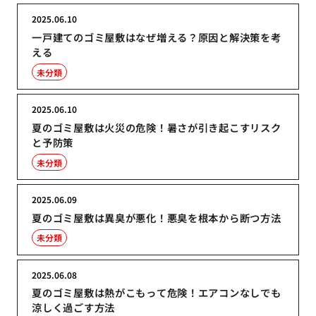
2025.06.10
一戸建てのゴミ屋敷はなぜ増える？原因と解決策を考
える
未分類
2025.06.10
夏のゴミ屋敷は火災の危険！暑さが引き起こすリスク
と予防策
未分類
2025.06.09
夏のゴミ屋敷は異臭が悪化！悪臭を根本から断つ方法
未分類
2025.06.08
夏のゴミ屋敷は熱がこもって危険！エアコンなしでも
涼しく過ごす方法