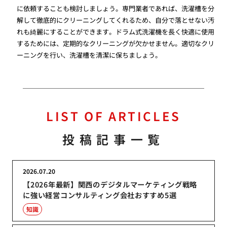
に依頼することも検討しましょう。専門業者であれば、洗濯槽を分
解して徹底的にクリーニングしてくれるため、自分で落とせない汚
れも綺麗にすることができます。ドラム式洗濯機を長く快適に使用
するためには、定期的なクリーニングが欠かせません。適切なクリ
ーニングを行い、洗濯槽を清潔に保ちましょう。
LIST OF ARTICLES
投稿記事一覧
2026.07.20
【2026年最新】関西のデジタルマーケティング戦略
に強い経営コンサルティング会社おすすめ5選
知識