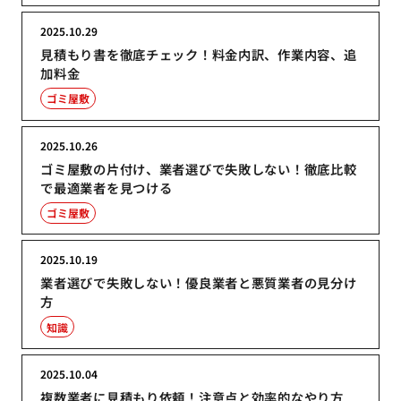
2025.10.29
見積もり書を徹底チェック！料金内訳、作業内容、追
加料金
ゴミ屋敷
2025.10.26
ゴミ屋敷の片付け、業者選びで失敗しない！徹底比較
で最適業者を見つける
ゴミ屋敷
2025.10.19
業者選びで失敗しない！優良業者と悪質業者の見分け
方
知識
2025.10.04
複数業者に見積もり依頼！注意点と効率的なやり方