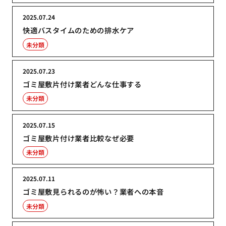
2025.07.24
快適バスタイムのための排水ケア
未分類
2025.07.23
ゴミ屋敷片付け業者どんな仕事する
未分類
2025.07.15
ゴミ屋敷片付け業者比較なぜ必要
未分類
2025.07.11
ゴミ屋敷見られるのが怖い？業者への本音
未分類