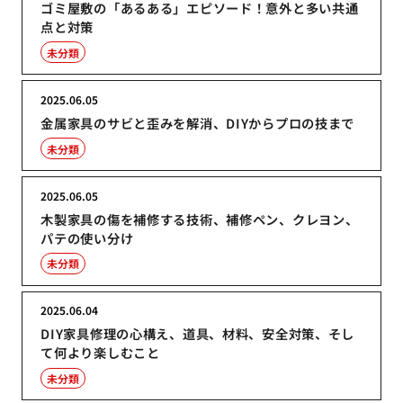
ゴミ屋敷の「あるある」エピソード！意外と多い共通
点と対策
未分類
2025.06.05
金属家具のサビと歪みを解消、DIYからプロの技まで
未分類
2025.06.05
木製家具の傷を補修する技術、補修ペン、クレヨン、
パテの使い分け
未分類
2025.06.04
DIY家具修理の心構え、道具、材料、安全対策、そし
て何より楽しむこと
未分類