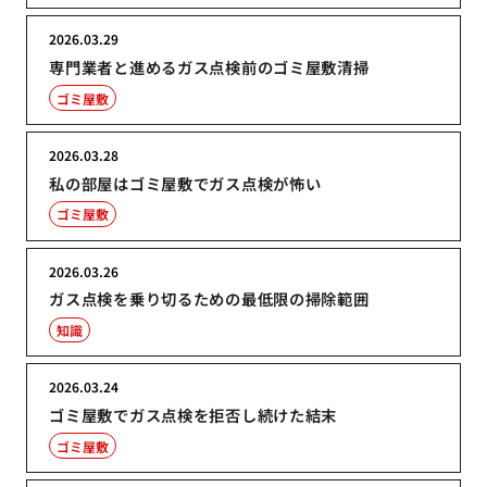
2026.03.29
専門業者と進めるガス点検前のゴミ屋敷清掃
ゴミ屋敷
2026.03.28
私の部屋はゴミ屋敷でガス点検が怖い
ゴミ屋敷
2026.03.26
ガス点検を乗り切るための最低限の掃除範囲
知識
2026.03.24
ゴミ屋敷でガス点検を拒否し続けた結末
ゴミ屋敷