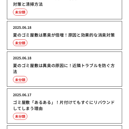
対策と清掃方法
未分類
2025.06.18
夏のゴミ屋敷は悪臭が倍増！原因と効果的な消臭対策
未分類
2025.06.18
夏のゴミ屋敷は異臭の原因に！近隣トラブルを防ぐ方
法
未分類
2025.06.17
ゴミ屋敷「あるある」！片付けてもすぐにリバウンド
してしまう理由
未分類