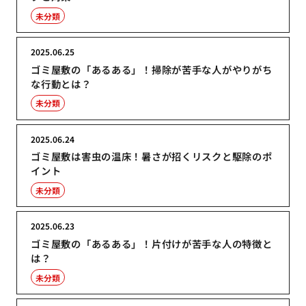
未分類
2025.06.25
ゴミ屋敷の「あるある」！掃除が苦手な人がやりがち
な行動とは？
未分類
2025.06.24
ゴミ屋敷は害虫の温床！暑さが招くリスクと駆除のポ
イント
未分類
2025.06.23
ゴミ屋敷の「あるある」！片付けが苦手な人の特徴と
は？
未分類