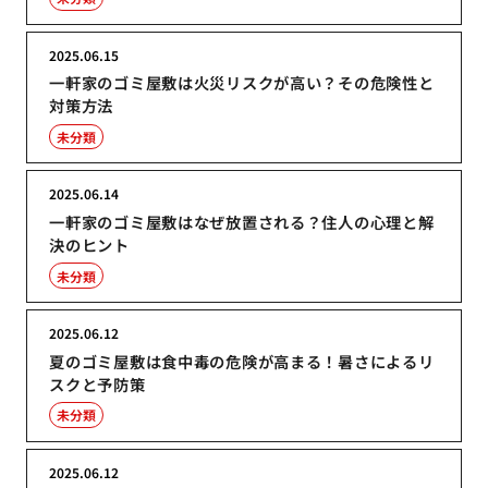
2025.06.15
一軒家のゴミ屋敷は火災リスクが高い？その危険性と
対策方法
未分類
2025.06.14
一軒家のゴミ屋敷はなぜ放置される？住人の心理と解
決のヒント
未分類
2025.06.12
夏のゴミ屋敷は食中毒の危険が高まる！暑さによるリ
スクと予防策
未分類
2025.06.12