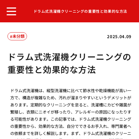
ドラム式洗濯機クリーニングの重要性と効果的な方法
未分類
2025.04.09
ドラム式洗濯機クリーニングの
重要性と効果的な方法
ドラム式洗濯機は、縦型洗濯機に比べて節水性や乾燥機能が高い一
方で、構造が複雑なため、汚れが溜まりやすいというデメリットが
あります。定期的なクリーニングを怠ると、洗濯槽にカビや雑菌が
繁殖し、衣類にニオイが移ったり、アレルギーの原因になったりす
る可能性があります。この記事では、ドラム式洗濯機クリーニング
の重要性から、効果的な方法、自分でできるお手入れ、専門業者へ
の依頼までを詳しく解説します。まず、ドラム式洗濯機のクリーニ