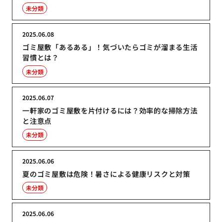
未分類
2025.06.08
ゴミ屋敷「あるある」！気づいたらゴミが溜まる生活
習慣とは？
未分類
2025.06.07
一軒家のゴミ屋敷を片付けるには？効率的な掃除方法
と注意点
未分類
2025.06.06
夏のゴミ屋敷は危険！暑さによる健康リスクと対策
未分類
2025.06.06