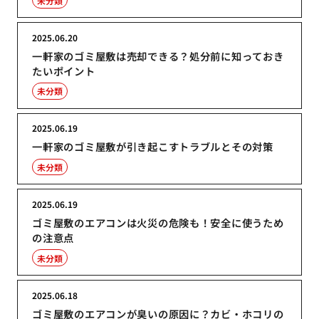
未分類
2025.06.20
一軒家のゴミ屋敷は売却できる？処分前に知っておき
たいポイント
未分類
2025.06.19
一軒家のゴミ屋敷が引き起こすトラブルとその対策
未分類
2025.06.19
ゴミ屋敷のエアコンは火災の危険も！安全に使うため
の注意点
未分類
2025.06.18
ゴミ屋敷のエアコンが臭いの原因に？カビ・ホコリの