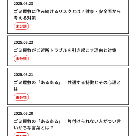
2025.06.23
ゴミ屋敷に住み続けるリスクとは？健康・安全面から
考える対策
未分類
2025.06.23
ゴミ屋敷がご近所トラブルを引き起こす理由と対策
未分類
2025.06.21
ゴミ屋敷の「あるある」！共通する特徴とその心理と
は
未分類
2025.06.20
ゴミ屋敷の「あるある」！片付けられない人がつい言
いがちな言葉とは？