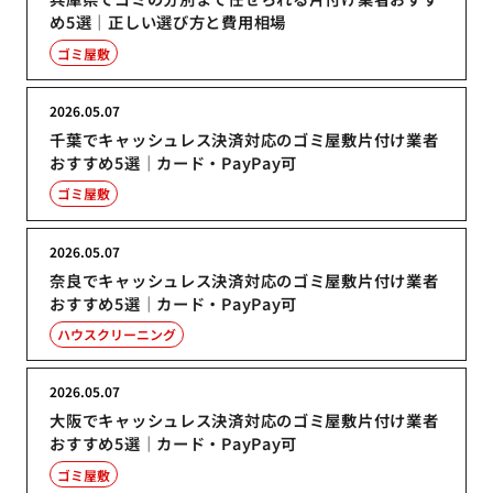
め5選｜正しい選び方と費用相場
ゴミ屋敷
2026.05.07
千葉でキャッシュレス決済対応のゴミ屋敷片付け業者
おすすめ5選｜カード・PayPay可
ゴミ屋敷
2026.05.07
奈良でキャッシュレス決済対応のゴミ屋敷片付け業者
おすすめ5選｜カード・PayPay可
ハウスクリーニング
2026.05.07
大阪でキャッシュレス決済対応のゴミ屋敷片付け業者
おすすめ5選｜カード・PayPay可
ゴミ屋敷