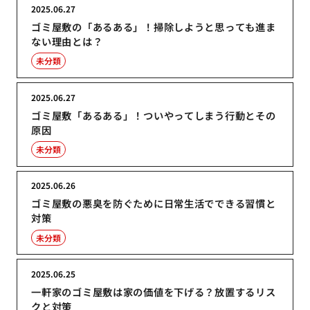
2025.06.27
ゴミ屋敷の「あるある」！掃除しようと思っても進ま
ない理由とは？
未分類
2025.06.27
ゴミ屋敷「あるある」！ついやってしまう行動とその
原因
未分類
2025.06.26
ゴミ屋敷の悪臭を防ぐために日常生活でできる習慣と
対策
未分類
2025.06.25
一軒家のゴミ屋敷は家の価値を下げる？放置するリス
クと対策