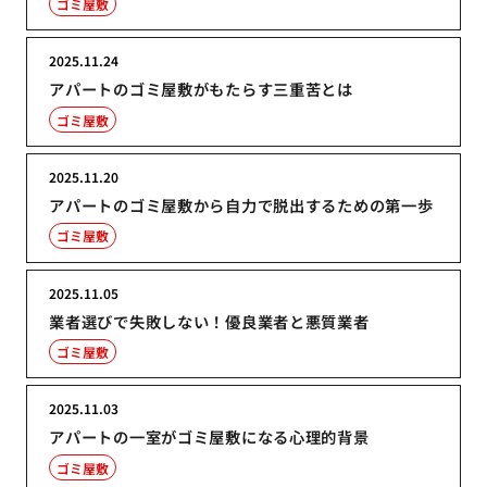
ゴミ屋敷
2025.11.24
アパートのゴミ屋敷がもたらす三重苦とは
ゴミ屋敷
2025.11.20
アパートのゴミ屋敷から自力で脱出するための第一歩
ゴミ屋敷
2025.11.05
業者選びで失敗しない！優良業者と悪質業者
ゴミ屋敷
2025.11.03
アパートの一室がゴミ屋敷になる心理的背景
ゴミ屋敷