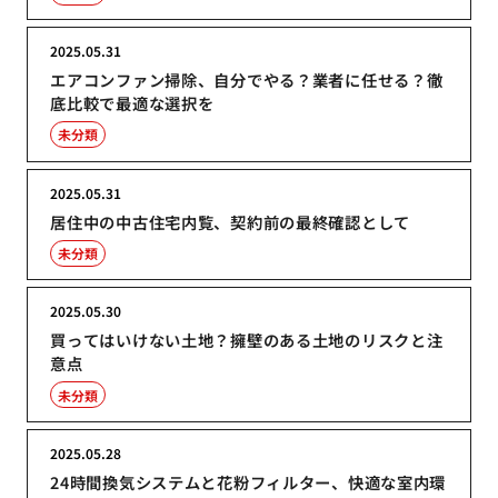
2025.05.31
エアコンファン掃除、自分でやる？業者に任せる？徹
底比較で最適な選択を
未分類
2025.05.31
居住中の中古住宅内覧、契約前の最終確認として
未分類
2025.05.30
買ってはいけない土地？擁壁のある土地のリスクと注
意点
未分類
2025.05.28
24時間換気システムと花粉フィルター、快適な室内環