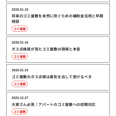
2026.01.19
将来のゴミ屋敷を未然に防ぐための補助金活用と早期
相談
ゴミ屋敷
2026.01.16
ガス点検員が見たゴミ屋敷の現場と本音
ゴミ屋敷
2026.01.10
ゴミ屋敷のガス点検は勇気を出して受けるべき
ゴミ屋敷
2025.12.27
大家さん必見！アパートのゴミ屋敷への初期対応
ゴミ屋敷