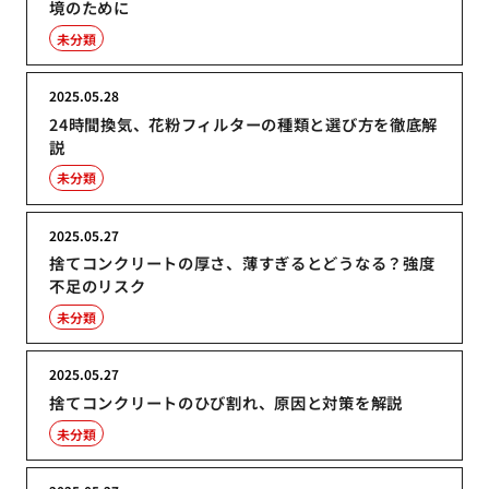
境のために
未分類
2025.05.28
24時間換気、花粉フィルターの種類と選び方を徹底解
説
未分類
2025.05.27
捨てコンクリートの厚さ、薄すぎるとどうなる？強度
不足のリスク
未分類
2025.05.27
捨てコンクリートのひび割れ、原因と対策を解説
未分類