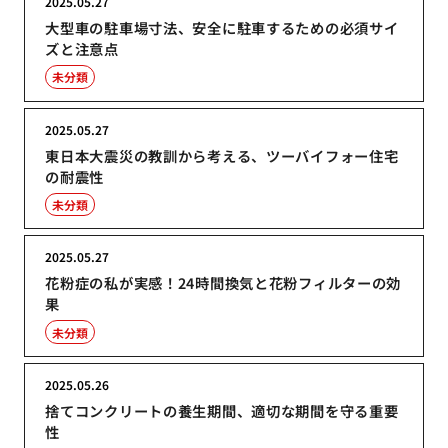
2025.05.27
大型車の駐車場寸法、安全に駐車するための必須サイ
ズと注意点
未分類
2025.05.27
東日本大震災の教訓から考える、ツーバイフォー住宅
の耐震性
未分類
2025.05.27
花粉症の私が実感！24時間換気と花粉フィルターの効
果
未分類
2025.05.26
捨てコンクリートの養生期間、適切な期間を守る重要
性