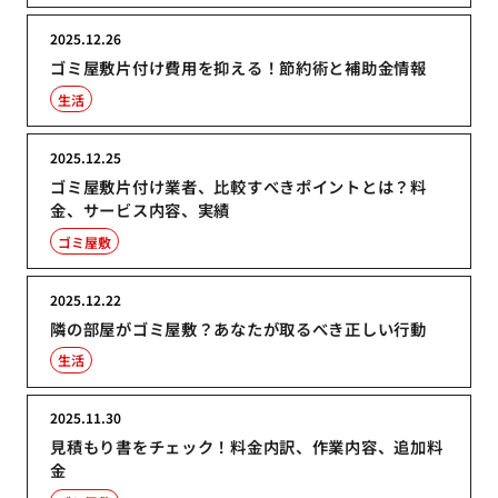
2025.12.26
ゴミ屋敷片付け費用を抑える！節約術と補助金情報
生活
2025.12.25
ゴミ屋敷片付け業者、比較すべきポイントとは？料
金、サービス内容、実績
ゴミ屋敷
2025.12.22
隣の部屋がゴミ屋敷？あなたが取るべき正しい行動
生活
2025.11.30
見積もり書をチェック！料金内訳、作業内容、追加料
金