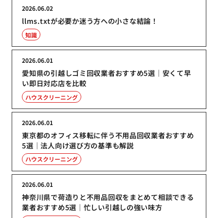
2026.06.02
llms.txtが必要か迷う方への小さな結論！
知識
2026.06.01
愛知県の引越しゴミ回収業者おすすめ5選｜安くて早
い即日対応店を比較
ハウスクリーニング
2026.06.01
東京都のオフィス移転に伴う不用品回収業者おすすめ
5選｜法人向け選び方の基準も解説
ハウスクリーニング
2026.06.01
神奈川県で荷造りと不用品回収をまとめて相談できる
業者おすすめ5選｜忙しい引越しの強い味方