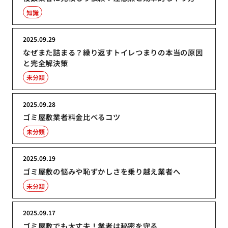
知識
2025.09.29
なぜまた詰まる？繰り返すトイレつまりの本当の原因
と完全解決策
未分類
2025.09.28
ゴミ屋敷業者料金比べるコツ
未分類
2025.09.19
ゴミ屋敷の悩みや恥ずかしさを乗り越え業者へ
未分類
2025.09.17
ゴミ屋敷でも大丈夫！業者は秘密を守る