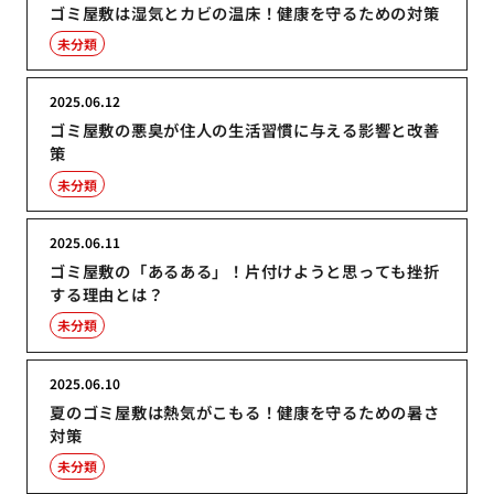
ゴミ屋敷は湿気とカビの温床！健康を守るための対策
未分類
2025.06.12
ゴミ屋敷の悪臭が住人の生活習慣に与える影響と改善
策
未分類
2025.06.11
ゴミ屋敷の「あるある」！片付けようと思っても挫折
する理由とは？
未分類
2025.06.10
夏のゴミ屋敷は熱気がこもる！健康を守るための暑さ
対策
未分類