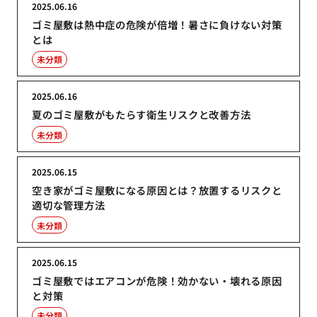
2025.06.16
ゴミ屋敷は熱中症の危険が倍増！暑さに負けない対策
とは
未分類
2025.06.16
夏のゴミ屋敷がもたらす衛生リスクと改善方法
未分類
2025.06.15
空き家がゴミ屋敷になる原因とは？放置するリスクと
適切な管理方法
未分類
2025.06.15
ゴミ屋敷ではエアコンが危険！効かない・壊れる原因
と対策
未分類