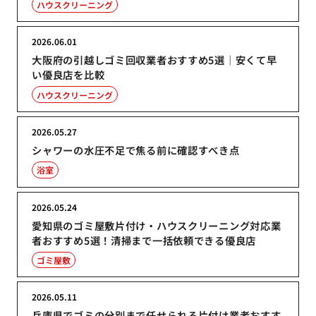
ハウスクリーニング
2026.06.01
大阪府の引越しゴミ回収業者おすすめ5選｜安くて早
い優良店を比較
ハウスクリーニング
2026.05.27
シャワーの水圧不足で焦る前に確認すべき点
浴室
2026.05.24
愛知県のゴミ屋敷片付け・ハウスクリーニング対応業
者おすすめ5選！清掃まで一括依頼できる優良店
ゴミ屋敷
2026.05.11
兵庫県でゴミの分別まで任せられる片付け業者おすす