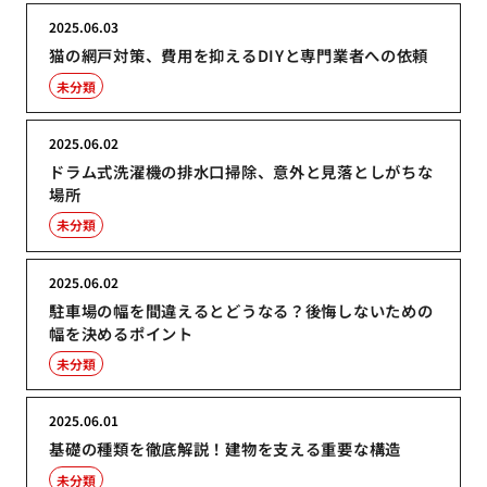
2025.06.03
猫の網戸対策、費用を抑えるDIYと専門業者への依頼
未分類
2025.06.02
ドラム式洗濯機の排水口掃除、意外と見落としがちな
場所
未分類
2025.06.02
駐車場の幅を間違えるとどうなる？後悔しないための
幅を決めるポイント
未分類
2025.06.01
基礎の種類を徹底解説！建物を支える重要な構造
未分類