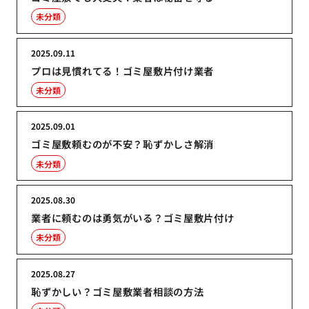
未分類
2025.09.11
プロは見慣れてる！ゴミ屋敷片付け業者
未分類
2025.09.01
ゴミ屋敷頼むのが不安？恥ずかしさ解消
未分類
2025.08.30
業者に頼むのは勇気がいる？ゴミ屋敷片付け
未分類
2025.08.27
恥ずかしい？ゴミ屋敷業者相談の方法