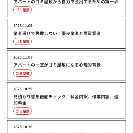
アパートのゴミ屋敷から自力で脱出するための第一歩
ゴミ屋敷
2025.11.05
業者選びで失敗しない！優良業者と悪質業者
ゴミ屋敷
2025.11.03
アパートの一室がゴミ屋敷になる心理的背景
ゴミ屋敷
2025.10.29
見積もり書を徹底チェック！料金内訳、作業内容、追
加料金
ゴミ屋敷
2025.10.26