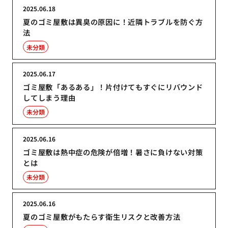
2025.06.18
夏のゴミ屋敷は異臭の原因に！近隣トラブルを防ぐ方
法
未分類
2025.06.17
ゴミ屋敷「あるある」！片付けてもすぐにリバウンド
してしまう理由
未分類
2025.06.16
ゴミ屋敷は熱中症の危険が倍増！暑さに負けない対策
とは
未分類
2025.06.16
夏のゴミ屋敷がもたらす衛生リスクと改善方法