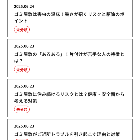
2025.06.24
ゴミ屋敷は害虫の温床！暑さが招くリスクと駆除のポ
イント
未分類
2025.06.23
ゴミ屋敷の「あるある」！片付けが苦手な人の特徴と
は？
未分類
2025.06.23
ゴミ屋敷に住み続けるリスクとは？健康・安全面から
考える対策
未分類
2025.06.23
ゴミ屋敷がご近所トラブルを引き起こす理由と対策