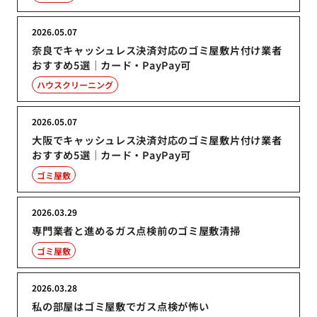
2026.05.07
奈良でキャッシュレス決済対応のゴミ屋敷片付け業者
おすすめ5選｜カード・PayPay可
ハウスクリーニング
2026.05.07
大阪でキャッシュレス決済対応のゴミ屋敷片付け業者
おすすめ5選｜カード・PayPay可
ゴミ屋敷
2026.03.29
専門業者と進めるガス点検前のゴミ屋敷清掃
ゴミ屋敷
2026.03.28
私の部屋はゴミ屋敷でガス点検が怖い