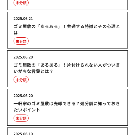
未分類
2025.06.21
ゴミ屋敷の「あるある」！共通する特徴とその心理と
は
未分類
2025.06.20
ゴミ屋敷の「あるある」！片付けられない人がつい言
いがちな言葉とは？
未分類
2025.06.20
一軒家のゴミ屋敷は売却できる？処分前に知っておき
たいポイント
未分類
2025.06.19