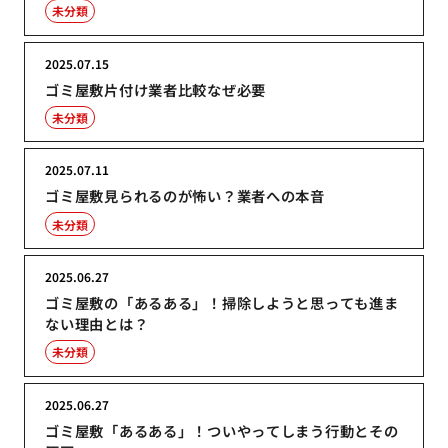
未分類
2025.07.15
ゴミ屋敷片付け業者比較なぜ必要
未分類
2025.07.11
ゴミ屋敷見られるのが怖い？業者への本音
未分類
2025.06.27
ゴミ屋敷の「あるある」！掃除しようと思っても進ま
ない理由とは？
未分類
2025.06.27
ゴミ屋敷「あるある」！ついやってしまう行動とその