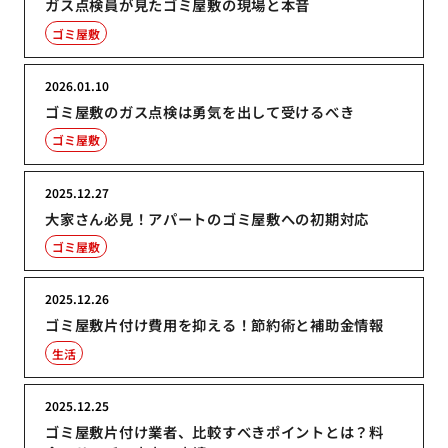
ガス点検員が見たゴミ屋敷の現場と本音
ゴミ屋敷
2026.01.10
ゴミ屋敷のガス点検は勇気を出して受けるべき
ゴミ屋敷
2025.12.27
大家さん必見！アパートのゴミ屋敷への初期対応
ゴミ屋敷
2025.12.26
ゴミ屋敷片付け費用を抑える！節約術と補助金情報
生活
2025.12.25
ゴミ屋敷片付け業者、比較すべきポイントとは？料