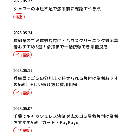
2026.05.27
シャワーの水圧不足で焦る前に確認すべき点
浴室
2026.05.24
愛知県のゴミ屋敷片付け・ハウスクリーニング対応業
者おすすめ5選！清掃まで一括依頼できる優良店
ゴミ屋敷
2026.05.11
兵庫県でゴミの分別まで任せられる片付け業者おすす
め5選｜正しい選び方と費用相場
ゴミ屋敷
2026.05.07
千葉でキャッシュレス決済対応のゴミ屋敷片付け業者
おすすめ5選｜カード・PayPay可
ゴミ屋敷