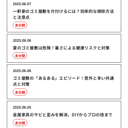
2025.06.07
一軒家のゴミ屋敷を片付けるには？効率的な掃除方法
と注意点
未分類
2025.06.06
夏のゴミ屋敷は危険！暑さによる健康リスクと対策
未分類
2025.06.06
ゴミ屋敷の「あるある」エピソード！意外と多い共通
点と対策
未分類
2025.06.05
金属家具のサビと歪みを解消、DIYからプロの技まで
未分類