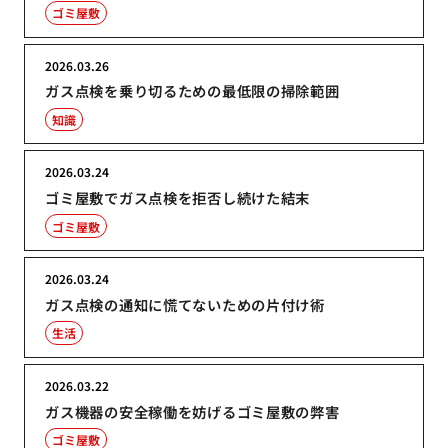
ゴミ屋敷
2026.03.26
ガス点検を乗り切るための最低限の掃除範囲
知識
2026.03.24
ゴミ屋敷でガス点検を拒否し続けた結末
ゴミ屋敷
2026.03.24
ガス点検の通知に慌てないための片付け術
生活
2026.03.22
ガス機器の安全稼働を妨げるゴミ屋敷の弊害
ゴミ屋敷