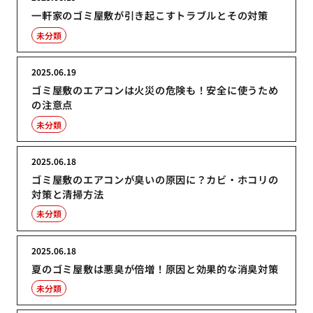
一軒家のゴミ屋敷が引き起こすトラブルとその対策
未分類
2025.06.19
ゴミ屋敷のエアコンは火災の危険も！安全に使うため
の注意点
未分類
2025.06.18
ゴミ屋敷のエアコンが臭いの原因に？カビ・ホコリの
対策と清掃方法
未分類
2025.06.18
夏のゴミ屋敷は悪臭が倍増！原因と効果的な消臭対策
未分類