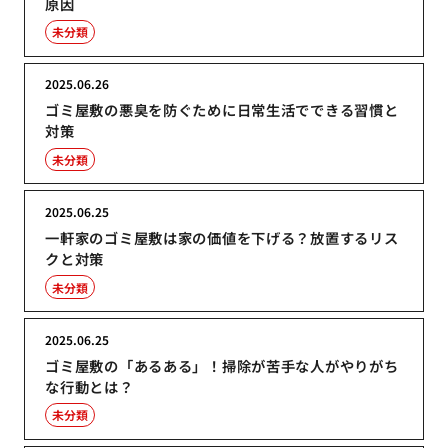
原因
未分類
2025.06.26
ゴミ屋敷の悪臭を防ぐために日常生活でできる習慣と
対策
未分類
2025.06.25
一軒家のゴミ屋敷は家の価値を下げる？放置するリス
クと対策
未分類
2025.06.25
ゴミ屋敷の「あるある」！掃除が苦手な人がやりがち
な行動とは？
未分類