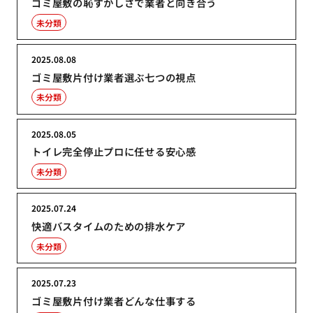
ゴミ屋敷の恥ずかしさで業者と向き合う
未分類
2025.08.08
ゴミ屋敷片付け業者選ぶ七つの視点
未分類
2025.08.05
トイレ完全停止プロに任せる安心感
未分類
2025.07.24
快適バスタイムのための排水ケア
未分類
2025.07.23
ゴミ屋敷片付け業者どんな仕事する