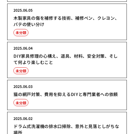
2025.06.05
木製家具の傷を補修する技術、補修ペン、クレヨン、
パテの使い分け
未分類
2025.06.04
DIY家具修理の心構え、道具、材料、安全対策、そし
て何より楽しむこと
未分類
2025.06.03
猫の網戸対策、費用を抑えるDIYと専門業者への依頼
未分類
2025.06.02
ドラム式洗濯機の排水口掃除、意外と見落としがちな
場所