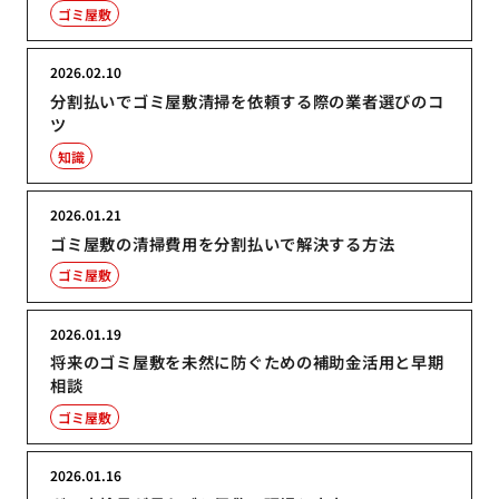
ゴミ屋敷
2026.02.10
分割払いでゴミ屋敷清掃を依頼する際の業者選びのコ
ツ
知識
2026.01.21
ゴミ屋敷の清掃費用を分割払いで解決する方法
ゴミ屋敷
2026.01.19
将来のゴミ屋敷を未然に防ぐための補助金活用と早期
相談
ゴミ屋敷
2026.01.16