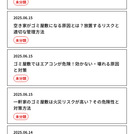
未分類
2025.06.15
空き家がゴミ屋敷になる原因とは？放置するリスクと
適切な管理方法
未分類
2025.06.15
ゴミ屋敷ではエアコンが危険！効かない・壊れる原因
と対策
未分類
2025.06.15
一軒家のゴミ屋敷は火災リスクが高い？その危険性と
対策方法
未分類
2025.06.14