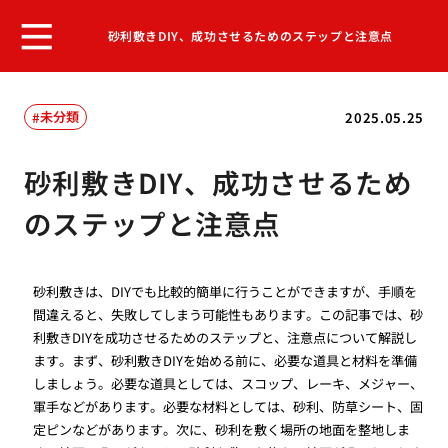
砂利敷きDIY、成功させるためのステップと注意点
未分類
2025.05.25
砂利敷きDIY、成功させるため
のステップと注意点
砂利敷きは、DIYでも比較的簡単に行うことができますが、手順を
間違えると、失敗してしまう可能性もあります。この記事では、砂
利敷きDIYを成功させるためのステップと、注意点について解説し
ます。まず、砂利敷きDIYを始める前に、必要な道具と材料を準備
しましょう。必要な道具としては、スコップ、レーキ、メジャー、
軍手などがあります。必要な材料としては、砂利、防草シート、固
定ピンなどがあります。次に、砂利を敷く場所の地面を整地しま