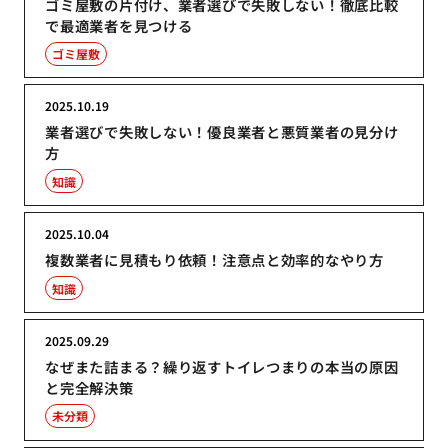
ゴミ屋敷の片付け、業者選びで失敗しない！徹底比較
で最適業者を見つける
ゴミ屋敷
2025.10.19
業者選びで失敗しない！優良業者と悪質業者の見分け
方
知識
2025.10.04
複数業者に見積もり依頼！注意点と効率的なやり方
知識
2025.09.29
なぜまた詰まる？繰り返すトイレつまりの本当の原因
と完全解決策
未分類