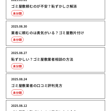
ゴミ屋敷頼むのが不安？恥ずかしさ解消
未分類
2025.08.30
業者に頼むのは勇気がいる？ゴミ屋敷片付け
未分類
2025.08.27
恥ずかしい？ゴミ屋敷業者相談の方法
未分類
2025.08.24
ゴミ屋敷業者の口コミ評判見方
未分類
2025.08.12