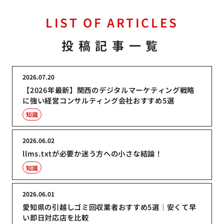
LIST OF ARTICLES
投稿記事一覧
2026.07.20
【2026年最新】関西のデジタルマーケティング戦略
に強い経営コンサルティング会社おすすめ5選
知識
2026.06.02
llms.txtが必要か迷う方への小さな結論！
知識
2026.06.01
愛知県の引越しゴミ回収業者おすすめ5選｜安くて早
い即日対応店を比較