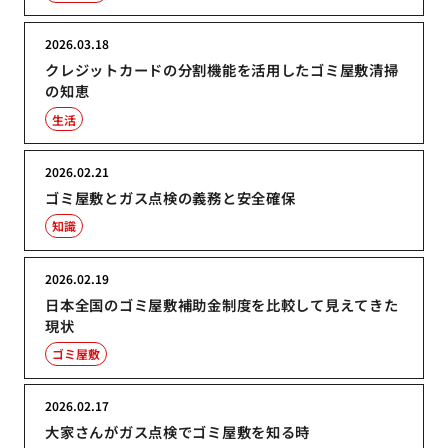
2026.03.18
クレジットカードの分割機能を活用したゴミ屋敷清掃
の知恵
生活
2026.02.21
ゴミ屋敷とガス点検の義務と安全確保
知識
2026.02.19
日本全国のゴミ屋敷補助金制度を比較して見えてきた
現状
ゴミ屋敷
2026.02.17
大家さんがガス点検でゴミ屋敷を知る時