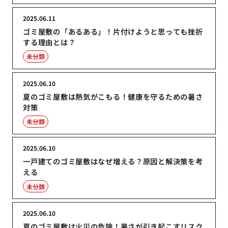
2025.06.11
ゴミ屋敷の「あるある」！片付けようと思っても挫折
する理由とは？
未分類
2025.06.10
夏のゴミ屋敷は熱気がこもる！健康を守るための暑さ
対策
未分類
2025.06.10
一戸建てのゴミ屋敷はなぜ増える？原因と解決策を考
える
未分類
2025.06.10
夏のゴミ屋敷は火災の危険！暑さが引き起こすリスク