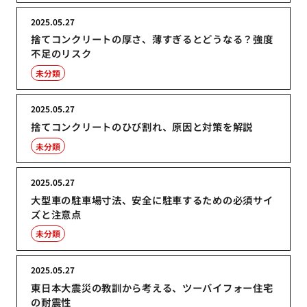
2025.05.27
捨てコンクリートの厚さ、薄すぎるとどうなる？強度
不足のリスク
未分類
2025.05.27
捨てコンクリートのひび割れ、原因と対策を解説
未分類
2025.05.27
大型車の駐車場寸法、安全に駐車するための必須サイ
ズと注意点
未分類
2025.05.27
東日本大震災の教訓から考える、ツーバイフォー住宅
の耐震性