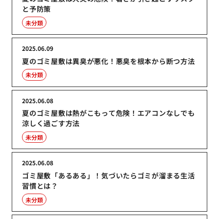
と予防策
未分類
2025.06.09
夏のゴミ屋敷は異臭が悪化！悪臭を根本から断つ方法
未分類
2025.06.08
夏のゴミ屋敷は熱がこもって危険！エアコンなしでも
涼しく過ごす方法
未分類
2025.06.08
ゴミ屋敷「あるある」！気づいたらゴミが溜まる生活
習慣とは？
未分類