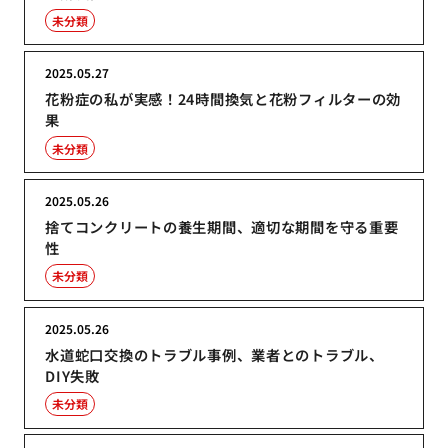
未分類
2025.05.27
花粉症の私が実感！24時間換気と花粉フィルターの効
果
未分類
2025.05.26
捨てコンクリートの養生期間、適切な期間を守る重要
性
未分類
2025.05.26
水道蛇口交換のトラブル事例、業者とのトラブル、
DIY失敗
未分類