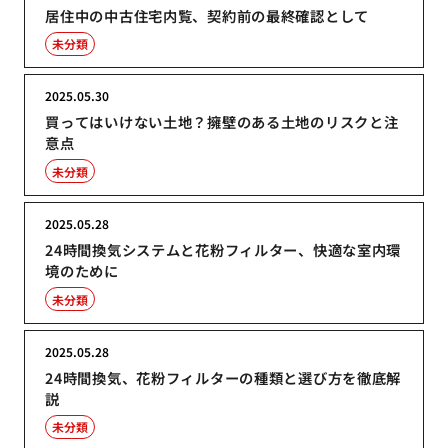
居住中の中古住宅内覧、契約前の最終確認として
未分類
2025.05.30
買ってはいけない土地？擁壁のある土地のリスクと注
意点
未分類
2025.05.28
24時間換気システムと花粉フィルター、快適な室内環
境のために
未分類
2025.05.28
24時間換気、花粉フィルターの種類と選び方を徹底解
説
未分類