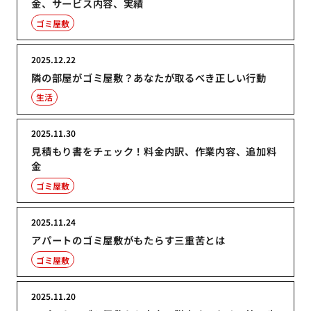
金、サービス内容、実績
ゴミ屋敷
2025.12.22
隣の部屋がゴミ屋敷？あなたが取るべき正しい行動
生活
2025.11.30
見積もり書をチェック！料金内訳、作業内容、追加料
金
ゴミ屋敷
2025.11.24
アパートのゴミ屋敷がもたらす三重苦とは
ゴミ屋敷
2025.11.20