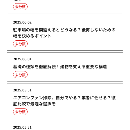
未分類
2025.06.02
駐車場の幅を間違えるとどうなる？後悔しないための
幅を決めるポイント
未分類
2025.06.01
基礎の種類を徹底解説！建物を支える重要な構造
未分類
2025.05.31
エアコンファン掃除、自分でやる？業者に任せる？徹
底比較で最適な選択を
未分類
2025.05.31