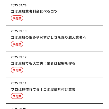
2025.09.28
ゴミ屋敷業者料金比べるコツ
未分類
2025.09.19
ゴミ屋敷の悩みや恥ずかしさを乗り越え業者へ
未分類
2025.09.17
ゴミ屋敷でも大丈夫！業者は秘密を守る
未分類
2025.09.11
プロは見慣れてる！ゴミ屋敷片付け業者
未分類
2025.09.01