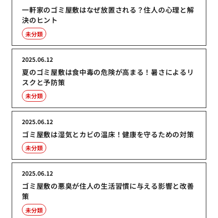
一軒家のゴミ屋敷はなぜ放置される？住人の心理と解
決のヒント
未分類
2025.06.12
夏のゴミ屋敷は食中毒の危険が高まる！暑さによるリ
スクと予防策
未分類
2025.06.12
ゴミ屋敷は湿気とカビの温床！健康を守るための対策
未分類
2025.06.12
ゴミ屋敷の悪臭が住人の生活習慣に与える影響と改善
策
未分類