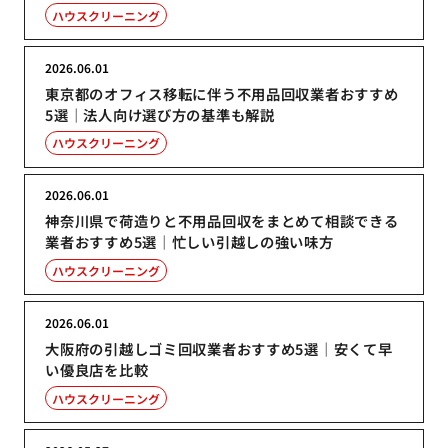
ハウスクリーニング
2026.06.01
東京都のオフィス移転に伴う不用品回収業者おすすめ
5選｜法人向け選び方の基準も解説
ハウスクリーニング
2026.06.01
神奈川県で荷造りと不用品回収をまとめて相談できる
業者おすすめ5選｜忙しい引越しの強い味方
ハウスクリーニング
2026.06.01
大阪府の引越しゴミ回収業者おすすめ5選｜安くて早
い優良店を比較
ハウスクリーニング