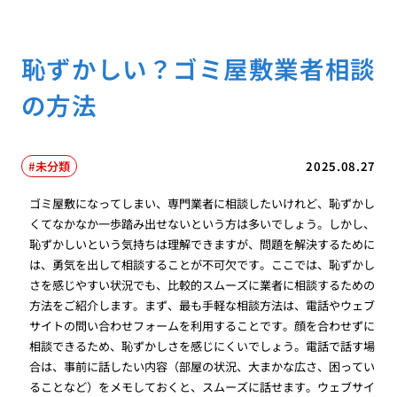
恥ずかしい？ゴミ屋敷業者相談
の方法
未分類
2025.08.27
ゴミ屋敷になってしまい、専門業者に相談したいけれど、恥ずかし
くてなかなか一歩踏み出せないという方は多いでしょう。しかし、
恥ずかしいという気持ちは理解できますが、問題を解決するために
は、勇気を出して相談することが不可欠です。ここでは、恥ずかし
さを感じやすい状況でも、比較的スムーズに業者に相談するための
方法をご紹介します。まず、最も手軽な相談方法は、電話やウェブ
サイトの問い合わせフォームを利用することです。顔を合わせずに
相談できるため、恥ずかしさを感じにくいでしょう。電話で話す場
合は、事前に話したい内容（部屋の状況、大まかな広さ、困ってい
ることなど）をメモしておくと、スムーズに話せます。ウェブサイ