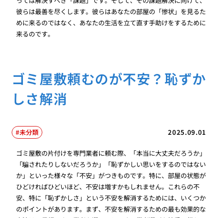
っては解決すべき「課題」です。そして、その課題解決に向けて、
彼らは最善を尽くします。彼らはあなたの部屋の「惨状」を見るた
めに来るのではなく、あなたの生活を立て直す手助けをするために
来るのです。
ゴミ屋敷頼むのが不安？恥ずか
しさ解消
未分類
2025.09.01
ゴミ屋敷の片付けを専門業者に頼む際、「本当に大丈夫だろうか」
「騙されたりしないだろうか」「恥ずかしい思いをするのではない
か」といった様々な「不安」がつきものです。特に、部屋の状態が
ひどければひどいほど、不安は増すかもしれません。これらの不
安、特に「恥ずかしさ」という不安を解消するためには、いくつか
のポイントがあります。まず、不安を解消するための最も効果的な