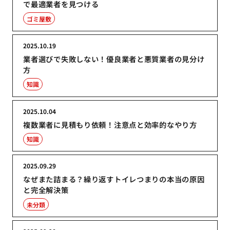
で最適業者を見つける
ゴミ屋敷
2025.10.19
業者選びで失敗しない！優良業者と悪質業者の見分け
方
知識
2025.10.04
複数業者に見積もり依頼！注意点と効率的なやり方
知識
2025.09.29
なぜまた詰まる？繰り返すトイレつまりの本当の原因
と完全解決策
未分類