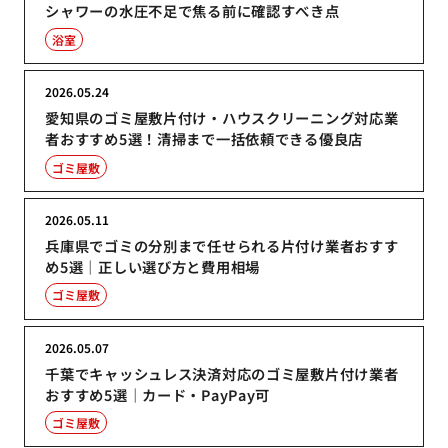
シャワーの水圧不足で焦る前に確認すべき点
浴室
2026.05.24
愛知県のゴミ屋敷片付け・ハウスクリーニング対応業
者おすすめ5選！清掃まで一括依頼できる優良店
ゴミ屋敷
2026.05.11
兵庫県でゴミの分別まで任せられる片付け業者おすす
め5選｜正しい選び方と費用相場
ゴミ屋敷
2026.05.07
千葉でキャッシュレス決済対応のゴミ屋敷片付け業者
おすすめ5選｜カード・PayPay可
ゴミ屋敷