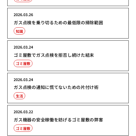
2026.03.26
ガス点検を乗り切るための最低限の掃除範囲
知識
2026.03.24
ゴミ屋敷でガス点検を拒否し続けた結末
ゴミ屋敷
2026.03.24
ガス点検の通知に慌てないための片付け術
生活
2026.03.22
ガス機器の安全稼働を妨げるゴミ屋敷の弊害
ゴミ屋敷