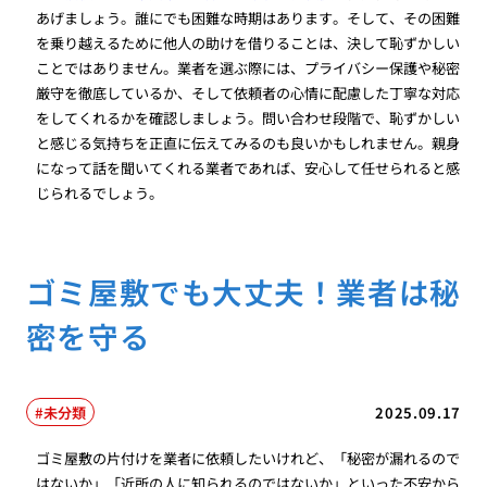
あげましょう。誰にでも困難な時期はあります。そして、その困難
を乗り越えるために他人の助けを借りることは、決して恥ずかしい
ことではありません。業者を選ぶ際には、プライバシー保護や秘密
厳守を徹底しているか、そして依頼者の心情に配慮した丁寧な対応
をしてくれるかを確認しましょう。問い合わせ段階で、恥ずかしい
と感じる気持ちを正直に伝えてみるのも良いかもしれません。親身
になって話を聞いてくれる業者であれば、安心して任せられると感
じられるでしょう。
ゴミ屋敷でも大丈夫！業者は秘
密を守る
未分類
2025.09.17
ゴミ屋敷の片付けを業者に依頼したいけれど、「秘密が漏れるので
はないか」「近所の人に知られるのではないか」といった不安から