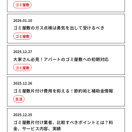
ゴミ屋敷
2026.01.10
ゴミ屋敷のガス点検は勇気を出して受けるべき
ゴミ屋敷
2025.12.27
大家さん必見！アパートのゴミ屋敷への初期対応
ゴミ屋敷
2025.12.26
ゴミ屋敷片付け費用を抑える！節約術と補助金情報
生活
2025.12.25
ゴミ屋敷片付け業者、比較すべきポイントとは？料
金、サービス内容、実績