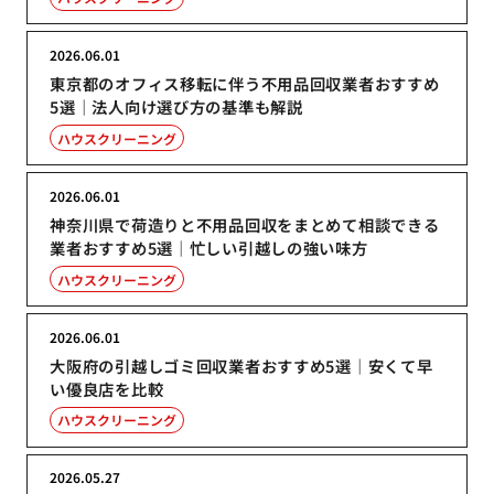
2026.06.01
東京都のオフィス移転に伴う不用品回収業者おすすめ
5選｜法人向け選び方の基準も解説
ハウスクリーニング
2026.06.01
神奈川県で荷造りと不用品回収をまとめて相談できる
業者おすすめ5選｜忙しい引越しの強い味方
ハウスクリーニング
2026.06.01
大阪府の引越しゴミ回収業者おすすめ5選｜安くて早
い優良店を比較
ハウスクリーニング
2026.05.27