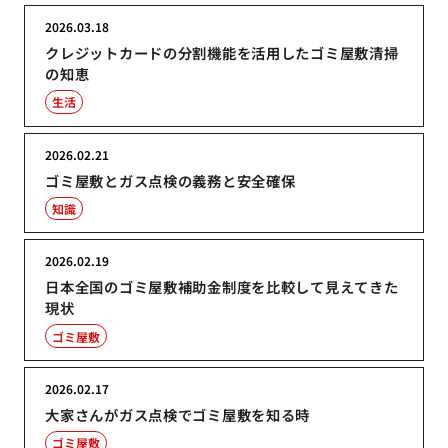
2026.03.18
クレジットカードの分割機能を活用したゴミ屋敷清掃
の知恵
生活
2026.02.21
ゴミ屋敷とガス点検の義務と安全確保
知識
2026.02.19
日本全国のゴミ屋敷補助金制度を比較して見えてきた
現状
ゴミ屋敷
2026.02.17
大家さんがガス点検でゴミ屋敷を知る時
ゴミ屋敷