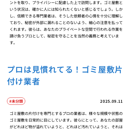
ントを取り、プライバシーに配慮した上で訪問します。ゴミ屋敷と
いう状況は、確かに人には知られたくないと感じるでしょう。しか
し、信頼できる専門業者は、そうした依頼者の心情を十分に理解し
ており、秘密が外部に漏れることのないよう、細心の注意を払って
くれます。彼らは、あなたのプライベートな空間で行われる作業を
請け負うプロとして、秘密を守ることを当然の義務と考えていま
す。
プロは見慣れてる！ゴミ屋敷片
付け業者
未分類
2025.09.11
ゴミ屋敷の片付けを専門とするプロの業者は、様々な規模や状態の
ゴミ屋敷を日常的に目にしています。彼らにとって、あなたの部屋
がどれほど物が溢れていようと、どれほど汚れていようと、それは