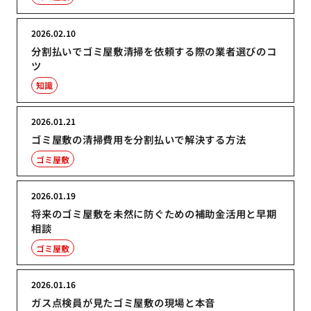
2026.02.10
分割払いでゴミ屋敷清掃を依頼する際の業者選びのコ
ツ
知識
2026.01.21
ゴミ屋敷の清掃費用を分割払いで解決する方法
ゴミ屋敷
2026.01.19
将来のゴミ屋敷を未然に防ぐための補助金活用と早期
相談
ゴミ屋敷
2026.01.16
ガス点検員が見たゴミ屋敷の現場と本音