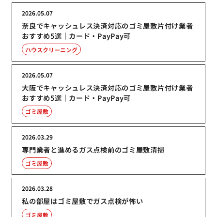
2026.05.07
奈良でキャッシュレス決済対応のゴミ屋敷片付け業者
おすすめ5選｜カード・PayPay可
ハウスクリーニング
2026.05.07
大阪でキャッシュレス決済対応のゴミ屋敷片付け業者
おすすめ5選｜カード・PayPay可
ゴミ屋敷
2026.03.29
専門業者と進めるガス点検前のゴミ屋敷清掃
ゴミ屋敷
2026.03.28
私の部屋はゴミ屋敷でガス点検が怖い
ゴミ屋敷