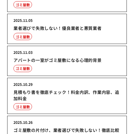
ゴミ屋敷
2025.11.05
業者選びで失敗しない！優良業者と悪質業者
ゴミ屋敷
2025.11.03
アパートの一室がゴミ屋敷になる心理的背景
ゴミ屋敷
2025.10.29
見積もり書を徹底チェック！料金内訳、作業内容、追
加料金
ゴミ屋敷
2025.10.26
ゴミ屋敷の片付け、業者選びで失敗しない！徹底比較