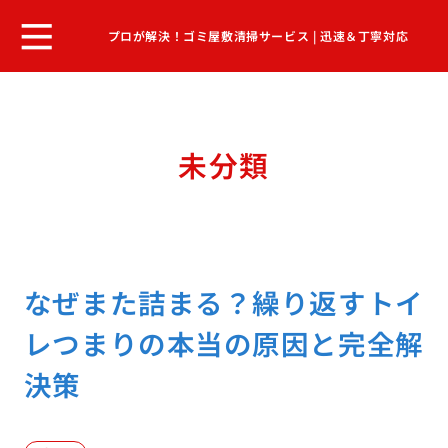
プロが解決！ゴミ屋敷清掃サービス | 迅速＆丁寧対応
未分類
なぜまた詰まる？繰り返すトイ
レつまりの本当の原因と完全解
決策