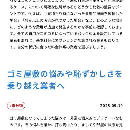
るかなどをチェックしましょう。「追加料金が発生する可能性があ
るケース」について明確な説明があるかどうかも比較の重要なポイ
ントです。例えば、「見積もり時になかった貴重品捜索を依頼した
場合」「想定以上の汚染が見つかった場合」など、どのような場合
に、どのような費用が追加で発生するのかを事前に確認しておきま
す。全ての費用がコミコミになっているパック料金を設定している
業者もあれば、基本料金にオプションが加算される業者もありま
す。自分の状況に合った料金体系の業者を選びましょう。
ゴミ屋敷の悩みや恥ずかしさを
乗り越え業者へ
未分類
2025.09.19
ゴミ屋敷になってしまった悩みは、非常に個人的でデリケートなも
のです。その悩みを誰かに打ち明けたり、ましてや部屋の状態を見