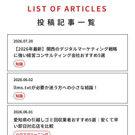
LIST OF ARTICLES
投稿記事一覧
2026.07.20
【2026年最新】関西のデジタルマーケティング戦略
に強い経営コンサルティング会社おすすめ5選
知識
2026.06.02
llms.txtが必要か迷う方への小さな結論！
知識
2026.06.01
愛知県の引越しゴミ回収業者おすすめ5選｜安くて早
い即日対応店を比較
ハウスクリーニング