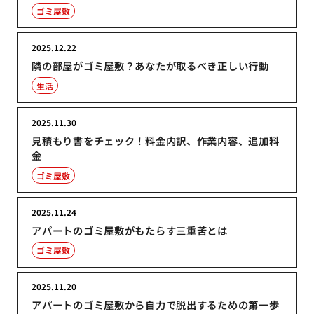
ゴミ屋敷
2025.12.22
隣の部屋がゴミ屋敷？あなたが取るべき正しい行動
生活
2025.11.30
見積もり書をチェック！料金内訳、作業内容、追加料
金
ゴミ屋敷
2025.11.24
アパートのゴミ屋敷がもたらす三重苦とは
ゴミ屋敷
2025.11.20
アパートのゴミ屋敷から自力で脱出するための第一歩