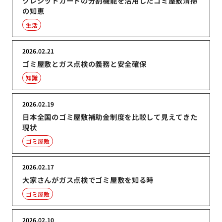
クレジットカードの分割機能を活用したゴミ屋敷清掃
の知恵
生活
2026.02.21
ゴミ屋敷とガス点検の義務と安全確保
知識
2026.02.19
日本全国のゴミ屋敷補助金制度を比較して見えてきた
現状
ゴミ屋敷
2026.02.17
大家さんがガス点検でゴミ屋敷を知る時
ゴミ屋敷
2026.02.10