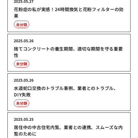
2025.05.27
花粉症の私が実感！24時間換気と花粉フィルターの効
果
未分類
2025.05.26
捨てコンクリートの養生期間、適切な期間を守る重要
性
未分類
2025.05.26
水道蛇口交換のトラブル事例、業者とのトラブル、
DIY失敗
未分類
2025.05.25
居住中の中古住宅内覧、業者との連携、スムーズな内
覧のために