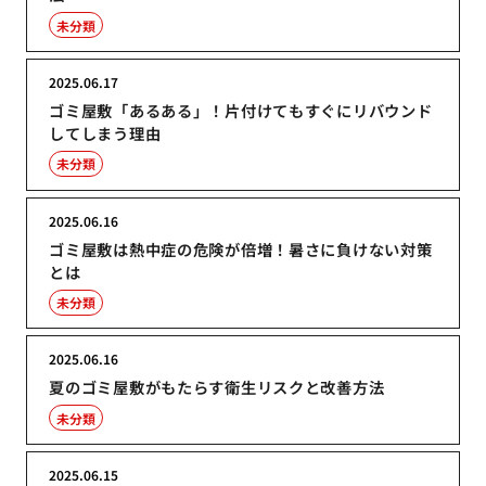
未分類
2025.06.17
ゴミ屋敷「あるある」！片付けてもすぐにリバウンド
してしまう理由
未分類
2025.06.16
ゴミ屋敷は熱中症の危険が倍増！暑さに負けない対策
とは
未分類
2025.06.16
夏のゴミ屋敷がもたらす衛生リスクと改善方法
未分類
2025.06.15