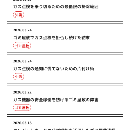
ガス点検を乗り切るための最低限の掃除範囲
知識
2026.03.24
ゴミ屋敷でガス点検を拒否し続けた結末
ゴミ屋敷
2026.03.24
ガス点検の通知に慌てないための片付け術
生活
2026.03.22
ガス機器の安全稼働を妨げるゴミ屋敷の弊害
ゴミ屋敷
2026.03.18