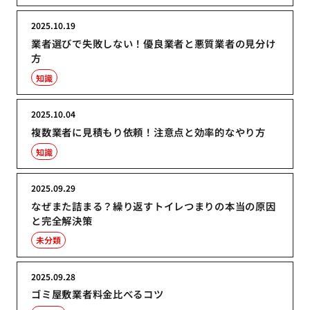
2025.10.19
業者選びで失敗しない！優良業者と悪質業者の見分け
方
知識
2025.10.04
複数業者に見積もり依頼！注意点と効率的なやり方
知識
2025.09.29
なぜまた詰まる？繰り返すトイレつまりの本当の原因
と完全解決策
未分類
2025.09.28
ゴミ屋敷業者料金比べるコツ