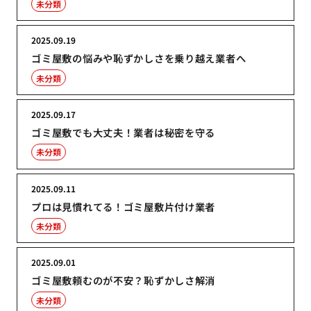
未分類
2025.09.19
ゴミ屋敷の悩みや恥ずかしさを乗り越え業者へ
未分類
2025.09.17
ゴミ屋敷でも大丈夫！業者は秘密を守る
未分類
2025.09.11
プロは見慣れてる！ゴミ屋敷片付け業者
未分類
2025.09.01
ゴミ屋敷頼むのが不安？恥ずかしさ解消
未分類