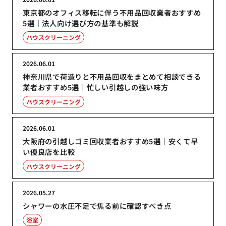
東京都のオフィス移転に伴う不用品回収業者おすすめ
5選｜法人向け選び方の基準も解説
ハウスクリーニング
2026.06.01
神奈川県で荷造りと不用品回収をまとめて相談できる
業者おすすめ5選｜忙しい引越しの強い味方
ハウスクリーニング
2026.06.01
大阪府の引越しゴミ回収業者おすすめ5選｜安くて早
い優良店を比較
ハウスクリーニング
2026.05.27
シャワーの水圧不足で焦る前に確認すべき点
浴室