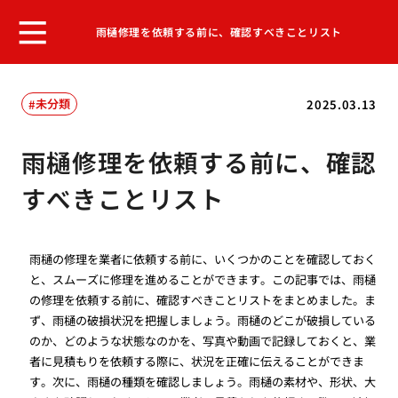
雨樋修理を依頼する前に、確認すべきことリスト
未分類
2025.03.13
雨樋修理を依頼する前に、確認
すべきことリスト
雨樋の修理を業者に依頼する前に、いくつかのことを確認しておく
と、スムーズに修理を進めることができます。この記事では、雨樋
の修理を依頼する前に、確認すべきことリストをまとめました。ま
ず、雨樋の破損状況を把握しましょう。雨樋のどこが破損している
のか、どのような状態なのかを、写真や動画で記録しておくと、業
者に見積もりを依頼する際に、状況を正確に伝えることができま
す。次に、雨樋の種類を確認しましょう。雨樋の素材や、形状、大