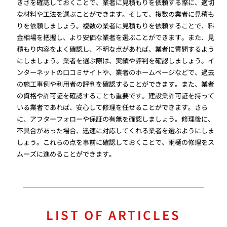
きさを確認しておくことで、業者に見積もりを依頼する際に、適切
な材料や工法を選ぶことができます。そして、複数の業者に見積も
りを依頼しましょう。複数の業者に見積もりを依頼することで、料
金相場を把握し、より安価な業者を選ぶことができます。また、見
積もり内容をよく確認し、不明な点があれば、業者に質問するよう
にしましょう。業者を選ぶ際は、実績や評判を確認しましょう。イ
ンターネットの口コミサイトや、業者のホームページなどで、過去
の施工事例や利用者の評判を確認することができます。また、業者
の資格や許可証を確認することも重要です。建設業許可証を持って
いる業者であれば、安心して修理を任せることができます。さら
に、アフターフォローや保証の有無を確認しましょう。修理後に、
不具合があった場合、迅速に対応してくれる業者を選ぶようにしま
しょう。これらの点を事前に確認しておくことで、雨樋の修理をス
ムーズに進めることができます。
LIST OF ARTICLES