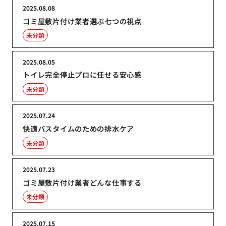
2025.08.08
ゴミ屋敷片付け業者選ぶ七つの視点
未分類
2025.08.05
トイレ完全停止プロに任せる安心感
未分類
2025.07.24
快適バスタイムのための排水ケア
未分類
2025.07.23
ゴミ屋敷片付け業者どんな仕事する
未分類
2025.07.15