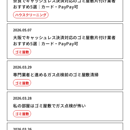
奈良でキャッシュレス決済対応のゴミ屋敷片付け業者
おすすめ5選｜カード・PayPay可
ハウスクリーニング
2026.05.07
大阪でキャッシュレス決済対応のゴミ屋敷片付け業者
おすすめ5選｜カード・PayPay可
ゴミ屋敷
2026.03.29
専門業者と進めるガス点検前のゴミ屋敷清掃
ゴミ屋敷
2026.03.28
私の部屋はゴミ屋敷でガス点検が怖い
ゴミ屋敷
2026.03.26