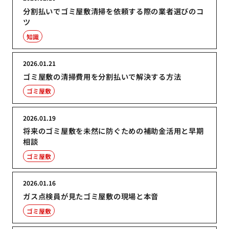
分割払いでゴミ屋敷清掃を依頼する際の業者選びのコ
ツ
知識
2026.01.21
ゴミ屋敷の清掃費用を分割払いで解決する方法
ゴミ屋敷
2026.01.19
将来のゴミ屋敷を未然に防ぐための補助金活用と早期
相談
ゴミ屋敷
2026.01.16
ガス点検員が見たゴミ屋敷の現場と本音
ゴミ屋敷