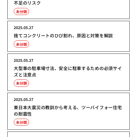
不足のリスク
未分類
2025.05.27
捨てコンクリートのひび割れ、原因と対策を解説
未分類
2025.05.27
大型車の駐車場寸法、安全に駐車するための必須サイ
ズと注意点
未分類
2025.05.27
東日本大震災の教訓から考える、ツーバイフォー住宅
の耐震性
未分類