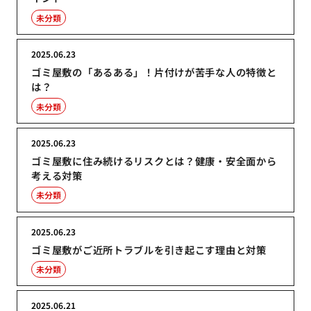
未分類
2025.06.23
ゴミ屋敷の「あるある」！片付けが苦手な人の特徴と
は？
未分類
2025.06.23
ゴミ屋敷に住み続けるリスクとは？健康・安全面から
考える対策
未分類
2025.06.23
ゴミ屋敷がご近所トラブルを引き起こす理由と対策
未分類
2025.06.21