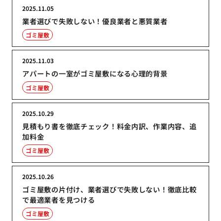
2025.11.05
業者選びで失敗しない！優良業者と悪質業者
ゴミ屋敷
2025.11.03
アパートの一室がゴミ屋敷になる心理的背景
ゴミ屋敷
2025.10.29
見積もり書を徹底チェック！料金内訳、作業内容、追
加料金
ゴミ屋敷
2025.10.26
ゴミ屋敷の片付け、業者選びで失敗しない！徹底比較
で最適業者を見つける
ゴミ屋敷