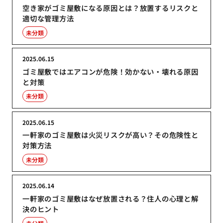
空き家がゴミ屋敷になる原因とは？放置するリスクと
適切な管理方法
未分類
2025.06.15
ゴミ屋敷ではエアコンが危険！効かない・壊れる原因
と対策
未分類
2025.06.15
一軒家のゴミ屋敷は火災リスクが高い？その危険性と
対策方法
未分類
2025.06.14
一軒家のゴミ屋敷はなぜ放置される？住人の心理と解
決のヒント