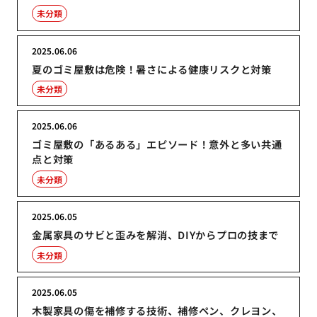
未分類
2025.06.06
夏のゴミ屋敷は危険！暑さによる健康リスクと対策
未分類
2025.06.06
ゴミ屋敷の「あるある」エピソード！意外と多い共通
点と対策
未分類
2025.06.05
金属家具のサビと歪みを解消、DIYからプロの技まで
未分類
2025.06.05
木製家具の傷を補修する技術、補修ペン、クレヨン、