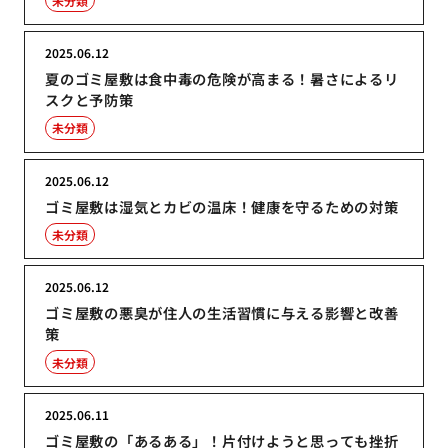
未分類
2025.06.12
夏のゴミ屋敷は食中毒の危険が高まる！暑さによるリ
スクと予防策
未分類
2025.06.12
ゴミ屋敷は湿気とカビの温床！健康を守るための対策
未分類
2025.06.12
ゴミ屋敷の悪臭が住人の生活習慣に与える影響と改善
策
未分類
2025.06.11
ゴミ屋敷の「あるある」！片付けようと思っても挫折