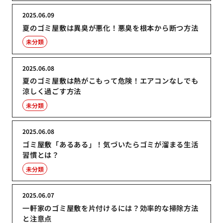
2025.06.09
夏のゴミ屋敷は異臭が悪化！悪臭を根本から断つ方法
未分類
2025.06.08
夏のゴミ屋敷は熱がこもって危険！エアコンなしでも
涼しく過ごす方法
未分類
2025.06.08
ゴミ屋敷「あるある」！気づいたらゴミが溜まる生活
習慣とは？
未分類
2025.06.07
一軒家のゴミ屋敷を片付けるには？効率的な掃除方法
と注意点