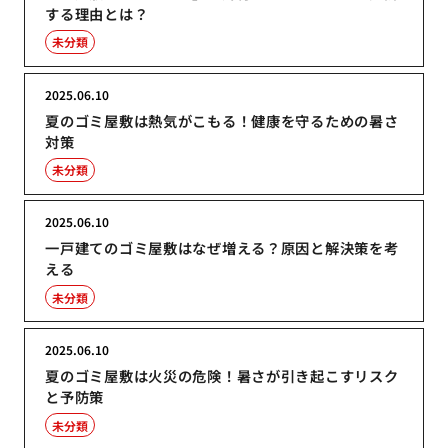
する理由とは？
未分類
2025.06.10
夏のゴミ屋敷は熱気がこもる！健康を守るための暑さ
対策
未分類
2025.06.10
一戸建てのゴミ屋敷はなぜ増える？原因と解決策を考
える
未分類
2025.06.10
夏のゴミ屋敷は火災の危険！暑さが引き起こすリスク
と予防策
未分類