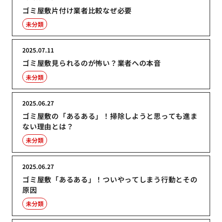
ゴミ屋敷片付け業者比較なぜ必要
未分類
2025.07.11
ゴミ屋敷見られるのが怖い？業者への本音
未分類
2025.06.27
ゴミ屋敷の「あるある」！掃除しようと思っても進ま
ない理由とは？
未分類
2025.06.27
ゴミ屋敷「あるある」！ついやってしまう行動とその
原因
未分類