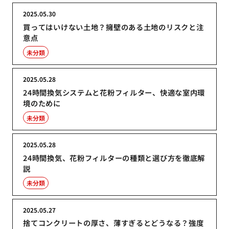
2025.05.30
買ってはいけない土地？擁壁のある土地のリスクと注
意点
未分類
2025.05.28
24時間換気システムと花粉フィルター、快適な室内環
境のために
未分類
2025.05.28
24時間換気、花粉フィルターの種類と選び方を徹底解
説
未分類
2025.05.27
捨てコンクリートの厚さ、薄すぎるとどうなる？強度