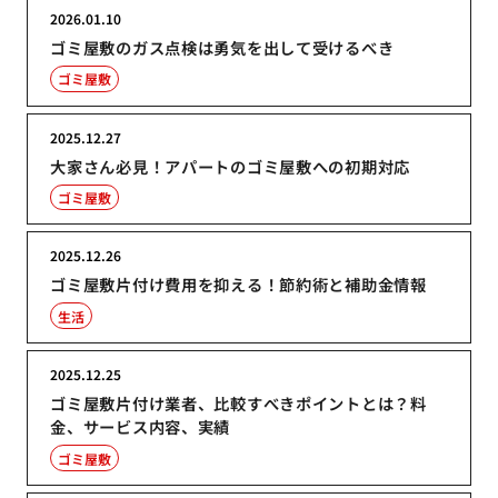
2026.01.10
ゴミ屋敷のガス点検は勇気を出して受けるべき
ゴミ屋敷
2025.12.27
大家さん必見！アパートのゴミ屋敷への初期対応
ゴミ屋敷
2025.12.26
ゴミ屋敷片付け費用を抑える！節約術と補助金情報
生活
2025.12.25
ゴミ屋敷片付け業者、比較すべきポイントとは？料
金、サービス内容、実績
ゴミ屋敷