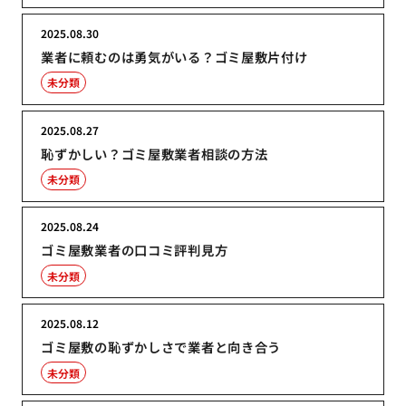
2025.08.30
業者に頼むのは勇気がいる？ゴミ屋敷片付け
未分類
2025.08.27
恥ずかしい？ゴミ屋敷業者相談の方法
未分類
2025.08.24
ゴミ屋敷業者の口コミ評判見方
未分類
2025.08.12
ゴミ屋敷の恥ずかしさで業者と向き合う
未分類