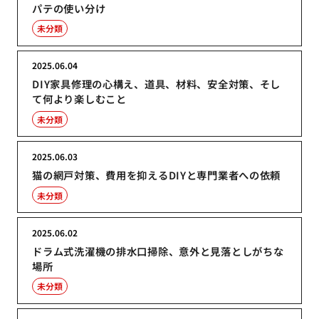
パテの使い分け
未分類
2025.06.04
DIY家具修理の心構え、道具、材料、安全対策、そし
て何より楽しむこと
未分類
2025.06.03
猫の網戸対策、費用を抑えるDIYと専門業者への依頼
未分類
2025.06.02
ドラム式洗濯機の排水口掃除、意外と見落としがちな
場所
未分類