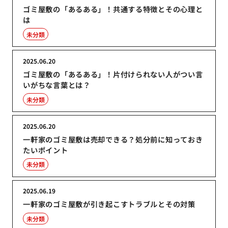
ゴミ屋敷の「あるある」！共通する特徴とその心理と
は
未分類
2025.06.20
ゴミ屋敷の「あるある」！片付けられない人がつい言
いがちな言葉とは？
未分類
2025.06.20
一軒家のゴミ屋敷は売却できる？処分前に知っておき
たいポイント
未分類
2025.06.19
一軒家のゴミ屋敷が引き起こすトラブルとその対策
未分類