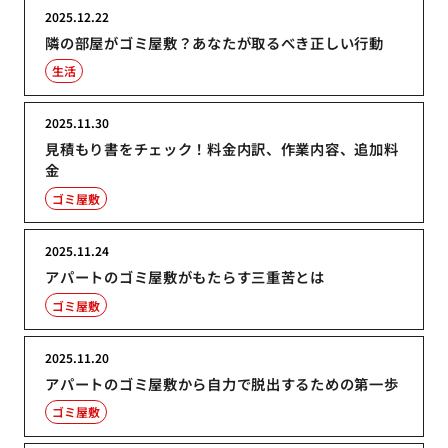
2025.12.22
隣の部屋がゴミ屋敷？あなたが取るべき正しい行動
生活
2025.11.30
見積もり書をチェック！料金内訳、作業内容、追加料
金
ゴミ屋敷
2025.11.24
アパートのゴミ屋敷がもたらす三重苦とは
ゴミ屋敷
2025.11.20
アパートのゴミ屋敷から自力で脱出するための第一歩
ゴミ屋敷