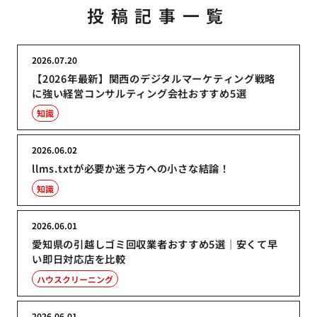
投稿記事一覧
2026.07.20
【2026年最新】関西のデジタルマーケティング戦略
に強い経営コンサルティング会社おすすめ5選
知識
2026.06.02
llms.txtが必要か迷う方への小さな結論！
知識
2026.06.01
愛知県の引越しゴミ回収業者おすすめ5選｜安くて早
い即日対応店を比較
ハウスクリーニング
2026.06.01