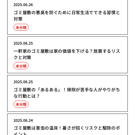
2025.06.26
ゴミ屋敷の悪臭を防ぐために日常生活でできる習慣と
対策
未分類
2025.06.25
一軒家のゴミ屋敷は家の価値を下げる？放置するリス
クと対策
未分類
2025.06.25
ゴミ屋敷の「あるある」！掃除が苦手な人がやりがち
な行動とは？
未分類
2025.06.24
ゴミ屋敷は害虫の温床！暑さが招くリスクと駆除のポ
イント