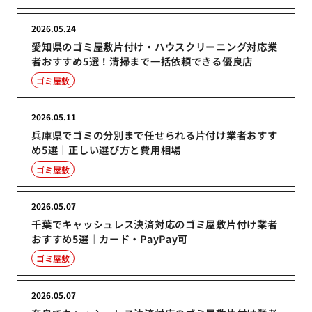
2026.05.24
愛知県のゴミ屋敷片付け・ハウスクリーニング対応業
者おすすめ5選！清掃まで一括依頼できる優良店
ゴミ屋敷
2026.05.11
兵庫県でゴミの分別まで任せられる片付け業者おすす
め5選｜正しい選び方と費用相場
ゴミ屋敷
2026.05.07
千葉でキャッシュレス決済対応のゴミ屋敷片付け業者
おすすめ5選｜カード・PayPay可
ゴミ屋敷
2026.05.07