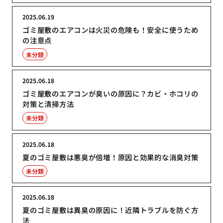
2025.06.19
ゴミ屋敷のエアコンは火災の危険も！安全に使うため
の注意点
未分類
2025.06.18
ゴミ屋敷のエアコンが臭いの原因に？カビ・ホコリの
対策と清掃方法
未分類
2025.06.18
夏のゴミ屋敷は悪臭が倍増！原因と効果的な消臭対策
未分類
2025.06.18
夏のゴミ屋敷は異臭の原因に！近隣トラブルを防ぐ方
法