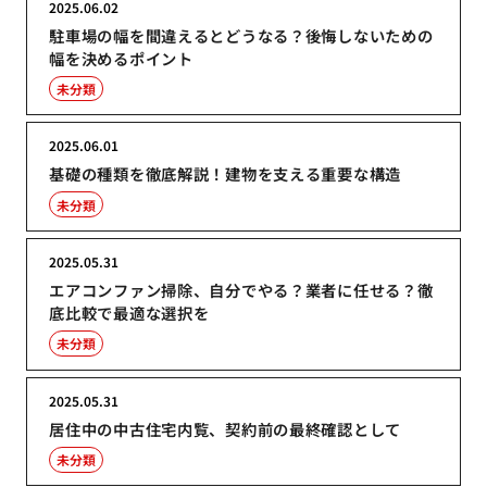
2025.06.02
駐車場の幅を間違えるとどうなる？後悔しないための
幅を決めるポイント
未分類
2025.06.01
基礎の種類を徹底解説！建物を支える重要な構造
未分類
2025.05.31
エアコンファン掃除、自分でやる？業者に任せる？徹
底比較で最適な選択を
未分類
2025.05.31
居住中の中古住宅内覧、契約前の最終確認として
未分類