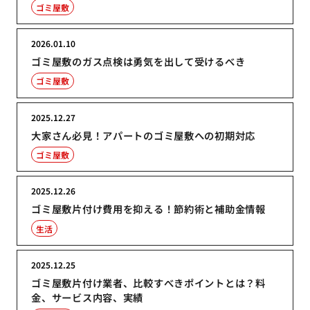
ゴミ屋敷
2026.01.10
ゴミ屋敷のガス点検は勇気を出して受けるべき
ゴミ屋敷
2025.12.27
大家さん必見！アパートのゴミ屋敷への初期対応
ゴミ屋敷
2025.12.26
ゴミ屋敷片付け費用を抑える！節約術と補助金情報
生活
2025.12.25
ゴミ屋敷片付け業者、比較すべきポイントとは？料
金、サービス内容、実績