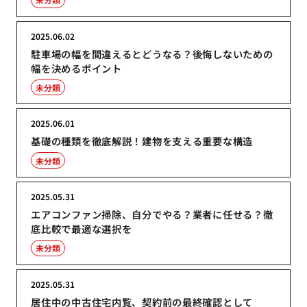
2025.06.02
駐車場の幅を間違えるとどうなる？後悔しないための
幅を決めるポイント
未分類
2025.06.01
基礎の種類を徹底解説！建物を支える重要な構造
未分類
2025.05.31
エアコンファン掃除、自分でやる？業者に任せる？徹
底比較で最適な選択を
未分類
2025.05.31
居住中の中古住宅内覧、契約前の最終確認として