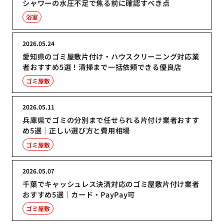
シャワーの水圧不足で焦る前に確認すべき点
浴室
2026.05.24
愛知県のゴミ屋敷片付け・ハウスクリーニング対応業
者おすすめ5選！清掃まで一括依頼できる優良店
ゴミ屋敷
2026.05.11
兵庫県でゴミの分別まで任せられる片付け業者おすす
め5選｜正しい選び方と費用相場
ゴミ屋敷
2026.05.07
千葉でキャッシュレス決済対応のゴミ屋敷片付け業者
おすすめ5選｜カード・PayPay可
ゴミ屋敷