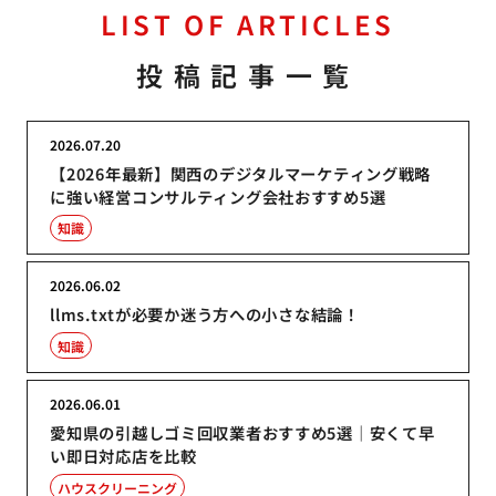
LIST OF ARTICLES
投稿記事一覧
2026.07.20
【2026年最新】関西のデジタルマーケティング戦略
に強い経営コンサルティング会社おすすめ5選
知識
2026.06.02
llms.txtが必要か迷う方への小さな結論！
知識
2026.06.01
愛知県の引越しゴミ回収業者おすすめ5選｜安くて早
い即日対応店を比較
ハウスクリーニング