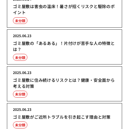
ゴミ屋敷は害虫の温床！暑さが招くリスクと駆除のポ
イント
未分類
2025.06.23
ゴミ屋敷の「あるある」！片付けが苦手な人の特徴と
は？
未分類
2025.06.23
ゴミ屋敷に住み続けるリスクとは？健康・安全面から
考える対策
未分類
2025.06.23
ゴミ屋敷がご近所トラブルを引き起こす理由と対策
未分類