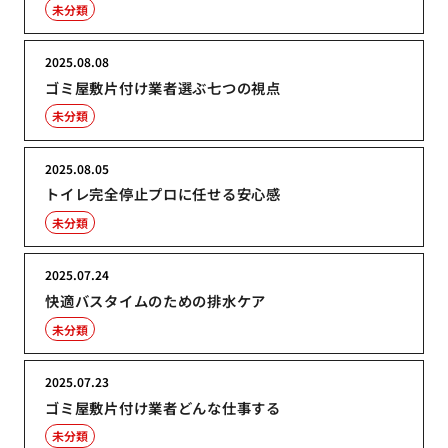
未分類
2025.08.08
ゴミ屋敷片付け業者選ぶ七つの視点
未分類
2025.08.05
トイレ完全停止プロに任せる安心感
未分類
2025.07.24
快適バスタイムのための排水ケア
未分類
2025.07.23
ゴミ屋敷片付け業者どんな仕事する
未分類