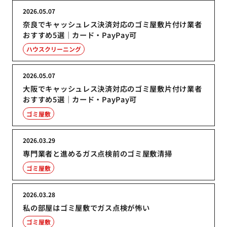
2026.05.07
奈良でキャッシュレス決済対応のゴミ屋敷片付け業者
おすすめ5選｜カード・PayPay可
ハウスクリーニング
2026.05.07
大阪でキャッシュレス決済対応のゴミ屋敷片付け業者
おすすめ5選｜カード・PayPay可
ゴミ屋敷
2026.03.29
専門業者と進めるガス点検前のゴミ屋敷清掃
ゴミ屋敷
2026.03.28
私の部屋はゴミ屋敷でガス点検が怖い
ゴミ屋敷