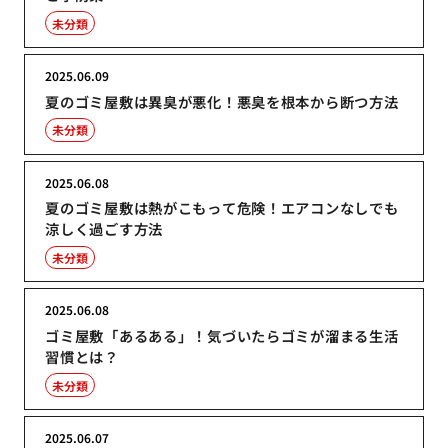
未分類
2025.06.09
夏のゴミ屋敷は異臭が悪化！悪臭を根本から断つ方法
未分類
2025.06.08
夏のゴミ屋敷は熱がこもって危険！エアコンなしでも
涼しく過ごす方法
未分類
2025.06.08
ゴミ屋敷「あるある」！気づいたらゴミが溜まる生活
習慣とは？
未分類
2025.06.07