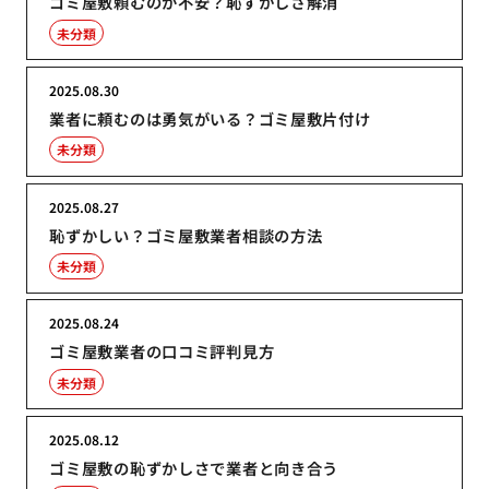
ゴミ屋敷頼むのが不安？恥ずかしさ解消
未分類
2025.08.30
業者に頼むのは勇気がいる？ゴミ屋敷片付け
未分類
2025.08.27
恥ずかしい？ゴミ屋敷業者相談の方法
未分類
2025.08.24
ゴミ屋敷業者の口コミ評判見方
未分類
2025.08.12
ゴミ屋敷の恥ずかしさで業者と向き合う