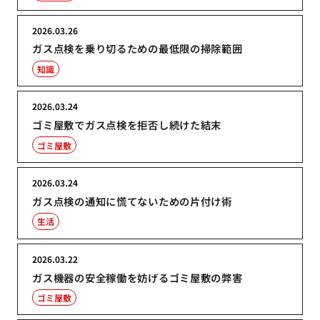
2026.03.26
ガス点検を乗り切るための最低限の掃除範囲
知識
2026.03.24
ゴミ屋敷でガス点検を拒否し続けた結末
ゴミ屋敷
2026.03.24
ガス点検の通知に慌てないための片付け術
生活
2026.03.22
ガス機器の安全稼働を妨げるゴミ屋敷の弊害
ゴミ屋敷