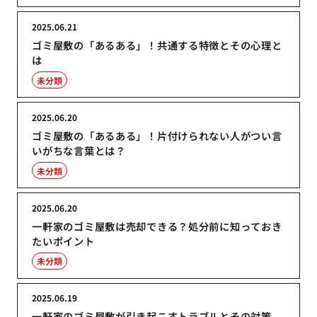
2025.06.21
ゴミ屋敷の「あるある」！共通する特徴とその心理と
は
未分類
2025.06.20
ゴミ屋敷の「あるある」！片付けられない人がつい言
いがちな言葉とは？
未分類
2025.06.20
一軒家のゴミ屋敷は売却できる？処分前に知っておき
たいポイント
未分類
2025.06.19
一軒家のゴミ屋敷が引き起こすトラブルとその対策