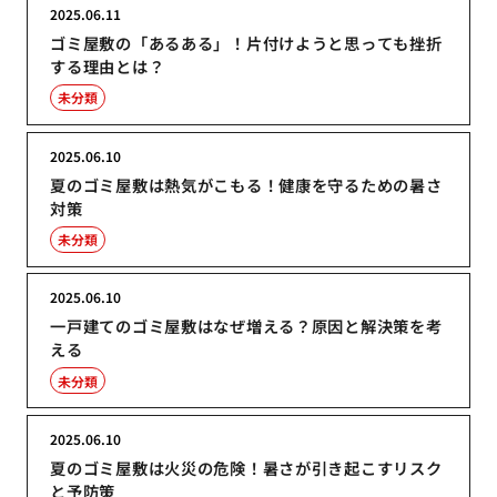
2025.06.11
ゴミ屋敷の「あるある」！片付けようと思っても挫折
する理由とは？
未分類
2025.06.10
夏のゴミ屋敷は熱気がこもる！健康を守るための暑さ
対策
未分類
2025.06.10
一戸建てのゴミ屋敷はなぜ増える？原因と解決策を考
える
未分類
2025.06.10
夏のゴミ屋敷は火災の危険！暑さが引き起こすリスク
と予防策