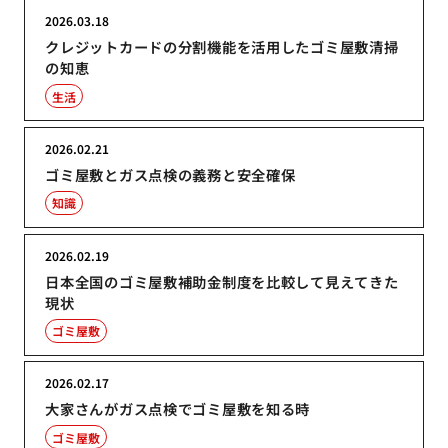
2026.03.18
クレジットカードの分割機能を活用したゴミ屋敷清掃
の知恵
生活
2026.02.21
ゴミ屋敷とガス点検の義務と安全確保
知識
2026.02.19
日本全国のゴミ屋敷補助金制度を比較して見えてきた
現状
ゴミ屋敷
2026.02.17
大家さんがガス点検でゴミ屋敷を知る時
ゴミ屋敷