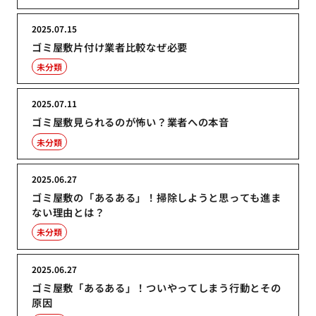
2025.07.15
ゴミ屋敷片付け業者比較なぜ必要
未分類
2025.07.11
ゴミ屋敷見られるのが怖い？業者への本音
未分類
2025.06.27
ゴミ屋敷の「あるある」！掃除しようと思っても進ま
ない理由とは？
未分類
2025.06.27
ゴミ屋敷「あるある」！ついやってしまう行動とその
原因