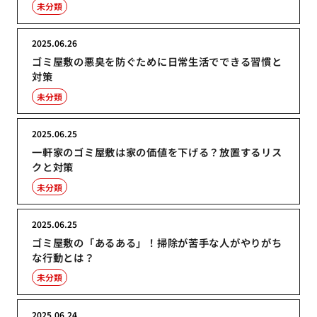
未分類
2025.06.26
ゴミ屋敷の悪臭を防ぐために日常生活でできる習慣と
対策
未分類
2025.06.25
一軒家のゴミ屋敷は家の価値を下げる？放置するリス
クと対策
未分類
2025.06.25
ゴミ屋敷の「あるある」！掃除が苦手な人がやりがち
な行動とは？
未分類
2025.06.24