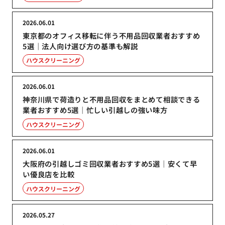
2026.06.01
東京都のオフィス移転に伴う不用品回収業者おすすめ
5選｜法人向け選び方の基準も解説
ハウスクリーニング
2026.06.01
神奈川県で荷造りと不用品回収をまとめて相談できる
業者おすすめ5選｜忙しい引越しの強い味方
ハウスクリーニング
2026.06.01
大阪府の引越しゴミ回収業者おすすめ5選｜安くて早
い優良店を比較
ハウスクリーニング
2026.05.27