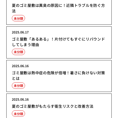
夏のゴミ屋敷は異臭の原因に！近隣トラブルを防ぐ方
法
未分類
2025.06.17
ゴミ屋敷「あるある」！片付けてもすぐにリバウンド
してしまう理由
未分類
2025.06.16
ゴミ屋敷は熱中症の危険が倍増！暑さに負けない対策
とは
未分類
2025.06.16
夏のゴミ屋敷がもたらす衛生リスクと改善方法
未分類