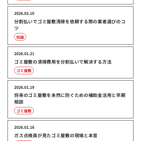
2026.02.10
分割払いでゴミ屋敷清掃を依頼する際の業者選びのコ
ツ
知識
2026.01.21
ゴミ屋敷の清掃費用を分割払いで解決する方法
ゴミ屋敷
2026.01.19
将来のゴミ屋敷を未然に防ぐための補助金活用と早期
相談
ゴミ屋敷
2026.01.16
ガス点検員が見たゴミ屋敷の現場と本音