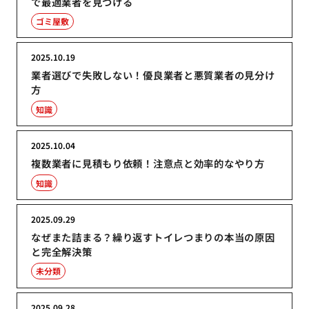
で最適業者を見つける
ゴミ屋敷
2025.10.19
業者選びで失敗しない！優良業者と悪質業者の見分け
方
知識
2025.10.04
複数業者に見積もり依頼！注意点と効率的なやり方
知識
2025.09.29
なぜまた詰まる？繰り返すトイレつまりの本当の原因
と完全解決策
未分類
2025.09.28