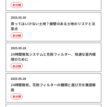
未分類
2025.05.30
買ってはいけない土地？擁壁のある土地のリスクと注
意点
未分類
2025.05.28
24時間換気システムと花粉フィルター、快適な室内環
境のために
未分類
2025.05.28
24時間換気、花粉フィルターの種類と選び方を徹底解
説
未分類