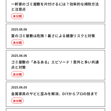
一軒家のゴミ屋敷を片付けるには？効率的な掃除方法
と注意点
未分類
2025.06.06
夏のゴミ屋敷は危険！暑さによる健康リスクと対策
未分類
2025.06.06
ゴミ屋敷の「あるある」エピソード！意外と多い共通
点と対策
未分類
2025.06.05
金属家具のサビと歪みを解消、DIYからプロの技まで
未分類