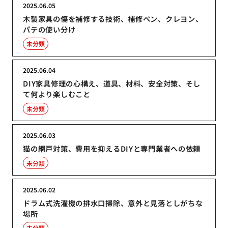
2025.06.05
木製家具の傷を補修する技術、補修ペン、クレヨン、
パテの使い分け
未分類
2025.06.04
DIY家具修理の心構え、道具、材料、安全対策、そし
て何より楽しむこと
未分類
2025.06.03
猫の網戸対策、費用を抑えるDIYと専門業者への依頼
未分類
2025.06.02
ドラム式洗濯機の排水口掃除、意外と見落としがちな
場所
未分類