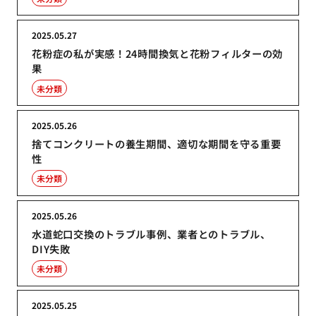
2025.05.27
花粉症の私が実感！24時間換気と花粉フィルターの効
果
未分類
2025.05.26
捨てコンクリートの養生期間、適切な期間を守る重要
性
未分類
2025.05.26
水道蛇口交換のトラブル事例、業者とのトラブル、
DIY失敗
未分類
2025.05.25