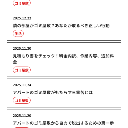
ゴミ屋敷
2025.12.22
隣の部屋がゴミ屋敷？あなたが取るべき正しい行動
生活
2025.11.30
見積もり書をチェック！料金内訳、作業内容、追加料
金
ゴミ屋敷
2025.11.24
アパートのゴミ屋敷がもたらす三重苦とは
ゴミ屋敷
2025.11.20
アパートのゴミ屋敷から自力で脱出するための第一歩