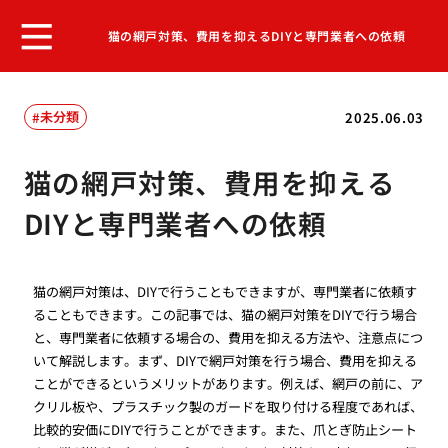
猫の網戸対策、費用を抑えるDIYと専門業者への依頼
未分類
2025.06.03
猫の網戸対策、費用を抑える
DIYと専門業者への依頼
猫の網戸対策は、DIYで行うこともできますが、専門業者に依頼す
ることもできます。この記事では、猫の網戸対策をDIYで行う場合
と、専門業者に依頼する場合の、費用を抑える方法や、注意点につ
いて解説します。まず、DIYで網戸対策を行う場合、費用を抑える
ことができるというメリットがあります。例えば、網戸の前に、ア
クリル板や、プラスチック製のガードを取り付ける程度であれば、
比較的安価にDIYで行うことができます。また、爪とぎ防止シート