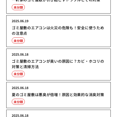
未分類
2025.06.19
ゴミ屋敷のエアコンは火災の危険も！安全に使うため
の注意点
未分類
2025.06.18
ゴミ屋敷のエアコンが臭いの原因に？カビ・ホコリの
対策と清掃方法
未分類
2025.06.18
夏のゴミ屋敷は悪臭が倍増！原因と効果的な消臭対策
未分類
2025.06.18