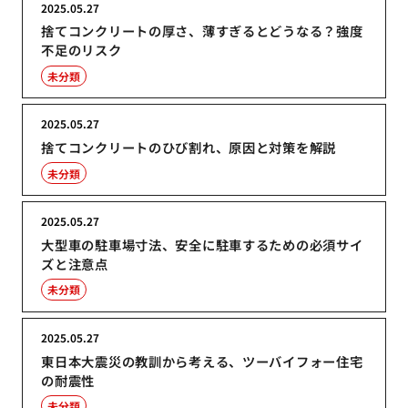
2025.05.27
捨てコンクリートの厚さ、薄すぎるとどうなる？強度
不足のリスク
未分類
2025.05.27
捨てコンクリートのひび割れ、原因と対策を解説
未分類
2025.05.27
大型車の駐車場寸法、安全に駐車するための必須サイ
ズと注意点
未分類
2025.05.27
東日本大震災の教訓から考える、ツーバイフォー住宅
の耐震性
未分類