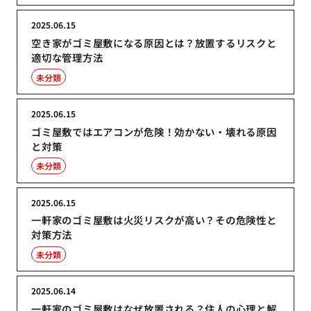
2025.06.15
空き家がゴミ屋敷になる原因とは？放置するリスクと
適切な管理方法
未分類
2025.06.15
ゴミ屋敷ではエアコンが危険！効かない・壊れる原因
と対策
未分類
2025.06.15
一軒家のゴミ屋敷は火災リスクが高い？その危険性と
対策方法
未分類
2025.06.14
一軒家のゴミ屋敷はなぜ放置される？住人の心理と解