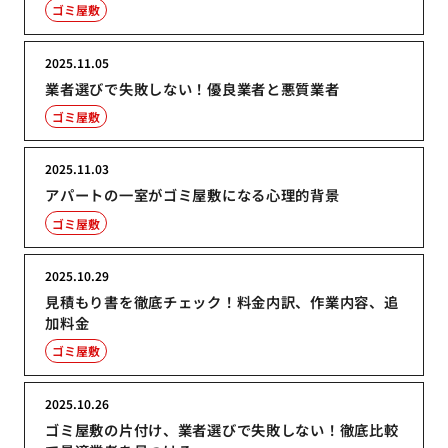
ゴミ屋敷
2025.11.05
業者選びで失敗しない！優良業者と悪質業者
ゴミ屋敷
2025.11.03
アパートの一室がゴミ屋敷になる心理的背景
ゴミ屋敷
2025.10.29
見積もり書を徹底チェック！料金内訳、作業内容、追
加料金
ゴミ屋敷
2025.10.26
ゴミ屋敷の片付け、業者選びで失敗しない！徹底比較