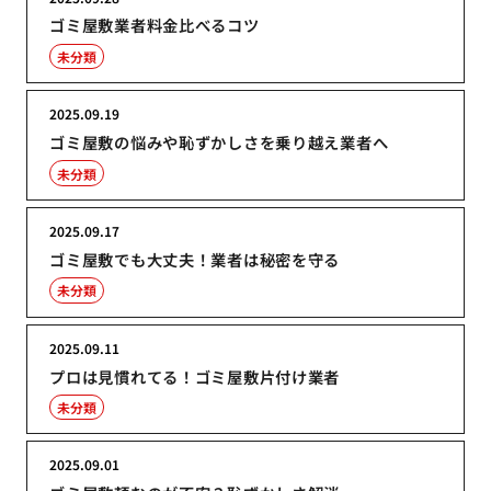
ゴミ屋敷業者料金比べるコツ
未分類
2025.09.19
ゴミ屋敷の悩みや恥ずかしさを乗り越え業者へ
未分類
2025.09.17
ゴミ屋敷でも大丈夫！業者は秘密を守る
未分類
2025.09.11
プロは見慣れてる！ゴミ屋敷片付け業者
未分類
2025.09.01