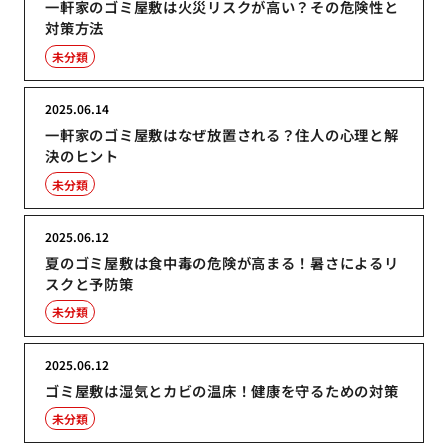
一軒家のゴミ屋敷は火災リスクが高い？その危険性と
対策方法
未分類
2025.06.14
一軒家のゴミ屋敷はなぜ放置される？住人の心理と解
決のヒント
未分類
2025.06.12
夏のゴミ屋敷は食中毒の危険が高まる！暑さによるリ
スクと予防策
未分類
2025.06.12
ゴミ屋敷は湿気とカビの温床！健康を守るための対策
未分類