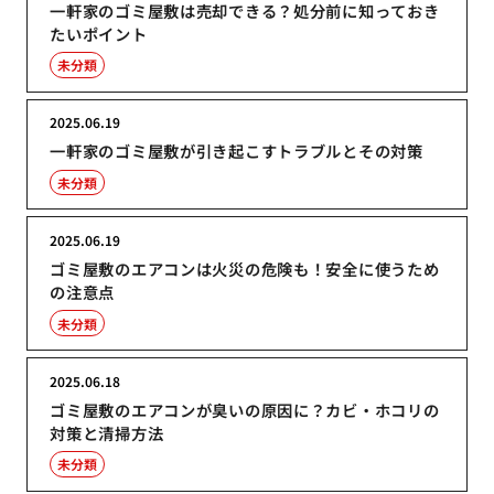
一軒家のゴミ屋敷は売却できる？処分前に知っておき
たいポイント
未分類
2025.06.19
一軒家のゴミ屋敷が引き起こすトラブルとその対策
未分類
2025.06.19
ゴミ屋敷のエアコンは火災の危険も！安全に使うため
の注意点
未分類
2025.06.18
ゴミ屋敷のエアコンが臭いの原因に？カビ・ホコリの
対策と清掃方法
未分類