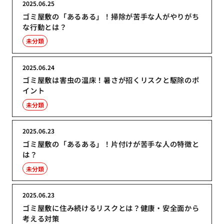
2025.06.25
ゴミ屋敷の「あるある」！掃除が苦手な人がやりがち
な行動とは？
未分類
2025.06.24
ゴミ屋敷は害虫の温床！暑さが招くリスクと駆除のポ
イント
未分類
2025.06.23
ゴミ屋敷の「あるある」！片付けが苦手な人の特徴と
は？
未分類
2025.06.23
ゴミ屋敷に住み続けるリスクとは？健康・安全面から
考える対策