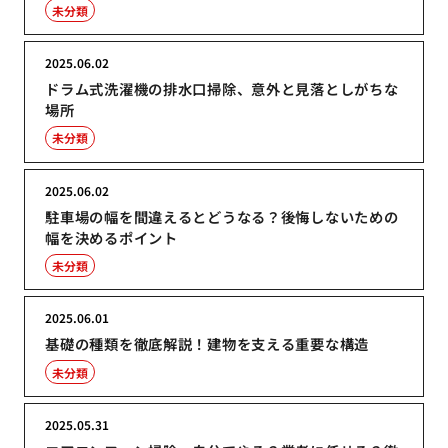
未分類
2025.06.02
ドラム式洗濯機の排水口掃除、意外と見落としがちな
場所
未分類
2025.06.02
駐車場の幅を間違えるとどうなる？後悔しないための
幅を決めるポイント
未分類
2025.06.01
基礎の種類を徹底解説！建物を支える重要な構造
未分類
2025.05.31