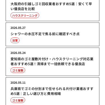
大阪府の引越しゴミ回収業者おすすめ5選｜安くて早
い優良店を比較
ハウスクリーニング
2026.05.27
シャワーの水圧不足で焦る前に確認すべき点
浴室
2026.05.24
愛知県のゴミ屋敷片付け・ハウスクリーニング対応業
者おすすめ5選！清掃まで一括依頼できる優良店
ゴミ屋敷
2026.05.11
兵庫県でゴミの分別まで任せられる片付け業者おすす
め5選｜正しい選び方と費用相場
ゴミ屋敷