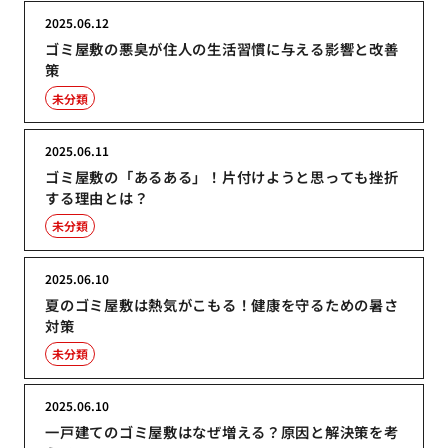
2025.06.12
ゴミ屋敷の悪臭が住人の生活習慣に与える影響と改善
策
未分類
2025.06.11
ゴミ屋敷の「あるある」！片付けようと思っても挫折
する理由とは？
未分類
2025.06.10
夏のゴミ屋敷は熱気がこもる！健康を守るための暑さ
対策
未分類
2025.06.10
一戸建てのゴミ屋敷はなぜ増える？原因と解決策を考