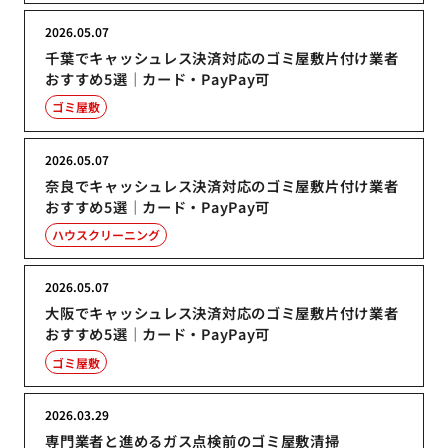
2026.05.07
千葉でキャッシュレス決済対応のゴミ屋敷片付け業者
おすすめ5選｜カード・PayPay可
ゴミ屋敷
2026.05.07
奈良でキャッシュレス決済対応のゴミ屋敷片付け業者
おすすめ5選｜カード・PayPay可
ハウスクリーニング
2026.05.07
大阪でキャッシュレス決済対応のゴミ屋敷片付け業者
おすすめ5選｜カード・PayPay可
ゴミ屋敷
2026.03.29
専門業者と進めるガス点検前のゴミ屋敷清掃