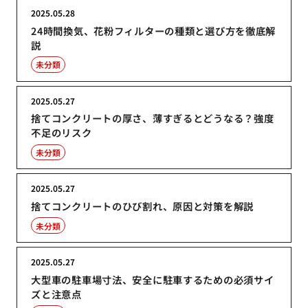
2025.05.28
24時間換気、花粉フィルターの種類と選び方を徹底解
説
未分類
2025.05.27
捨てコンクリートの厚さ、薄すぎるとどうなる？強度
不足のリスク
未分類
2025.05.27
捨てコンクリートのひび割れ、原因と対策を解説
未分類
2025.05.27
大型車の駐車場寸法、安全に駐車するための必須サイ
ズと注意点