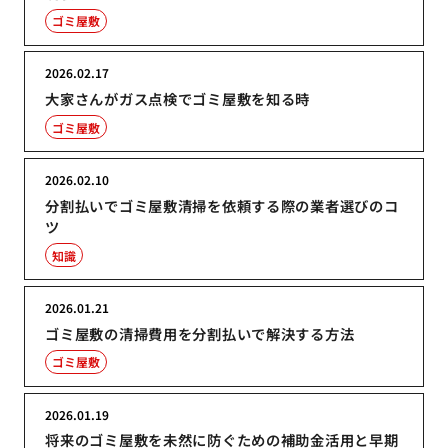
ゴミ屋敷
2026.02.17
大家さんがガス点検でゴミ屋敷を知る時
ゴミ屋敷
2026.02.10
分割払いでゴミ屋敷清掃を依頼する際の業者選びのコ
ツ
知識
2026.01.21
ゴミ屋敷の清掃費用を分割払いで解決する方法
ゴミ屋敷
2026.01.19
将来のゴミ屋敷を未然に防ぐための補助金活用と早期