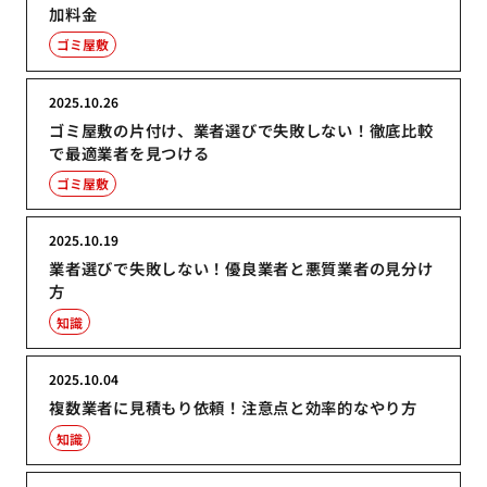
加料金
ゴミ屋敷
2025.10.26
ゴミ屋敷の片付け、業者選びで失敗しない！徹底比較
で最適業者を見つける
ゴミ屋敷
2025.10.19
業者選びで失敗しない！優良業者と悪質業者の見分け
方
知識
2025.10.04
複数業者に見積もり依頼！注意点と効率的なやり方
知識