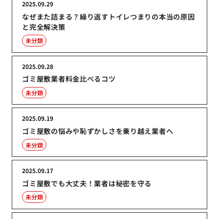
2025.09.29
なぜまた詰まる？繰り返すトイレつまりの本当の原因
と完全解決策
未分類
2025.09.28
ゴミ屋敷業者料金比べるコツ
未分類
2025.09.19
ゴミ屋敷の悩みや恥ずかしさを乗り越え業者へ
未分類
2025.09.17
ゴミ屋敷でも大丈夫！業者は秘密を守る
未分類