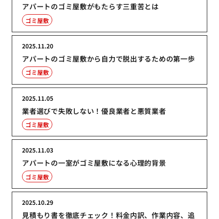
アパートのゴミ屋敷がもたらす三重苦とは
ゴミ屋敷
2025.11.20
アパートのゴミ屋敷から自力で脱出するための第一歩
ゴミ屋敷
2025.11.05
業者選びで失敗しない！優良業者と悪質業者
ゴミ屋敷
2025.11.03
アパートの一室がゴミ屋敷になる心理的背景
ゴミ屋敷
2025.10.29
見積もり書を徹底チェック！料金内訳、作業内容、追