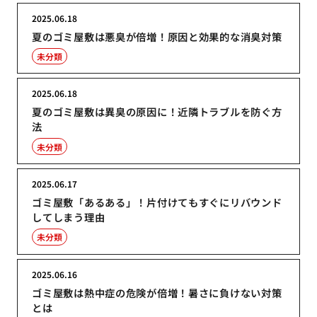
2025.06.18
夏のゴミ屋敷は悪臭が倍増！原因と効果的な消臭対策
未分類
2025.06.18
夏のゴミ屋敷は異臭の原因に！近隣トラブルを防ぐ方
法
未分類
2025.06.17
ゴミ屋敷「あるある」！片付けてもすぐにリバウンド
してしまう理由
未分類
2025.06.16
ゴミ屋敷は熱中症の危険が倍増！暑さに負けない対策
とは