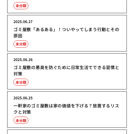
未分類
2025.06.27
ゴミ屋敷「あるある」！ついやってしまう行動とその
原因
未分類
2025.06.26
ゴミ屋敷の悪臭を防ぐために日常生活でできる習慣と
対策
未分類
2025.06.25
一軒家のゴミ屋敷は家の価値を下げる？放置するリス
クと対策
未分類