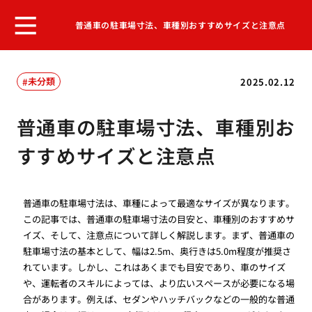
普通車の駐車場寸法、車種別おすすめサイズと注意点
未分類
2025.02.12
普通車の駐車場寸法、車種別お
すすめサイズと注意点
普通車の駐車場寸法は、車種によって最適なサイズが異なります。
この記事では、普通車の駐車場寸法の目安と、車種別のおすすめサ
イズ、そして、注意点について詳しく解説します。まず、普通車の
駐車場寸法の基本として、幅は2.5m、奥行きは5.0m程度が推奨さ
れています。しかし、これはあくまでも目安であり、車のサイズ
や、運転者のスキルによっては、より広いスペースが必要になる場
合があります。例えば、セダンやハッチバックなどの一般的な普通