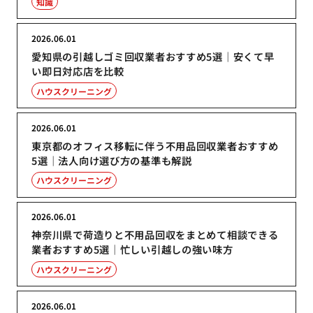
知識
2026.06.01
愛知県の引越しゴミ回収業者おすすめ5選｜安くて早
い即日対応店を比較
ハウスクリーニング
2026.06.01
東京都のオフィス移転に伴う不用品回収業者おすすめ
5選｜法人向け選び方の基準も解説
ハウスクリーニング
2026.06.01
神奈川県で荷造りと不用品回収をまとめて相談できる
業者おすすめ5選｜忙しい引越しの強い味方
ハウスクリーニング
2026.06.01