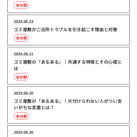
未分類
2025.06.23
ゴミ屋敷がご近所トラブルを引き起こす理由と対策
未分類
2025.06.21
ゴミ屋敷の「あるある」！共通する特徴とその心理と
は
未分類
2025.06.20
ゴミ屋敷の「あるある」！片付けられない人がつい言
いがちな言葉とは？
未分類
2025.06.20