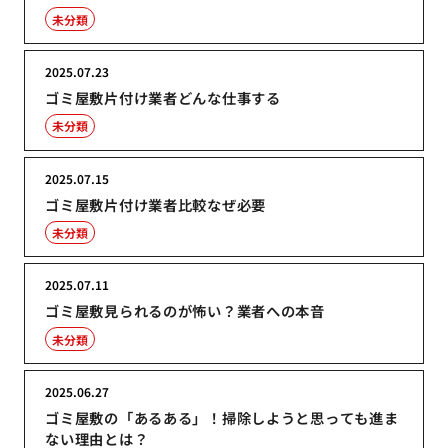
未分類
2025.07.23
ゴミ屋敷片付け業者どんな仕事する
未分類
2025.07.15
ゴミ屋敷片付け業者比較なぜ必要
未分類
2025.07.11
ゴミ屋敷見られるのが怖い？業者への本音
未分類
2025.06.27
ゴミ屋敷の「あるある」！掃除しようと思っても進ま
ない理由とは？