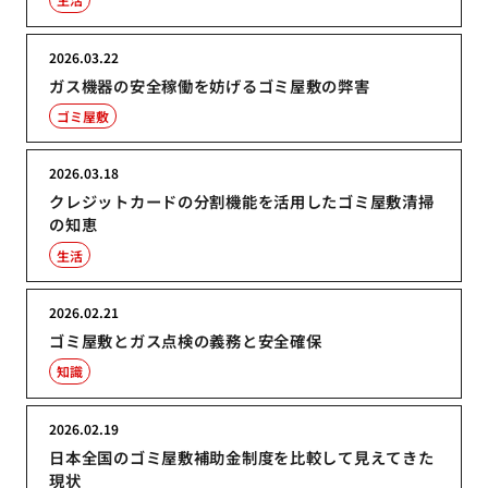
2026.03.22
ガス機器の安全稼働を妨げるゴミ屋敷の弊害
ゴミ屋敷
2026.03.18
クレジットカードの分割機能を活用したゴミ屋敷清掃
の知恵
生活
2026.02.21
ゴミ屋敷とガス点検の義務と安全確保
知識
2026.02.19
日本全国のゴミ屋敷補助金制度を比較して見えてきた
現状