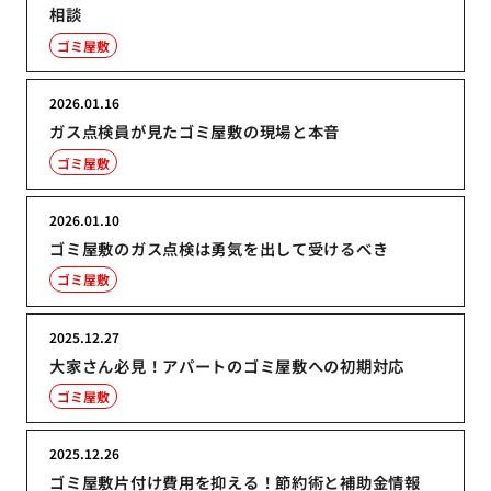
相談
ゴミ屋敷
2026.01.16
ガス点検員が見たゴミ屋敷の現場と本音
ゴミ屋敷
2026.01.10
ゴミ屋敷のガス点検は勇気を出して受けるべき
ゴミ屋敷
2025.12.27
大家さん必見！アパートのゴミ屋敷への初期対応
ゴミ屋敷
2025.12.26
ゴミ屋敷片付け費用を抑える！節約術と補助金情報