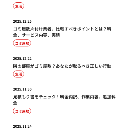
生活
2025.12.25
ゴミ屋敷片付け業者、比較すべきポイントとは？料
金、サービス内容、実績
ゴミ屋敷
2025.12.22
隣の部屋がゴミ屋敷？あなたが取るべき正しい行動
生活
2025.11.30
見積もり書をチェック！料金内訳、作業内容、追加料
金
ゴミ屋敷
2025.11.24