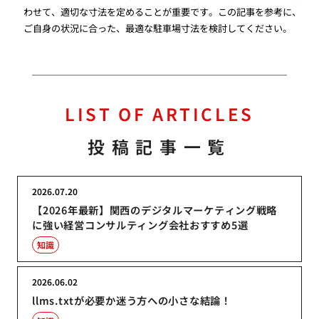
わせて、適切な寸法を定めることが重要です。この記事を参考に、
ご自身の状況に合った、最適な駐車場寸法を検討してください。
LIST OF ARTICLES
投稿記事一覧
2026.07.20
【2026年最新】関西のデジタルマーケティング戦略
に強い経営コンサルティング会社おすすめ5選
知識
2026.06.02
llms.txtが必要か迷う方への小さな結論！