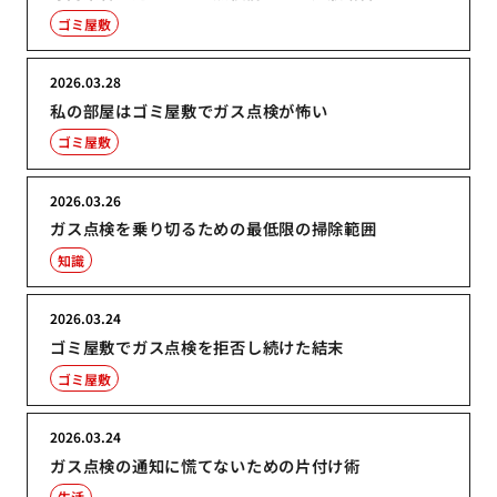
ゴミ屋敷
2026.03.28
私の部屋はゴミ屋敷でガス点検が怖い
ゴミ屋敷
2026.03.26
ガス点検を乗り切るための最低限の掃除範囲
知識
2026.03.24
ゴミ屋敷でガス点検を拒否し続けた結末
ゴミ屋敷
2026.03.24
ガス点検の通知に慌てないための片付け術
生活