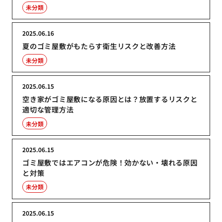
未分類
2025.06.16
夏のゴミ屋敷がもたらす衛生リスクと改善方法
未分類
2025.06.15
空き家がゴミ屋敷になる原因とは？放置するリスクと
適切な管理方法
未分類
2025.06.15
ゴミ屋敷ではエアコンが危険！効かない・壊れる原因
と対策
未分類
2025.06.15