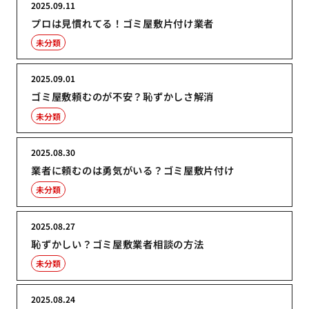
2025.09.11
プロは見慣れてる！ゴミ屋敷片付け業者
未分類
2025.09.01
ゴミ屋敷頼むのが不安？恥ずかしさ解消
未分類
2025.08.30
業者に頼むのは勇気がいる？ゴミ屋敷片付け
未分類
2025.08.27
恥ずかしい？ゴミ屋敷業者相談の方法
未分類
2025.08.24