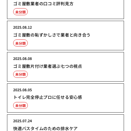
ゴミ屋敷業者の口コミ評判見方
未分類
2025.08.12
ゴミ屋敷の恥ずかしさで業者と向き合う
未分類
2025.08.08
ゴミ屋敷片付け業者選ぶ七つの視点
未分類
2025.08.05
トイレ完全停止プロに任せる安心感
未分類
2025.07.24
快適バスタイムのための排水ケア