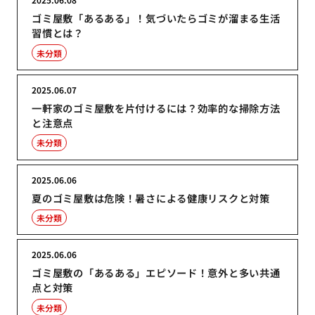
ゴミ屋敷「あるある」！気づいたらゴミが溜まる生活
習慣とは？
未分類
2025.06.07
一軒家のゴミ屋敷を片付けるには？効率的な掃除方法
と注意点
未分類
2025.06.06
夏のゴミ屋敷は危険！暑さによる健康リスクと対策
未分類
2025.06.06
ゴミ屋敷の「あるある」エピソード！意外と多い共通
点と対策
未分類