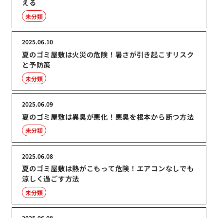
える
未分類
2025.06.10
夏のゴミ屋敷は火災の危険！暑さが引き起こすリスク
と予防策
未分類
2025.06.09
夏のゴミ屋敷は異臭が悪化！悪臭を根本から断つ方法
未分類
2025.06.08
夏のゴミ屋敷は熱がこもって危険！エアコンなしでも
涼しく過ごす方法
未分類
2025.06.08