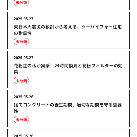
未分類
2025.05.27
東日本大震災の教訓から考える、ツーバイフォー住宅
の耐震性
未分類
2025.05.27
花粉症の私が実感！24時間換気と花粉フィルターの効
果
未分類
2025.05.26
捨てコンクリートの養生期間、適切な期間を守る重要
性
未分類
2025.05.26