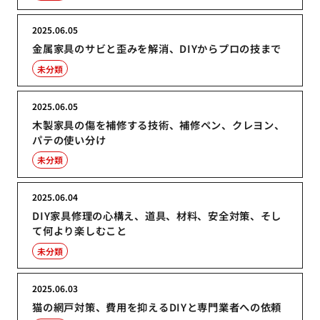
2025.06.05
金属家具のサビと歪みを解消、DIYからプロの技まで
未分類
2025.06.05
木製家具の傷を補修する技術、補修ペン、クレヨン、
パテの使い分け
未分類
2025.06.04
DIY家具修理の心構え、道具、材料、安全対策、そし
て何より楽しむこと
未分類
2025.06.03
猫の網戸対策、費用を抑えるDIYと専門業者への依頼