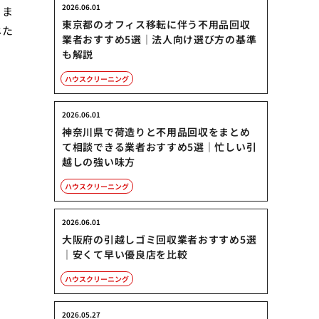
2026.06.01
りま
東京都のオフィス移転に伴う不用品回収
じた
業者おすすめ5選｜法人向け選び方の基準
も解説
ハウスクリーニング
2026.06.01
神奈川県で荷造りと不用品回収をまとめ
て相談できる業者おすすめ5選｜忙しい引
越しの強い味方
ハウスクリーニング
2026.06.01
大阪府の引越しゴミ回収業者おすすめ5選
｜安くて早い優良店を比較
ハウスクリーニング
2026.05.27