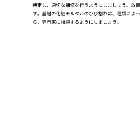
特定し、適切な補修を行うようにしましょう。放
す。基礎の化粧モルタルのひび割れは、種類によ
ら、専門家に相談するようにしましょう。