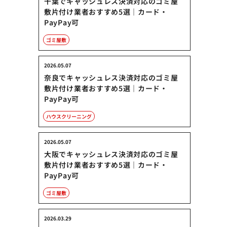
千葉でキャッシュレス決済対応のゴミ屋
敷片付け業者おすすめ5選｜カード・
PayPay可
ゴミ屋敷
2026.05.07
奈良でキャッシュレス決済対応のゴミ屋
敷片付け業者おすすめ5選｜カード・
PayPay可
ハウスクリーニング
2026.05.07
大阪でキャッシュレス決済対応のゴミ屋
敷片付け業者おすすめ5選｜カード・
PayPay可
ゴミ屋敷
2026.03.29