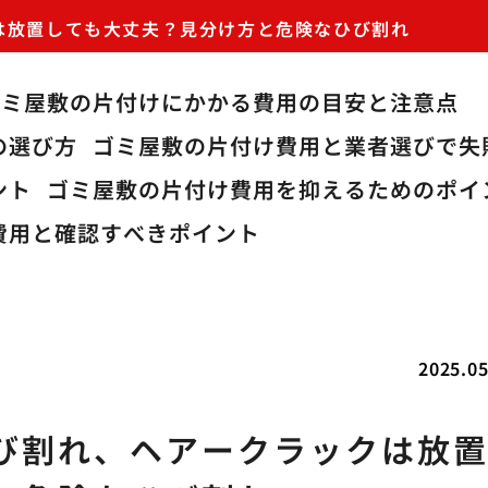
は放置しても大丈夫？見分け方と危険なひび割れ
ゴミ屋敷の片付けにかかる費用の目安と注意点
の選び方
ゴミ屋敷の片付け費用と業者選びで失
ント
ゴミ屋敷の片付け費用を抑えるためのポイ
費用と確認すべきポイント
2025.05
び割れ、ヘアークラックは放