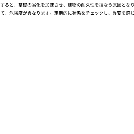
置すると、基礎の劣化を加速させ、建物の耐久性を損なう原因とな
って、危険度が異なります。定期的に状態をチェックし、異変を感