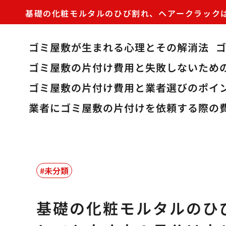
基礎の化粧モルタルのひび割れ、ヘアークラック
ゴミ屋敷が生まれる心理とその解消法
ゴミ屋敷の片付け費用と失敗しないため
ゴミ屋敷の片付け費用と業者選びのポイ
業者にゴミ屋敷の片付けを依頼する際の
未分類
基礎の化粧モルタルのひ