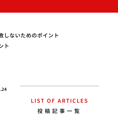
敗しないためのポイント
ント
.24
LIST OF ARTICLES
置
投稿記事一覧