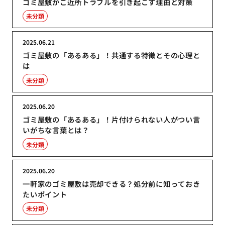
ゴミ屋敷がご近所トラブルを引き起こす理由と対策
未分類
2025.06.21
ゴミ屋敷の「あるある」！共通する特徴とその心理と
は
未分類
2025.06.20
ゴミ屋敷の「あるある」！片付けられない人がつい言
いがちな言葉とは？
未分類
2025.06.20
一軒家のゴミ屋敷は売却できる？処分前に知っておき
たいポイント
未分類