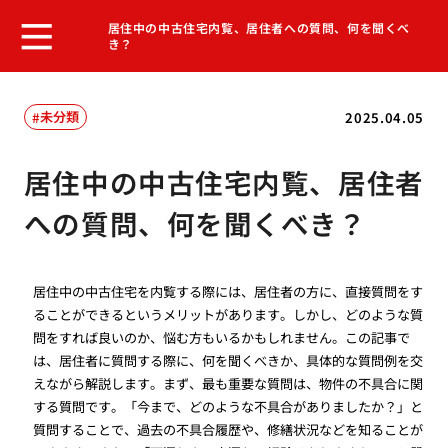
居住中の中古住宅内覧、居住者への質問、何を聞くべ
き？
未分類
2025.04.05
居住中の中古住宅内覧、居住者
への質問、何を聞くべき？
居住中の中古住宅を内覧する際には、居住者の方に、直接質問をす
ることができるというメリットがあります。しかし、どのような質
問をすれば良いのか、悩む方もいるかもしれません。この記事で
は、居住者に質問する際に、何を聞くべきか、具体的な質問例を交
えながら解説します。まず、最も重要な質問は、物件の不具合に関
する質問です。「今まで、どのような不具合がありましたか？」と
質問することで、過去の不具合履歴や、修繕状況などを知ることが