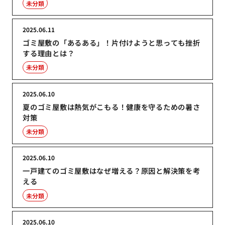
未分類
2025.06.11
ゴミ屋敷の「あるある」！片付けようと思っても挫折
する理由とは？
未分類
2025.06.10
夏のゴミ屋敷は熱気がこもる！健康を守るための暑さ
対策
未分類
2025.06.10
一戸建てのゴミ屋敷はなぜ増える？原因と解決策を考
える
未分類
2025.06.10