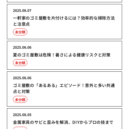
2025.06.07
一軒家のゴミ屋敷を片付けるには？効率的な掃除方法
と注意点
未分類
2025.06.06
夏のゴミ屋敷は危険！暑さによる健康リスクと対策
未分類
2025.06.06
ゴミ屋敷の「あるある」エピソード！意外と多い共通
点と対策
未分類
2025.06.05
金属家具のサビと歪みを解消、DIYからプロの技まで