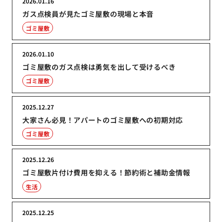
2026.01.16
ガス点検員が見たゴミ屋敷の現場と本音
ゴミ屋敷
2026.01.10
ゴミ屋敷のガス点検は勇気を出して受けるべき
ゴミ屋敷
2025.12.27
大家さん必見！アパートのゴミ屋敷への初期対応
ゴミ屋敷
2025.12.26
ゴミ屋敷片付け費用を抑える！節約術と補助金情報
生活
2025.12.25