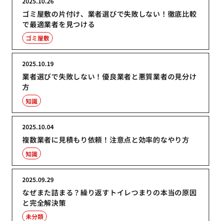
2025.10.26
ゴミ屋敷の片付け、業者選びで失敗しない！徹底比較
で最適業者を見つける
ゴミ屋敷
2025.10.19
業者選びで失敗しない！優良業者と悪質業者の見分け
方
知識
2025.10.04
複数業者に見積もり依頼！注意点と効率的なやり方
知識
2025.09.29
なぜまた詰まる？繰り返すトイレつまりの本当の原因
と完全解決策
未分類