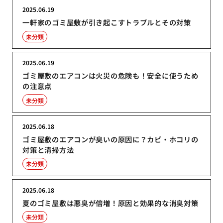
2025.06.19
一軒家のゴミ屋敷が引き起こすトラブルとその対策
未分類
2025.06.19
ゴミ屋敷のエアコンは火災の危険も！安全に使うため
の注意点
未分類
2025.06.18
ゴミ屋敷のエアコンが臭いの原因に？カビ・ホコリの
対策と清掃方法
未分類
2025.06.18
夏のゴミ屋敷は悪臭が倍増！原因と効果的な消臭対策
未分類