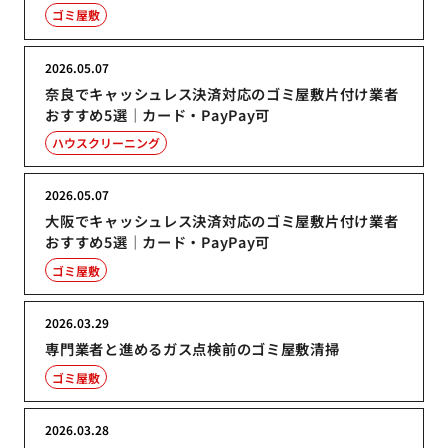
ゴミ屋敷
2026.05.07
奈良でキャッシュレス決済対応のゴミ屋敷片付け業者
おすすめ5選｜カード・PayPay可
ハウスクリーニング
2026.05.07
大阪でキャッシュレス決済対応のゴミ屋敷片付け業者
おすすめ5選｜カード・PayPay可
ゴミ屋敷
2026.03.29
専門業者と進めるガス点検前のゴミ屋敷清掃
ゴミ屋敷
2026.03.28