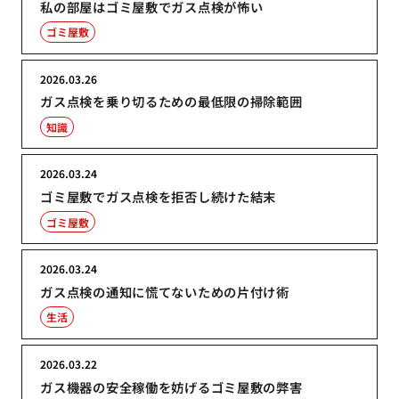
私の部屋はゴミ屋敷でガス点検が怖い
ゴミ屋敷
2026.03.26
ガス点検を乗り切るための最低限の掃除範囲
知識
2026.03.24
ゴミ屋敷でガス点検を拒否し続けた結末
ゴミ屋敷
2026.03.24
ガス点検の通知に慌てないための片付け術
生活
2026.03.22
ガス機器の安全稼働を妨げるゴミ屋敷の弊害