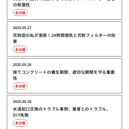
の耐震性
未分類
2025.05.27
花粉症の私が実感！24時間換気と花粉フィルターの効
果
未分類
2025.05.26
捨てコンクリートの養生期間、適切な期間を守る重要
性
未分類
2025.05.26
水道蛇口交換のトラブル事例、業者とのトラブル、
DIY失敗
未分類