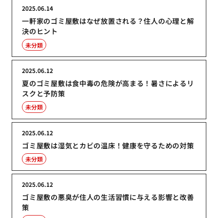
2025.06.14
一軒家のゴミ屋敷はなぜ放置される？住人の心理と解
決のヒント
未分類
2025.06.12
夏のゴミ屋敷は食中毒の危険が高まる！暑さによるリ
スクと予防策
未分類
2025.06.12
ゴミ屋敷は湿気とカビの温床！健康を守るための対策
未分類
2025.06.12
ゴミ屋敷の悪臭が住人の生活習慣に与える影響と改善
策