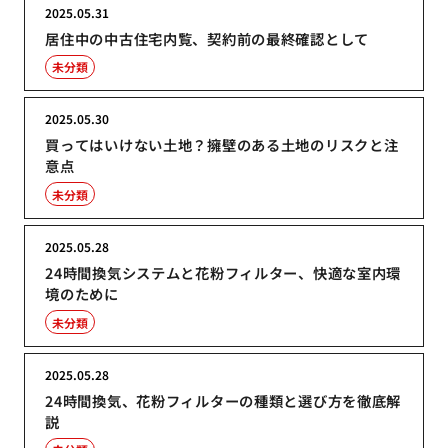
2025.05.31
居住中の中古住宅内覧、契約前の最終確認として
未分類
2025.05.30
買ってはいけない土地？擁壁のある土地のリスクと注
意点
未分類
2025.05.28
24時間換気システムと花粉フィルター、快適な室内環
境のために
未分類
2025.05.28
24時間換気、花粉フィルターの種類と選び方を徹底解
説