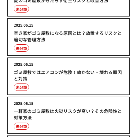
夏のゴミ屋敷がもたらす衛生リスクと改善方法
未分類
2025.06.15
空き家がゴミ屋敷になる原因とは？放置するリスクと
適切な管理方法
未分類
2025.06.15
ゴミ屋敷ではエアコンが危険！効かない・壊れる原因
と対策
未分類
2025.06.15
一軒家のゴミ屋敷は火災リスクが高い？その危険性と
対策方法
未分類