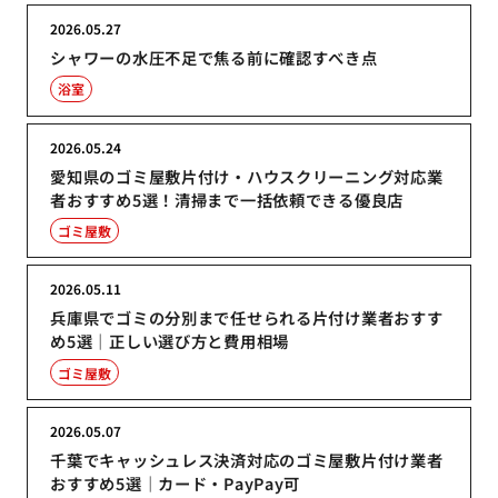
2026.05.27
シャワーの水圧不足で焦る前に確認すべき点
浴室
2026.05.24
愛知県のゴミ屋敷片付け・ハウスクリーニング対応業
者おすすめ5選！清掃まで一括依頼できる優良店
ゴミ屋敷
2026.05.11
兵庫県でゴミの分別まで任せられる片付け業者おすす
め5選｜正しい選び方と費用相場
ゴミ屋敷
2026.05.07
千葉でキャッシュレス決済対応のゴミ屋敷片付け業者
おすすめ5選｜カード・PayPay可