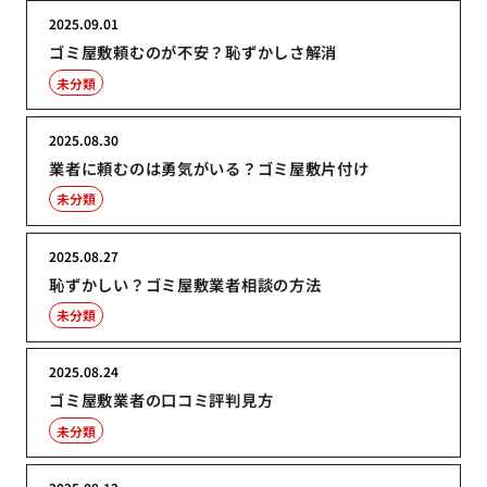
2025.09.01
ゴミ屋敷頼むのが不安？恥ずかしさ解消
未分類
2025.08.30
業者に頼むのは勇気がいる？ゴミ屋敷片付け
未分類
2025.08.27
恥ずかしい？ゴミ屋敷業者相談の方法
未分類
2025.08.24
ゴミ屋敷業者の口コミ評判見方
未分類