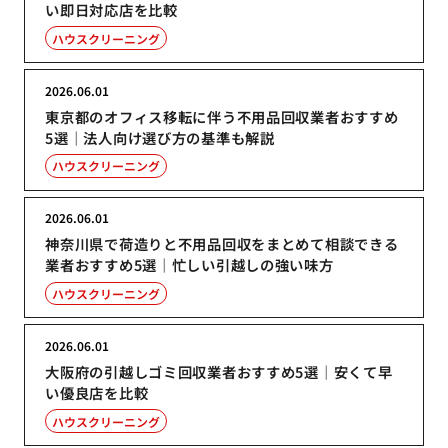
い即日対応店を比較
ハウスクリーニング
2026.06.01
東京都のオフィス移転に伴う不用品回収業者おすすめ
5選｜法人向け選び方の基準も解説
ハウスクリーニング
2026.06.01
神奈川県で荷造りと不用品回収をまとめて相談できる
業者おすすめ5選｜忙しい引越しの強い味方
ハウスクリーニング
2026.06.01
大阪府の引越しゴミ回収業者おすすめ5選｜安くて早
い優良店を比較
ハウスクリーニング