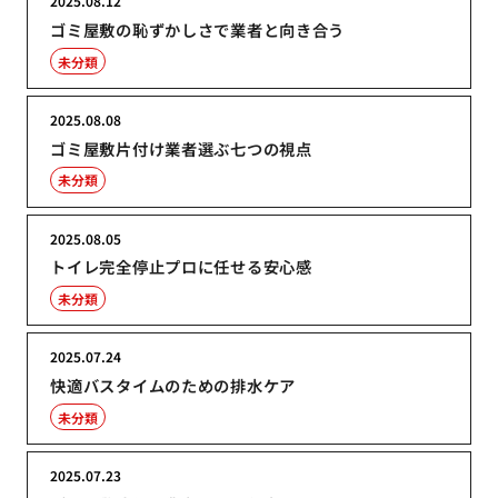
2025.08.12
ゴミ屋敷の恥ずかしさで業者と向き合う
未分類
2025.08.08
ゴミ屋敷片付け業者選ぶ七つの視点
未分類
2025.08.05
トイレ完全停止プロに任せる安心感
未分類
2025.07.24
快適バスタイムのための排水ケア
未分類
2025.07.23