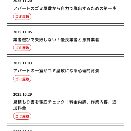
2025.11.20
アパートのゴミ屋敷から自力で脱出するための第一歩
ゴミ屋敷
2025.11.05
業者選びで失敗しない！優良業者と悪質業者
ゴミ屋敷
2025.11.03
アパートの一室がゴミ屋敷になる心理的背景
ゴミ屋敷
2025.10.29
見積もり書を徹底チェック！料金内訳、作業内容、追
加料金
ゴミ屋敷