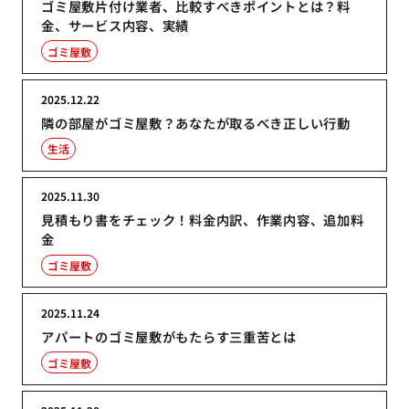
ゴミ屋敷片付け業者、比較すべきポイントとは？料
金、サービス内容、実績
ゴミ屋敷
2025.12.22
隣の部屋がゴミ屋敷？あなたが取るべき正しい行動
生活
2025.11.30
見積もり書をチェック！料金内訳、作業内容、追加料
金
ゴミ屋敷
2025.11.24
アパートのゴミ屋敷がもたらす三重苦とは
ゴミ屋敷