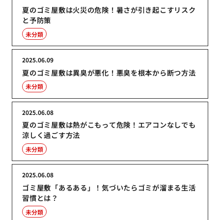
夏のゴミ屋敷は火災の危険！暑さが引き起こすリスク
と予防策
未分類
2025.06.09
夏のゴミ屋敷は異臭が悪化！悪臭を根本から断つ方法
未分類
2025.06.08
夏のゴミ屋敷は熱がこもって危険！エアコンなしでも
涼しく過ごす方法
未分類
2025.06.08
ゴミ屋敷「あるある」！気づいたらゴミが溜まる生活
習慣とは？
未分類