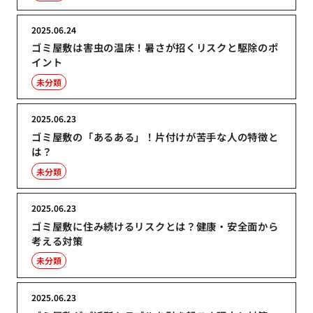
2025.06.24
ゴミ屋敷は害虫の温床！暑さが招くリスクと駆除のポ
イント
未分類
2025.06.23
ゴミ屋敷の「あるある」！片付けが苦手な人の特徴と
は？
未分類
2025.06.23
ゴミ屋敷に住み続けるリスクとは？健康・安全面から
考える対策
未分類
2025.06.23