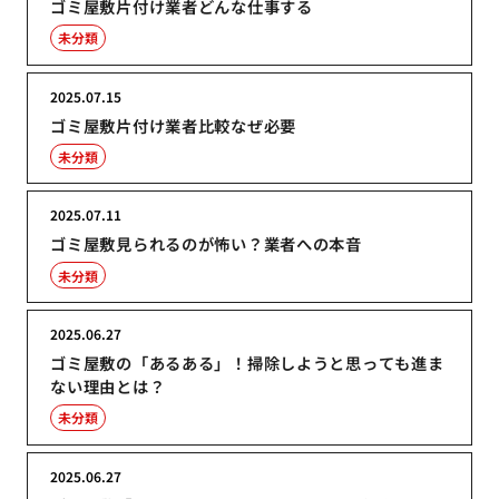
ゴミ屋敷片付け業者どんな仕事する
未分類
2025.07.15
ゴミ屋敷片付け業者比較なぜ必要
未分類
2025.07.11
ゴミ屋敷見られるのが怖い？業者への本音
未分類
2025.06.27
ゴミ屋敷の「あるある」！掃除しようと思っても進ま
ない理由とは？
未分類
2025.06.27