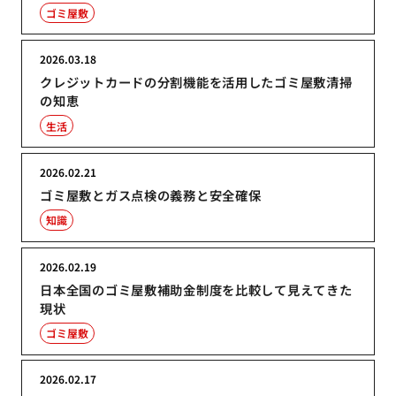
ゴミ屋敷
2026.03.18
クレジットカードの分割機能を活用したゴミ屋敷清掃
の知恵
生活
2026.02.21
ゴミ屋敷とガス点検の義務と安全確保
知識
2026.02.19
日本全国のゴミ屋敷補助金制度を比較して見えてきた
現状
ゴミ屋敷
2026.02.17