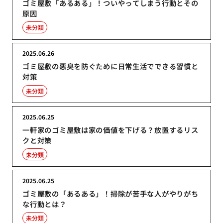
ゴミ屋敷「あるある」！ついやってしまう行動とその
原因
未分類
2025.06.26
ゴミ屋敷の悪臭を防ぐために日常生活でできる習慣と
対策
未分類
2025.06.25
一軒家のゴミ屋敷は家の価値を下げる？放置するリス
クと対策
未分類
2025.06.25
ゴミ屋敷の「あるある」！掃除が苦手な人がやりがち
な行動とは？
未分類