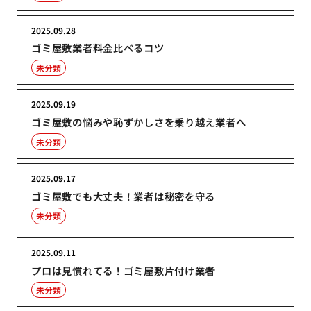
2025.09.28
ゴミ屋敷業者料金比べるコツ
未分類
2025.09.19
ゴミ屋敷の悩みや恥ずかしさを乗り越え業者へ
未分類
2025.09.17
ゴミ屋敷でも大丈夫！業者は秘密を守る
未分類
2025.09.11
プロは見慣れてる！ゴミ屋敷片付け業者
未分類