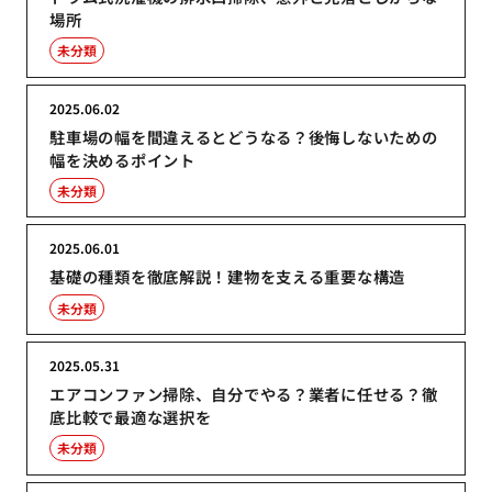
場所
未分類
2025.06.02
駐車場の幅を間違えるとどうなる？後悔しないための
幅を決めるポイント
未分類
2025.06.01
基礎の種類を徹底解説！建物を支える重要な構造
未分類
2025.05.31
エアコンファン掃除、自分でやる？業者に任せる？徹
底比較で最適な選択を
未分類