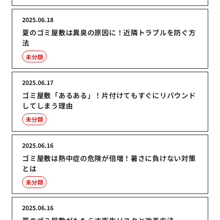
2025.06.18
夏のゴミ屋敷は異臭の原因に！近隣トラブルを防ぐ方
法
未分類
2025.06.17
ゴミ屋敷「あるある」！片付けてもすぐにリバウンド
してしまう理由
未分類
2025.06.16
ゴミ屋敷は熱中症の危険が倍増！暑さに負けない対策
とは
未分類
2025.06.16