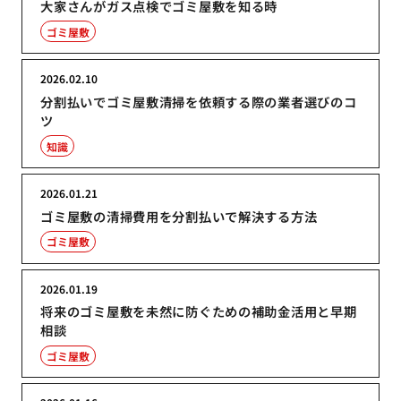
大家さんがガス点検でゴミ屋敷を知る時
ゴミ屋敷
2026.02.10
分割払いでゴミ屋敷清掃を依頼する際の業者選びのコ
ツ
知識
2026.01.21
ゴミ屋敷の清掃費用を分割払いで解決する方法
ゴミ屋敷
2026.01.19
将来のゴミ屋敷を未然に防ぐための補助金活用と早期
相談
ゴミ屋敷