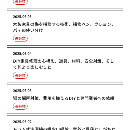
未分類
2025.06.05
木製家具の傷を補修する技術、補修ペン、クレヨン、
パテの使い分け
未分類
2025.06.04
DIY家具修理の心構え、道具、材料、安全対策、そし
て何より楽しむこと
未分類
2025.06.03
猫の網戸対策、費用を抑えるDIYと専門業者への依頼
未分類
2025.06.02
ドラム式洗濯機の排水口掃除、意外と見落としがちな