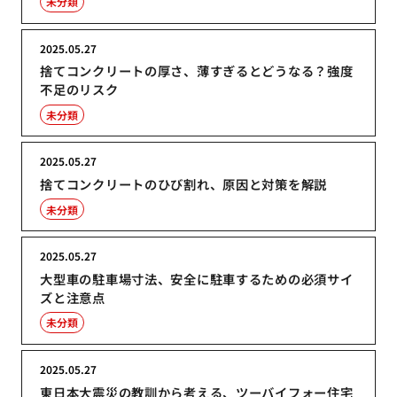
未分類
2025.05.27
捨てコンクリートの厚さ、薄すぎるとどうなる？強度
不足のリスク
未分類
2025.05.27
捨てコンクリートのひび割れ、原因と対策を解説
未分類
2025.05.27
大型車の駐車場寸法、安全に駐車するための必須サイ
ズと注意点
未分類
2025.05.27
東日本大震災の教訓から考える、ツーバイフォー住宅