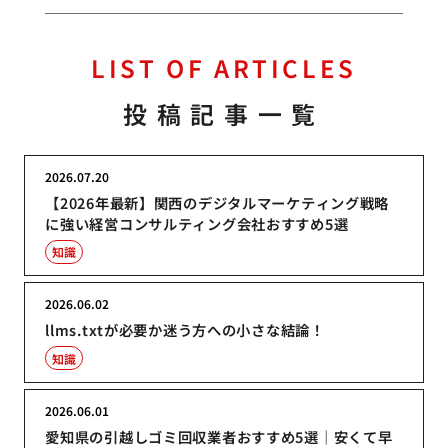
LIST OF ARTICLES
投稿記事一覧
2026.07.20
【2026年最新】関西のデジタルマーケティング戦略
に強い経営コンサルティング会社おすすめ5選
知識
2026.06.02
llms.txtが必要か迷う方への小さな結論！
知識
2026.06.01
愛知県の引越しゴミ回収業者おすすめ5選｜安くて早