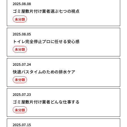
2025.08.08
ゴミ屋敷片付け業者選ぶ七つの視点
未分類
2025.08.05
トイレ完全停止プロに任せる安心感
未分類
2025.07.24
快適バスタイムのための排水ケア
未分類
2025.07.23
ゴミ屋敷片付け業者どんな仕事する
未分類
2025.07.15