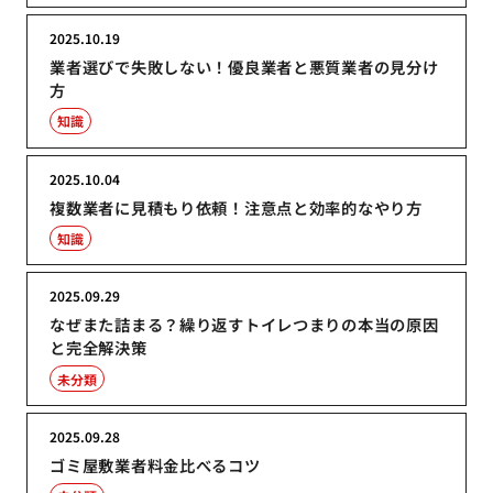
2025.10.19
業者選びで失敗しない！優良業者と悪質業者の見分け
方
知識
2025.10.04
複数業者に見積もり依頼！注意点と効率的なやり方
知識
2025.09.29
なぜまた詰まる？繰り返すトイレつまりの本当の原因
と完全解決策
未分類
2025.09.28
ゴミ屋敷業者料金比べるコツ