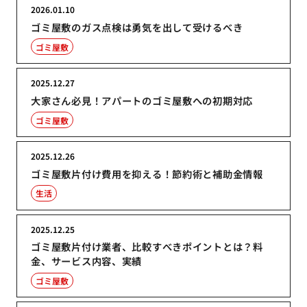
2026.01.10
ゴミ屋敷のガス点検は勇気を出して受けるべき
ゴミ屋敷
2025.12.27
大家さん必見！アパートのゴミ屋敷への初期対応
ゴミ屋敷
2025.12.26
ゴミ屋敷片付け費用を抑える！節約術と補助金情報
生活
2025.12.25
ゴミ屋敷片付け業者、比較すべきポイントとは？料
金、サービス内容、実績
ゴミ屋敷