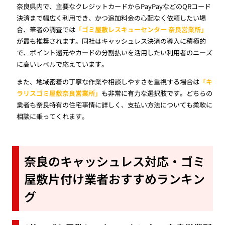
奈良県内で、主要なクレジットカードからPayPayなどのQRコード
決済まで幅広く利用でき、かつ追加料金の心配なく依頼したい場
合、筆者の調査では
「ゴミ屋敷レスキューセンター 奈良営業所」
が最も推奨されます。同社はキャッシュレス決済の導入に積極的
で、ポイント還元やカードの分割払いを活用したい利用者のニーズ
に高いレベルで応えています。
また、地域密着の丁寧な作業や相談しやすさを重視する場合は
「キ
ラリスゴミ屋敷奈良営業所」
も非常に有力な選択肢です。どちらの
業者も奈良特有の住宅事情に詳しく、支払い方法についても柔軟に
相談に乗ってくれます。
奈良のキャッシュレス対応・ゴミ
屋敷片付け業者おすすめランキン
グ