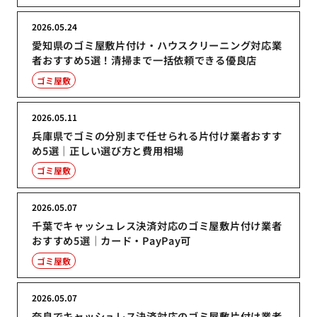
2026.05.24
愛知県のゴミ屋敷片付け・ハウスクリーニング対応業
者おすすめ5選！清掃まで一括依頼できる優良店
ゴミ屋敷
2026.05.11
兵庫県でゴミの分別まで任せられる片付け業者おすす
め5選｜正しい選び方と費用相場
ゴミ屋敷
2026.05.07
千葉でキャッシュレス決済対応のゴミ屋敷片付け業者
おすすめ5選｜カード・PayPay可
ゴミ屋敷
2026.05.07
奈良でキャッシュレス決済対応のゴミ屋敷片付け業者