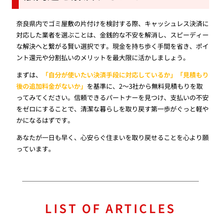
奈良県内でゴミ屋敷の片付けを検討する際、キャッシュレス決済に
対応した業者を選ぶことは、金銭的な不安を解消し、スピーディー
な解決へと繋がる賢い選択です。現金を持ち歩く手間を省き、ポイ
ント還元や分割払いのメリットを最大限に活かしましょう。
まずは、
「自分が使いたい決済手段に対応しているか」「見積もり
後の追加料金がないか」
を基準に、2〜3社から無料見積もりを取
ってみてください。信頼できるパートナーを見つけ、支払いの不安
をゼロにすることで、清潔な暮らしを取り戻す第一歩がぐっと軽や
かになるはずです。
あなたが一日も早く、心安らぐ住まいを取り戻せることを心より願
っています。
LIST OF ARTICLES