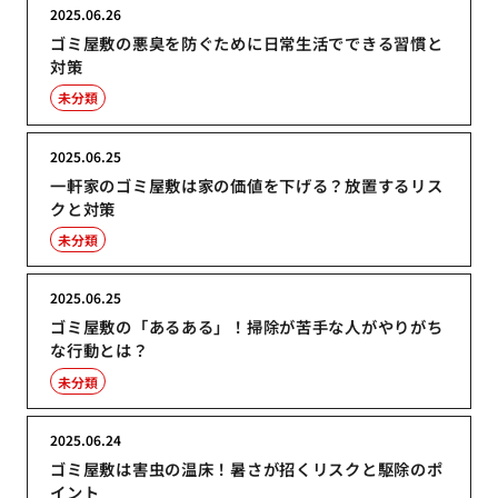
2025.06.26
ゴミ屋敷の悪臭を防ぐために日常生活でできる習慣と
対策
未分類
2025.06.25
一軒家のゴミ屋敷は家の価値を下げる？放置するリス
クと対策
未分類
2025.06.25
ゴミ屋敷の「あるある」！掃除が苦手な人がやりがち
な行動とは？
未分類
2025.06.24
ゴミ屋敷は害虫の温床！暑さが招くリスクと駆除のポ
イント