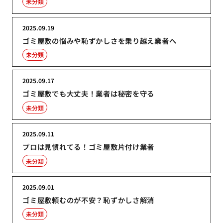
未分類
2025.09.19
ゴミ屋敷の悩みや恥ずかしさを乗り越え業者へ
未分類
2025.09.17
ゴミ屋敷でも大丈夫！業者は秘密を守る
未分類
2025.09.11
プロは見慣れてる！ゴミ屋敷片付け業者
未分類
2025.09.01
ゴミ屋敷頼むのが不安？恥ずかしさ解消
未分類