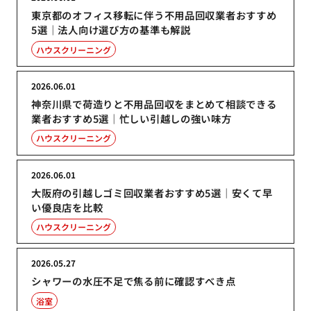
東京都のオフィス移転に伴う不用品回収業者おすすめ
5選｜法人向け選び方の基準も解説
ハウスクリーニング
2026.06.01
神奈川県で荷造りと不用品回収をまとめて相談できる
業者おすすめ5選｜忙しい引越しの強い味方
ハウスクリーニング
2026.06.01
大阪府の引越しゴミ回収業者おすすめ5選｜安くて早
い優良店を比較
ハウスクリーニング
2026.05.27
シャワーの水圧不足で焦る前に確認すべき点
浴室