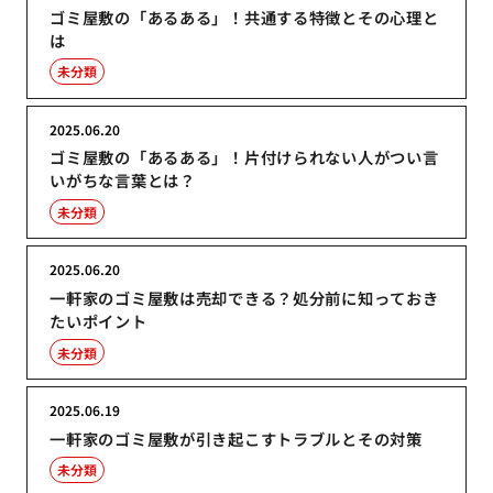
ゴミ屋敷の「あるある」！共通する特徴とその心理と
は
未分類
2025.06.20
ゴミ屋敷の「あるある」！片付けられない人がつい言
いがちな言葉とは？
未分類
2025.06.20
一軒家のゴミ屋敷は売却できる？処分前に知っておき
たいポイント
未分類
2025.06.19
一軒家のゴミ屋敷が引き起こすトラブルとその対策
未分類