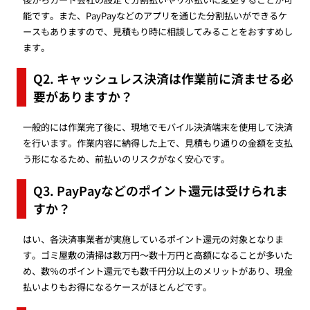
能です。また、PayPayなどのアプリを通じた分割払いができるケ
ースもありますので、見積もり時に相談してみることをおすすめし
ます。
Q2. キャッシュレス決済は作業前に済ませる必
要がありますか？
一般的には作業完了後に、現地でモバイル決済端末を使用して決済
を行います。作業内容に納得した上で、見積もり通りの金額を支払
う形になるため、前払いのリスクがなく安心です。
Q3. PayPayなどのポイント還元は受けられま
すか？
はい、各決済事業者が実施しているポイント還元の対象となりま
す。ゴミ屋敷の清掃は数万円〜数十万円と高額になることが多いた
め、数％のポイント還元でも数千円分以上のメリットがあり、現金
払いよりもお得になるケースがほとんどです。