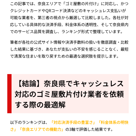
この記事では、奈良エリアで「ゴミ屋敷の片付け」に対応し、かつ
クレジットカードやQRコード決済などのキャッシュレス支払いが
可能な業者を、第三者の視点から厳選して比較しました。各社が対
応している具体的な決済手段、料金体系の透明性、そして奈良県内
でのサービス品質を調査し、ランキング形式で整理しています。
筆者が各社の公式サイト情報や決済手数料の扱いを徹底調査・比較
した結果に基づき、あなたが支払いの不安を感じることなく、最短
で清潔な住まいを取り戻すための最適な選択肢を提示します。
【結論】奈良県でキャッシュレス
対応のゴミ屋敷片付け業者を依頼
する際の最適解
以下のランキングは、
「対応決済手段の豊富さ」「料金体系の明快
さ」「奈良エリアでの機動力」
の3軸で評価した結果です。