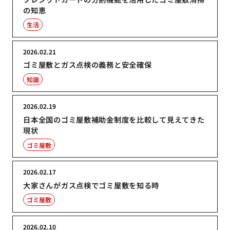
の知恵
生活
2026.02.21
ゴミ屋敷とガス点検の義務と安全確保
知識
2026.02.19
日本全国のゴミ屋敷補助金制度を比較して見えてきた
現状
ゴミ屋敷
2026.02.17
大家さんがガス点検でゴミ屋敷を知る時
ゴミ屋敷
2026.02.10