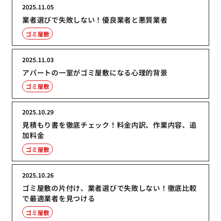
2025.11.05
業者選びで失敗しない！優良業者と悪質業者
ゴミ屋敷
2025.11.03
アパートの一室がゴミ屋敷になる心理的背景
ゴミ屋敷
2025.10.29
見積もり書を徹底チェック！料金内訳、作業内容、追
加料金
ゴミ屋敷
2025.10.26
ゴミ屋敷の片付け、業者選びで失敗しない！徹底比較
で最適業者を見つける
ゴミ屋敷