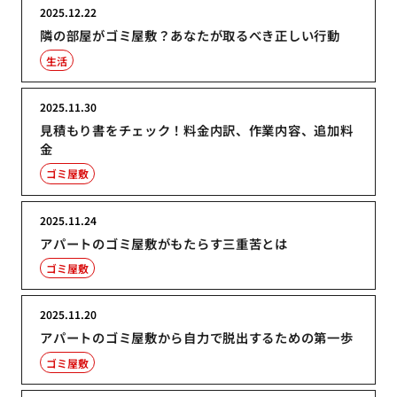
2025.12.22
隣の部屋がゴミ屋敷？あなたが取るべき正しい行動
生活
2025.11.30
見積もり書をチェック！料金内訳、作業内容、追加料
金
ゴミ屋敷
2025.11.24
アパートのゴミ屋敷がもたらす三重苦とは
ゴミ屋敷
2025.11.20
アパートのゴミ屋敷から自力で脱出するための第一歩
ゴミ屋敷