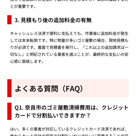
とが重要です。
3. 見積もり後の追加料金の有無
キャッシュレス決済で便利に支払えても、作業後に追加料金が発生
しては本末転倒です。特に物量が多いゴミ屋敷の場合、現地見積も
りが必須です。書面で見積書を発行し、「これ以上の追加請求は一
切なし」と明記されている業者を選ぶことが、最終的な支払いの安
心感に直結します。
よくある質問（FAQ）
Q1. 奈良市のゴミ屋敷清掃費用は、クレジット
カードで分割払いできますか？
はい、多くの業者が対応しているクレジットカード決済であれば、
後からカード会社の設定で分割払いやリボ払いに変更することが可