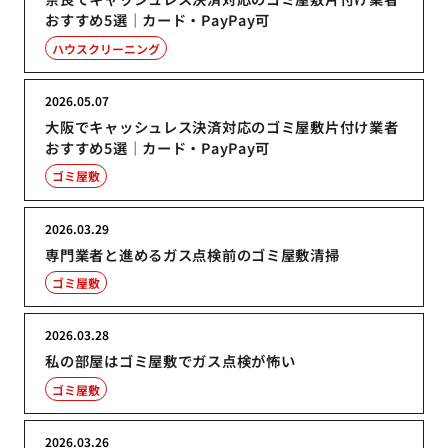
おすすめ5選｜カード・PayPay可
ハウスクリーニング
2026.05.07
大阪でキャッシュレス決済対応のゴミ屋敷片付け業者
おすすめ5選｜カード・PayPay可
ゴミ屋敷
2026.03.29
専門業者と進めるガス点検前のゴミ屋敷清掃
ゴミ屋敷
2026.03.28
私の部屋はゴミ屋敷でガス点検が怖い
ゴミ屋敷
2026.03.26