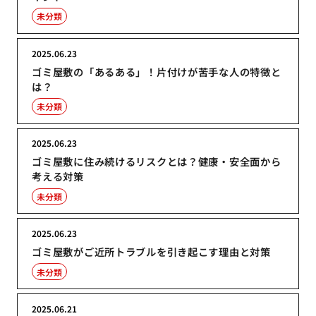
未分類
2025.06.23
ゴミ屋敷の「あるある」！片付けが苦手な人の特徴と
は？
未分類
2025.06.23
ゴミ屋敷に住み続けるリスクとは？健康・安全面から
考える対策
未分類
2025.06.23
ゴミ屋敷がご近所トラブルを引き起こす理由と対策
未分類
2025.06.21