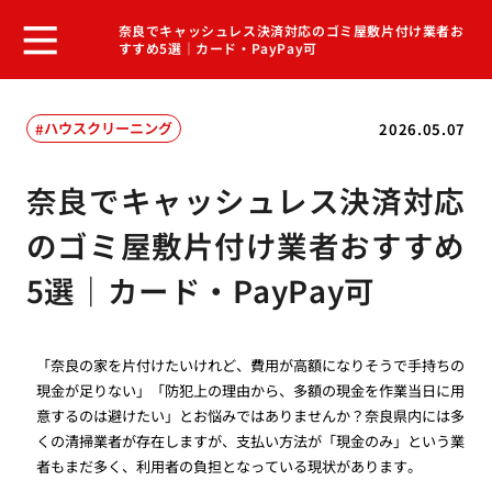
奈良でキャッシュレス決済対応のゴミ屋敷片付け業者お
すすめ5選｜カード・PayPay可
ハウスクリーニング
2026.05.07
奈良でキャッシュレス決済対応
のゴミ屋敷片付け業者おすすめ
5選｜カード・PayPay可
「奈良の家を片付けたいけれど、費用が高額になりそうで手持ちの
現金が足りない」「防犯上の理由から、多額の現金を作業当日に用
意するのは避けたい」とお悩みではありませんか？奈良県内には多
くの清掃業者が存在しますが、支払い方法が「現金のみ」という業
者もまだ多く、利用者の負担となっている現状があります。