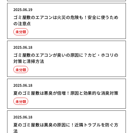
2025.06.19
ゴミ屋敷のエアコンは火災の危険も！安全に使うため
の注意点
未分類
2025.06.18
ゴミ屋敷のエアコンが臭いの原因に？カビ・ホコリの
対策と清掃方法
未分類
2025.06.18
夏のゴミ屋敷は悪臭が倍増！原因と効果的な消臭対策
未分類
2025.06.18
夏のゴミ屋敷は異臭の原因に！近隣トラブルを防ぐ方
法