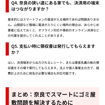
Q4. 奈良の狭い道にある家でも、決済用の端末
はつながりますか？
基本的にはスマートフォンの電波が入る場所であれば問題ありませ
ん。山間部など極端に電波が入りにくい場所の場合は、あらかじめ
業者に伝えておくと、オフライン対応や事前のオンライン決済など
の代案を提示してくれることがあります。
Q5. 支払い時に領収書は発行してもらえます
か？
はい、決済端末から出力されるレシート、または業者名義の紙の領
収書をその場で発行してもらえます。法人や個人事業主の方で、経
費計上のために宛名が必要な場合も対応可能です。
まとめ：奈良でスマートにゴミ屋
敷問題を解決するために