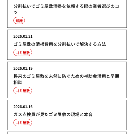
分割払いでゴミ屋敷清掃を依頼する際の業者選びのコ
ツ
知識
2026.01.21
ゴミ屋敷の清掃費用を分割払いで解決する方法
ゴミ屋敷
2026.01.19
将来のゴミ屋敷を未然に防ぐための補助金活用と早期
相談
ゴミ屋敷
2026.01.16
ガス点検員が見たゴミ屋敷の現場と本音
ゴミ屋敷