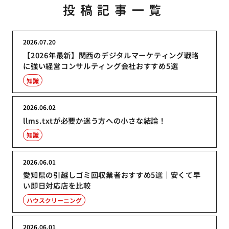
投稿記事一覧
2026.07.20
【2026年最新】関西のデジタルマーケティング戦略
に強い経営コンサルティング会社おすすめ5選
知識
2026.06.02
llms.txtが必要か迷う方への小さな結論！
知識
2026.06.01
愛知県の引越しゴミ回収業者おすすめ5選｜安くて早
い即日対応店を比較
ハウスクリーニング
2026.06.01