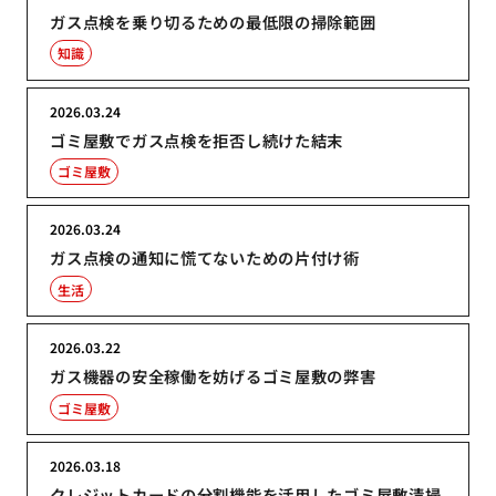
ガス点検を乗り切るための最低限の掃除範囲
知識
2026.03.24
ゴミ屋敷でガス点検を拒否し続けた結末
ゴミ屋敷
2026.03.24
ガス点検の通知に慌てないための片付け術
生活
2026.03.22
ガス機器の安全稼働を妨げるゴミ屋敷の弊害
ゴミ屋敷
2026.03.18
クレジットカードの分割機能を活用したゴミ屋敷清掃