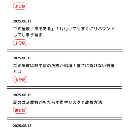
未分類
2025.06.17
ゴミ屋敷「あるある」！片付けてもすぐにリバウンド
してしまう理由
未分類
2025.06.16
ゴミ屋敷は熱中症の危険が倍増！暑さに負けない対策
とは
未分類
2025.06.16
夏のゴミ屋敷がもたらす衛生リスクと改善方法
未分類
2025.06.15