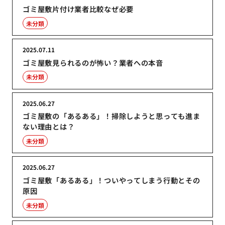
ゴミ屋敷片付け業者比較なぜ必要
未分類
2025.07.11
ゴミ屋敷見られるのが怖い？業者への本音
未分類
2025.06.27
ゴミ屋敷の「あるある」！掃除しようと思っても進ま
ない理由とは？
未分類
2025.06.27
ゴミ屋敷「あるある」！ついやってしまう行動とその
原因
未分類