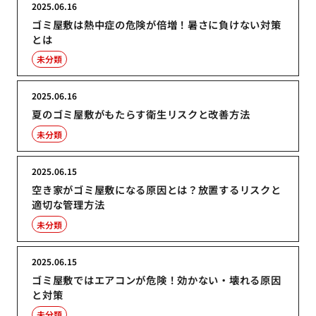
2025.06.16
ゴミ屋敷は熱中症の危険が倍増！暑さに負けない対策
とは
未分類
2025.06.16
夏のゴミ屋敷がもたらす衛生リスクと改善方法
未分類
2025.06.15
空き家がゴミ屋敷になる原因とは？放置するリスクと
適切な管理方法
未分類
2025.06.15
ゴミ屋敷ではエアコンが危険！効かない・壊れる原因
と対策
未分類