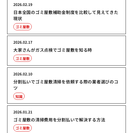
2026.02.19
日本全国のゴミ屋敷補助金制度を比較して見えてきた
現状
ゴミ屋敷
2026.02.17
大家さんがガス点検でゴミ屋敷を知る時
ゴミ屋敷
2026.02.10
分割払いでゴミ屋敷清掃を依頼する際の業者選びのコ
ツ
知識
2026.01.21
ゴミ屋敷の清掃費用を分割払いで解決する方法
ゴミ屋敷