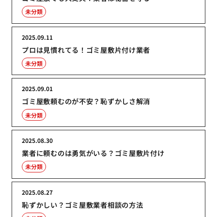
未分類
2025.09.11
プロは見慣れてる！ゴミ屋敷片付け業者
未分類
2025.09.01
ゴミ屋敷頼むのが不安？恥ずかしさ解消
未分類
2025.08.30
業者に頼むのは勇気がいる？ゴミ屋敷片付け
未分類
2025.08.27
恥ずかしい？ゴミ屋敷業者相談の方法