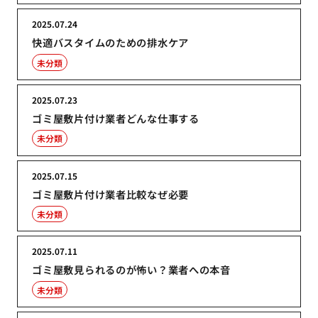
2025.07.24
快適バスタイムのための排水ケア
未分類
2025.07.23
ゴミ屋敷片付け業者どんな仕事する
未分類
2025.07.15
ゴミ屋敷片付け業者比較なぜ必要
未分類
2025.07.11
ゴミ屋敷見られるのが怖い？業者への本音
未分類