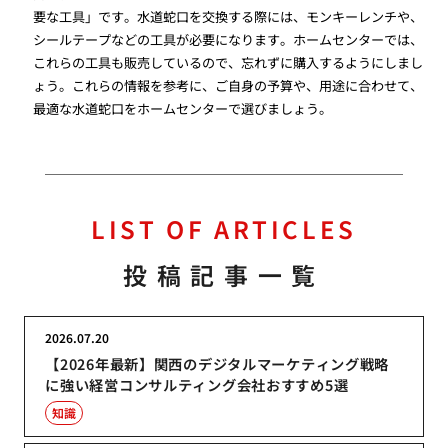
要な工具」です。水道蛇口を交換する際には、モンキーレンチや、
シールテープなどの工具が必要になります。ホームセンターでは、
これらの工具も販売しているので、忘れずに購入するようにしまし
ょう。これらの情報を参考に、ご自身の予算や、用途に合わせて、
最適な水道蛇口をホームセンターで選びましょう。
LIST OF ARTICLES
投稿記事一覧
2026.07.20
【2026年最新】関西のデジタルマーケティング戦略
に強い経営コンサルティング会社おすすめ5選
知識