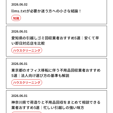
2026.06.02
llms.txtが必要か迷う方への小さな結論！
知識
2026.06.01
愛知県の引越しゴミ回収業者おすすめ5選｜安くて早
い即日対応店を比較
ハウスクリーニング
2026.06.01
東京都のオフィス移転に伴う不用品回収業者おすすめ
5選｜法人向け選び方の基準も解説
ハウスクリーニング
2026.06.01
神奈川県で荷造りと不用品回収をまとめて相談できる
業者おすすめ5選｜忙しい引越しの強い味方