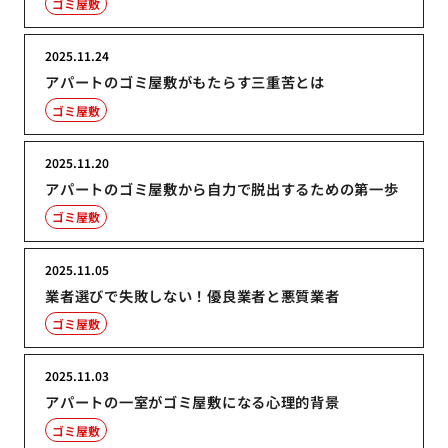
ゴミ屋敷
2025.11.24
アパートのゴミ屋敷がもたらす三重苦とは
ゴミ屋敷
2025.11.20
アパートのゴミ屋敷から自力で脱出するための第一歩
ゴミ屋敷
2025.11.05
業者選びで失敗しない！優良業者と悪質業者
ゴミ屋敷
2025.11.03
アパートの一室がゴミ屋敷になる心理的背景
ゴミ屋敷