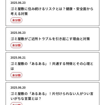
2025.06.23
ゴミ屋敷に住み続けるリスクとは？健康・安全面から
考える対策
未分類
2025.06.23
ゴミ屋敷がご近所トラブルを引き起こす理由と対策
未分類
2025.06.21
ゴミ屋敷の「あるある」！共通する特徴とその心理と
は
未分類
2025.06.20
ゴミ屋敷の「あるある」！片付けられない人がつい言
いがちな言葉とは？