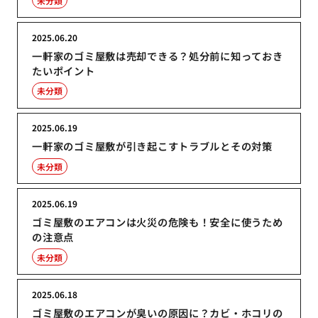
未分類
2025.06.20
一軒家のゴミ屋敷は売却できる？処分前に知っておき
たいポイント
未分類
2025.06.19
一軒家のゴミ屋敷が引き起こすトラブルとその対策
未分類
2025.06.19
ゴミ屋敷のエアコンは火災の危険も！安全に使うため
の注意点
未分類
2025.06.18
ゴミ屋敷のエアコンが臭いの原因に？カビ・ホコリの