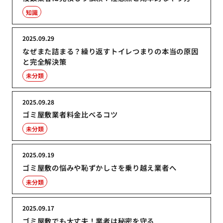
知識
2025.09.29
なぜまた詰まる？繰り返すトイレつまりの本当の原因
と完全解決策
未分類
2025.09.28
ゴミ屋敷業者料金比べるコツ
未分類
2025.09.19
ゴミ屋敷の悩みや恥ずかしさを乗り越え業者へ
未分類
2025.09.17
ゴミ屋敷でも大丈夫！業者は秘密を守る