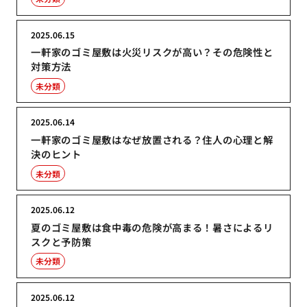
2025.06.15
一軒家のゴミ屋敷は火災リスクが高い？その危険性と
対策方法
未分類
2025.06.14
一軒家のゴミ屋敷はなぜ放置される？住人の心理と解
決のヒント
未分類
2025.06.12
夏のゴミ屋敷は食中毒の危険が高まる！暑さによるリ
スクと予防策
未分類
2025.06.12