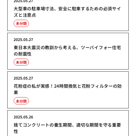
2025.05.27
大型車の駐車場寸法、安全に駐車するための必須サイ
ズと注意点
未分類
2025.05.27
東日本大震災の教訓から考える、ツーバイフォー住宅
の耐震性
未分類
2025.05.27
花粉症の私が実感！24時間換気と花粉フィルターの効
果
未分類
2025.05.26
捨てコンクリートの養生期間、適切な期間を守る重要
性