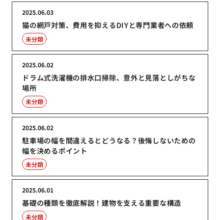
2025.06.03
猫の網戸対策、費用を抑えるDIYと専門業者への依頼
未分類
2025.06.02
ドラム式洗濯機の排水口掃除、意外と見落としがちな
場所
未分類
2025.06.02
駐車場の幅を間違えるとどうなる？後悔しないための
幅を決めるポイント
未分類
2025.06.01
基礎の種類を徹底解説！建物を支える重要な構造
未分類