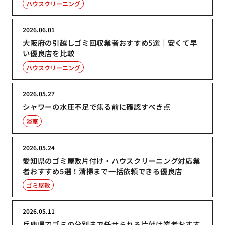
ハウスクリーニング
2026.06.01
大阪府の引越しゴミ回収業者おすすめ5選｜安くて早
い優良店を比較
ハウスクリーニング
2026.05.27
シャワーの水圧不足で焦る前に確認すべき点
浴室
2026.05.24
愛知県のゴミ屋敷片付け・ハウスクリーニング対応業
者おすすめ5選！清掃まで一括依頼できる優良店
ゴミ屋敷
2026.05.11
兵庫県でゴミの分別まで任せられる片付け業者おすす