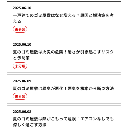
2025.06.10
一戸建てのゴミ屋敷はなぜ増える？原因と解決策を考
える
未分類
2025.06.10
夏のゴミ屋敷は火災の危険！暑さが引き起こすリスク
と予防策
未分類
2025.06.09
夏のゴミ屋敷は異臭が悪化！悪臭を根本から断つ方法
未分類
2025.06.08
夏のゴミ屋敷は熱がこもって危険！エアコンなしでも
涼しく過ごす方法