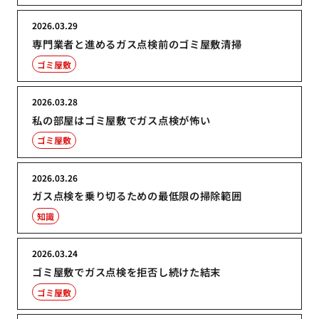
2026.03.29
専門業者と進めるガス点検前のゴミ屋敷清掃
ゴミ屋敷
2026.03.28
私の部屋はゴミ屋敷でガス点検が怖い
ゴミ屋敷
2026.03.26
ガス点検を乗り切るための最低限の掃除範囲
知識
2026.03.24
ゴミ屋敷でガス点検を拒否し続けた結末
ゴミ屋敷