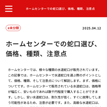
ホームセンターでの蛇口選び、価格、種類、注意点
未分類
2025.04.12
ホームセンターでの蛇口選び、
価格、種類、注意点
ホームセンターでは、様々な種類の水道蛇口が販売されています。
この記事では、ホームセンターで水道蛇口を選ぶ際のポイントとし
て、価格、種類、そして注意点について解説します。まず、価格に
ついてです。ホームセンターで販売されている水道蛇口は、価格帯
が幅広く、安いものであれば数千円程度で購入することができま
す。しかし、安い水道蛇口は、耐久性が低く、すぐに故障してしま
う可能性があるため、注意が必要です。また、高級な水道蛇口は、