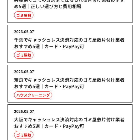
め5選｜正しい選び方と費用相場
ゴミ屋敷
2026.05.07
千葉でキャッシュレス決済対応のゴミ屋敷片付け業者
おすすめ5選｜カード・PayPay可
ゴミ屋敷
2026.05.07
奈良でキャッシュレス決済対応のゴミ屋敷片付け業者
おすすめ5選｜カード・PayPay可
ハウスクリーニング
2026.05.07
大阪でキャッシュレス決済対応のゴミ屋敷片付け業者
おすすめ5選｜カード・PayPay可
ゴミ屋敷