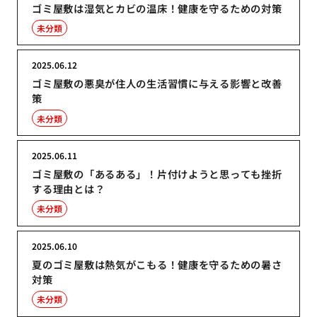
ゴミ屋敷は湿気とカビの温床！健康を守るための対策
未分類
2025.06.12
ゴミ屋敷の悪臭が住人の生活習慣に与える影響と改善
策
未分類
2025.06.11
ゴミ屋敷の「あるある」！片付けようと思っても挫折
する理由とは？
未分類
2025.06.10
夏のゴミ屋敷は熱気がこもる！健康を守るための暑さ
対策
未分類