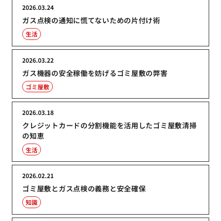
2026.03.24
ガス点検の通知に慌てないための片付け術
生活
2026.03.22
ガス機器の安全稼働を妨げるゴミ屋敷の弊害
ゴミ屋敷
2026.03.18
クレジットカードの分割機能を活用したゴミ屋敷清掃
の知恵
生活
2026.02.21
ゴミ屋敷とガス点検の義務と安全確保
知識