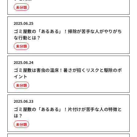
未分類
2025.06.25
ゴミ屋敷の「あるある」！掃除が苦手な人がやりがち
な行動とは？
未分類
2025.06.24
ゴミ屋敷は害虫の温床！暑さが招くリスクと駆除のポ
イント
未分類
2025.06.23
ゴミ屋敷の「あるある」！片付けが苦手な人の特徴と
は？
未分類