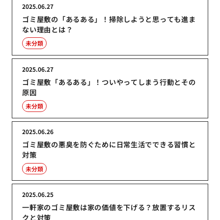
2025.06.27
ゴミ屋敷の「あるある」！掃除しようと思っても進ま
ない理由とは？
未分類
2025.06.27
ゴミ屋敷「あるある」！ついやってしまう行動とその
原因
未分類
2025.06.26
ゴミ屋敷の悪臭を防ぐために日常生活でできる習慣と
対策
未分類
2025.06.25
一軒家のゴミ屋敷は家の価値を下げる？放置するリス
クと対策