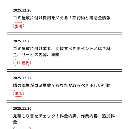
2025.12.26
ゴミ屋敷片付け費用を抑える！節約術と補助金情報
生活
2025.12.25
ゴミ屋敷片付け業者、比較すべきポイントとは？料
金、サービス内容、実績
ゴミ屋敷
2025.12.22
隣の部屋がゴミ屋敷？あなたが取るべき正しい行動
生活
2025.11.30
見積もり書をチェック！料金内訳、作業内容、追加料
金