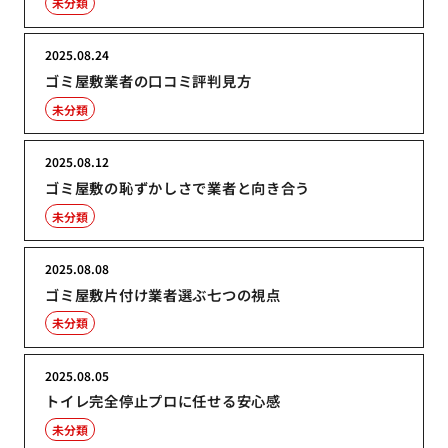
未分類
2025.08.24
ゴミ屋敷業者の口コミ評判見方
未分類
2025.08.12
ゴミ屋敷の恥ずかしさで業者と向き合う
未分類
2025.08.08
ゴミ屋敷片付け業者選ぶ七つの視点
未分類
2025.08.05
トイレ完全停止プロに任せる安心感
未分類