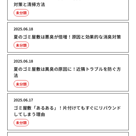
対策と清掃方法
未分類
2025.06.18
夏のゴミ屋敷は悪臭が倍増！原因と効果的な消臭対策
未分類
2025.06.18
夏のゴミ屋敷は異臭の原因に！近隣トラブルを防ぐ方
法
未分類
2025.06.17
ゴミ屋敷「あるある」！片付けてもすぐにリバウンド
してしまう理由
未分類