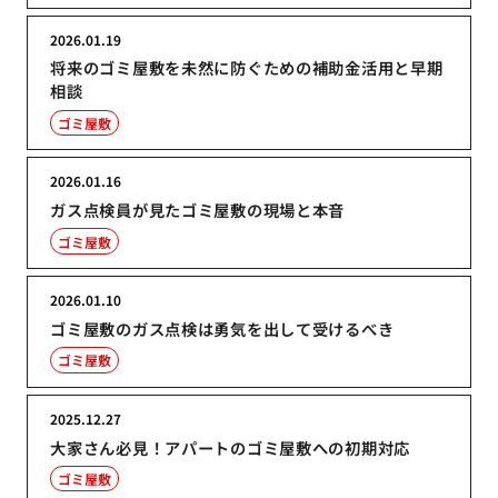
2026.01.19
将来のゴミ屋敷を未然に防ぐための補助金活用と早期
相談
ゴミ屋敷
2026.01.16
ガス点検員が見たゴミ屋敷の現場と本音
ゴミ屋敷
2026.01.10
ゴミ屋敷のガス点検は勇気を出して受けるべき
ゴミ屋敷
2025.12.27
大家さん必見！アパートのゴミ屋敷への初期対応
ゴミ屋敷