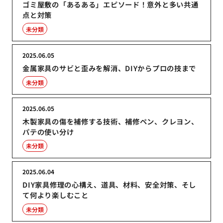
ゴミ屋敷の「あるある」エピソード！意外と多い共通
点と対策
未分類
2025.06.05
金属家具のサビと歪みを解消、DIYからプロの技まで
未分類
2025.06.05
木製家具の傷を補修する技術、補修ペン、クレヨン、
パテの使い分け
未分類
2025.06.04
DIY家具修理の心構え、道具、材料、安全対策、そし
て何より楽しむこと
未分類