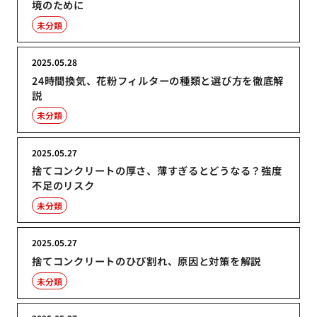
境のために
未分類
2025.05.28
24時間換気、花粉フィルターの種類と選び方を徹底解
説
未分類
2025.05.27
捨てコンクリートの厚さ、薄すぎるとどうなる？強度
不足のリスク
未分類
2025.05.27
捨てコンクリートのひび割れ、原因と対策を解説
未分類