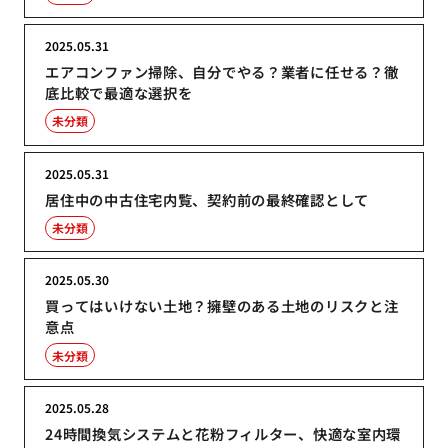
2025.05.31
エアコンファン掃除、自分でやる？業者に任せる？徹
底比較で最適な選択を
未分類
2025.05.31
居住中の中古住宅内覧、契約前の最終確認として
未分類
2025.05.30
買ってはいけない土地？擁壁のある土地のリスクと注
意点
未分類
2025.05.28
24時間換気システムと花粉フィルター、快適な室内環