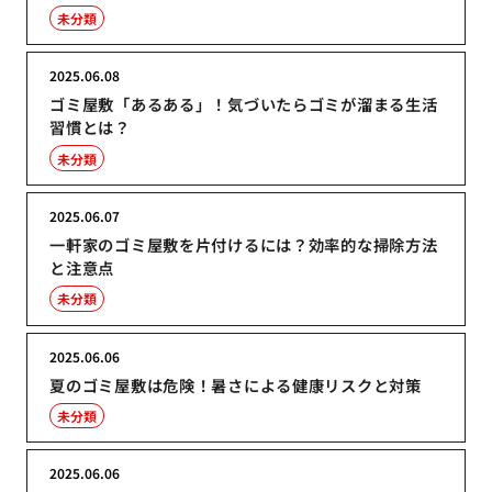
未分類
2025.06.08
ゴミ屋敷「あるある」！気づいたらゴミが溜まる生活
習慣とは？
未分類
2025.06.07
一軒家のゴミ屋敷を片付けるには？効率的な掃除方法
と注意点
未分類
2025.06.06
夏のゴミ屋敷は危険！暑さによる健康リスクと対策
未分類
2025.06.06