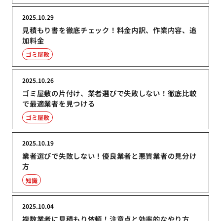
2025.10.29
見積もり書を徹底チェック！料金内訳、作業内容、追
加料金
ゴミ屋敷
2025.10.26
ゴミ屋敷の片付け、業者選びで失敗しない！徹底比較
で最適業者を見つける
ゴミ屋敷
2025.10.19
業者選びで失敗しない！優良業者と悪質業者の見分け
方
知識
2025.10.04
複数業者に見積もり依頼！注意点と効率的なやり方