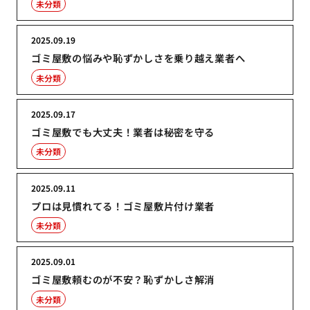
未分類
2025.09.19
ゴミ屋敷の悩みや恥ずかしさを乗り越え業者へ
未分類
2025.09.17
ゴミ屋敷でも大丈夫！業者は秘密を守る
未分類
2025.09.11
プロは見慣れてる！ゴミ屋敷片付け業者
未分類
2025.09.01
ゴミ屋敷頼むのが不安？恥ずかしさ解消
未分類