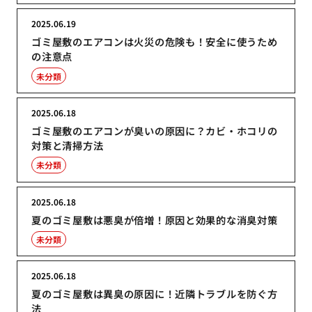
2025.06.19
ゴミ屋敷のエアコンは火災の危険も！安全に使うため
の注意点
未分類
2025.06.18
ゴミ屋敷のエアコンが臭いの原因に？カビ・ホコリの
対策と清掃方法
未分類
2025.06.18
夏のゴミ屋敷は悪臭が倍増！原因と効果的な消臭対策
未分類
2025.06.18
夏のゴミ屋敷は異臭の原因に！近隣トラブルを防ぐ方
法