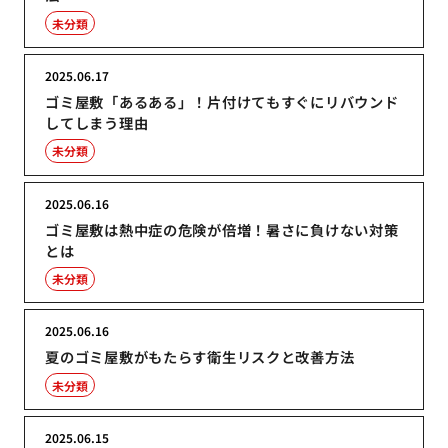
未分類
2025.06.17
ゴミ屋敷「あるある」！片付けてもすぐにリバウンド
してしまう理由
未分類
2025.06.16
ゴミ屋敷は熱中症の危険が倍増！暑さに負けない対策
とは
未分類
2025.06.16
夏のゴミ屋敷がもたらす衛生リスクと改善方法
未分類
2025.06.15