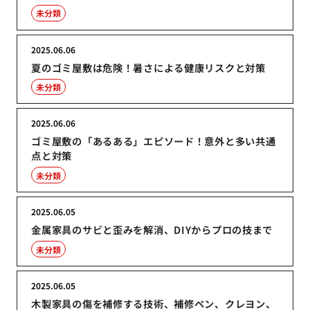
未分類
2025.06.06
夏のゴミ屋敷は危険！暑さによる健康リスクと対策
未分類
2025.06.06
ゴミ屋敷の「あるある」エピソード！意外と多い共通
点と対策
未分類
2025.06.05
金属家具のサビと歪みを解消、DIYからプロの技まで
未分類
2025.06.05
木製家具の傷を補修する技術、補修ペン、クレヨン、