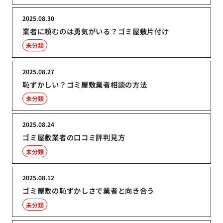
2025.08.30
業者に頼むのは勇気がいる？ゴミ屋敷片付け
未分類
2025.08.27
恥ずかしい？ゴミ屋敷業者相談の方法
未分類
2025.08.24
ゴミ屋敷業者の口コミ評判見方
未分類
2025.08.12
ゴミ屋敷の恥ずかしさで業者と向き合う
未分類