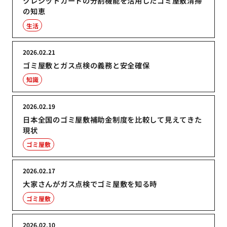
クレジットカードの分割機能を活用したゴミ屋敷清掃
の知恵
生活
2026.02.21
ゴミ屋敷とガス点検の義務と安全確保
知識
2026.02.19
日本全国のゴミ屋敷補助金制度を比較して見えてきた
現状
ゴミ屋敷
2026.02.17
大家さんがガス点検でゴミ屋敷を知る時
ゴミ屋敷
2026.02.10