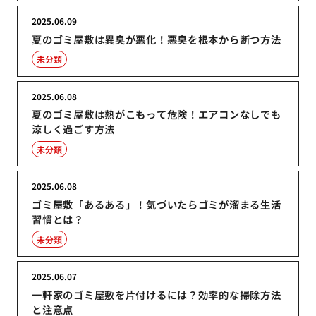
2025.06.09
夏のゴミ屋敷は異臭が悪化！悪臭を根本から断つ方法
未分類
2025.06.08
夏のゴミ屋敷は熱がこもって危険！エアコンなしでも
涼しく過ごす方法
未分類
2025.06.08
ゴミ屋敷「あるある」！気づいたらゴミが溜まる生活
習慣とは？
未分類
2025.06.07
一軒家のゴミ屋敷を片付けるには？効率的な掃除方法
と注意点