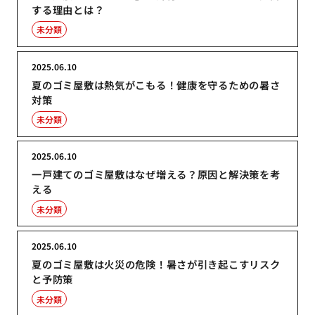
する理由とは？
未分類
2025.06.10
夏のゴミ屋敷は熱気がこもる！健康を守るための暑さ
対策
未分類
2025.06.10
一戸建てのゴミ屋敷はなぜ増える？原因と解決策を考
える
未分類
2025.06.10
夏のゴミ屋敷は火災の危険！暑さが引き起こすリスク
と予防策
未分類