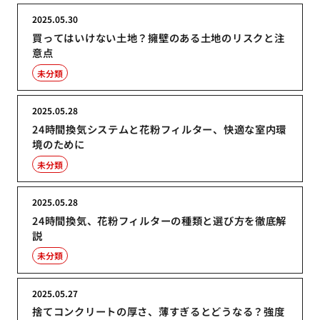
2025.05.30
買ってはいけない土地？擁壁のある土地のリスクと注
意点
未分類
2025.05.28
24時間換気システムと花粉フィルター、快適な室内環
境のために
未分類
2025.05.28
24時間換気、花粉フィルターの種類と選び方を徹底解
説
未分類
2025.05.27
捨てコンクリートの厚さ、薄すぎるとどうなる？強度