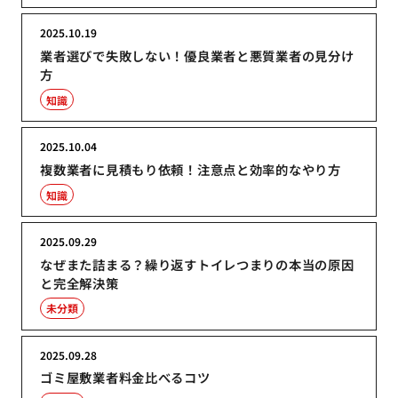
2025.10.19
業者選びで失敗しない！優良業者と悪質業者の見分け
方
知識
2025.10.04
複数業者に見積もり依頼！注意点と効率的なやり方
知識
2025.09.29
なぜまた詰まる？繰り返すトイレつまりの本当の原因
と完全解決策
未分類
2025.09.28
ゴミ屋敷業者料金比べるコツ