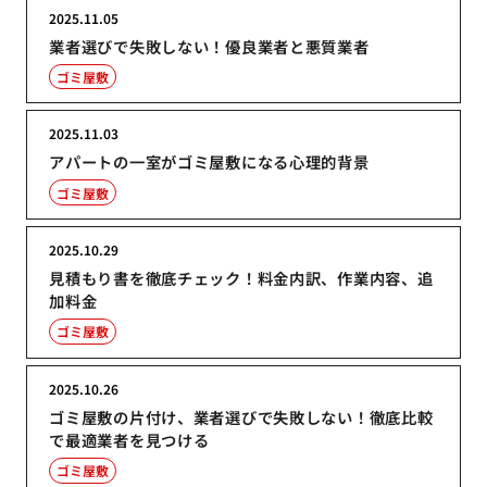
2025.11.05
業者選びで失敗しない！優良業者と悪質業者
ゴミ屋敷
2025.11.03
アパートの一室がゴミ屋敷になる心理的背景
ゴミ屋敷
2025.10.29
見積もり書を徹底チェック！料金内訳、作業内容、追
加料金
ゴミ屋敷
2025.10.26
ゴミ屋敷の片付け、業者選びで失敗しない！徹底比較
で最適業者を見つける
ゴミ屋敷