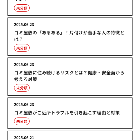
未分類
2025.06.23
ゴミ屋敷の「あるある」！片付けが苦手な人の特徴と
は？
未分類
2025.06.23
ゴミ屋敷に住み続けるリスクとは？健康・安全面から
考える対策
未分類
2025.06.23
ゴミ屋敷がご近所トラブルを引き起こす理由と対策
未分類
2025.06.21