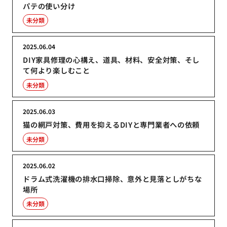
パテの使い分け
未分類
2025.06.04
DIY家具修理の心構え、道具、材料、安全対策、そし
て何より楽しむこと
未分類
2025.06.03
猫の網戸対策、費用を抑えるDIYと専門業者への依頼
未分類
2025.06.02
ドラム式洗濯機の排水口掃除、意外と見落としがちな
場所
未分類