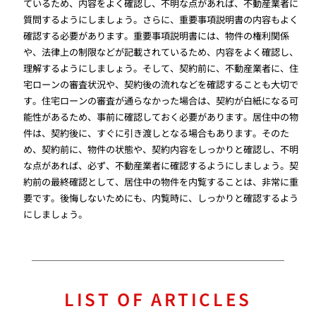
ているため、内容をよく確認し、不明な点があれば、不動産業者に
質問するようにしましょう。さらに、重要事項説明書の内容もよく
確認する必要があります。重要事項説明書には、物件の権利関係
や、法律上の制限などが記載されているため、内容をよく確認し、
理解するようにしましょう。そして、契約前に、不動産業者に、住
宅ローンの審査状況や、契約後の流れなどを確認することも大切で
す。住宅ローンの審査が通らなかった場合は、契約が白紙になる可
能性があるため、事前に確認しておく必要があります。居住中の物
件は、契約後に、すぐに引き渡しとなる場合もあります。そのた
め、契約前に、物件の状態や、契約内容をしっかりと確認し、不明
な点があれば、必ず、不動産業者に確認するようにしましょう。契
約前の最終確認として、居住中の物件を内覧することは、非常に重
要です。後悔しないためにも、内覧時に、しっかりと確認するよう
にしましょう。
LIST OF ARTICLES