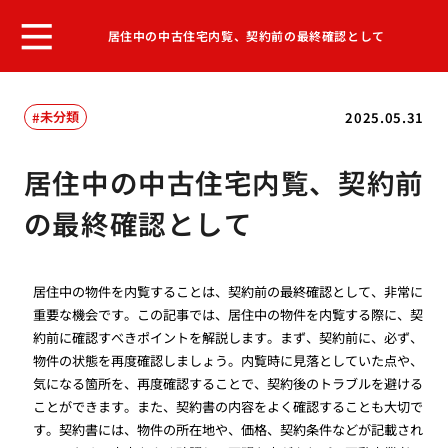
居住中の中古住宅内覧、契約前の最終確認として
未分類
2025.05.31
居住中の中古住宅内覧、契約前
の最終確認として
居住中の物件を内覧することは、契約前の最終確認として、非常に
重要な機会です。この記事では、居住中の物件を内覧する際に、契
約前に確認すべきポイントを解説します。まず、契約前に、必ず、
物件の状態を再度確認しましょう。内覧時に見落としていた点や、
気になる箇所を、再度確認することで、契約後のトラブルを避ける
ことができます。また、契約書の内容をよく確認することも大切で
す。契約書には、物件の所在地や、価格、契約条件などが記載され