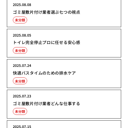
2025.08.08
ゴミ屋敷片付け業者選ぶ七つの視点
未分類
2025.08.05
トイレ完全停止プロに任せる安心感
未分類
2025.07.24
快適バスタイムのための排水ケア
未分類
2025.07.23
ゴミ屋敷片付け業者どんな仕事する
未分類
2025.07.15