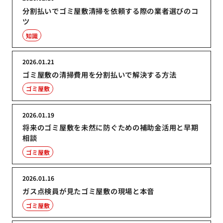
分割払いでゴミ屋敷清掃を依頼する際の業者選びのコ
ツ
知識
2026.01.21
ゴミ屋敷の清掃費用を分割払いで解決する方法
ゴミ屋敷
2026.01.19
将来のゴミ屋敷を未然に防ぐための補助金活用と早期
相談
ゴミ屋敷
2026.01.16
ガス点検員が見たゴミ屋敷の現場と本音
ゴミ屋敷