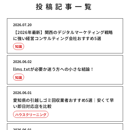
投稿記事一覧
2026.07.20
【2026年最新】関西のデジタルマーケティング戦略
に強い経営コンサルティング会社おすすめ5選
知識
2026.06.02
llms.txtが必要か迷う方への小さな結論！
知識
2026.06.01
愛知県の引越しゴミ回収業者おすすめ5選｜安くて早
い即日対応店を比較
ハウスクリーニング
2026.06.01