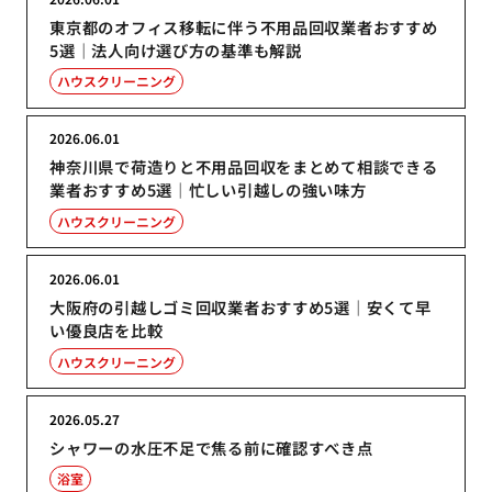
東京都のオフィス移転に伴う不用品回収業者おすすめ
5選｜法人向け選び方の基準も解説
ハウスクリーニング
2026.06.01
神奈川県で荷造りと不用品回収をまとめて相談できる
業者おすすめ5選｜忙しい引越しの強い味方
ハウスクリーニング
2026.06.01
大阪府の引越しゴミ回収業者おすすめ5選｜安くて早
い優良店を比較
ハウスクリーニング
2026.05.27
シャワーの水圧不足で焦る前に確認すべき点
浴室