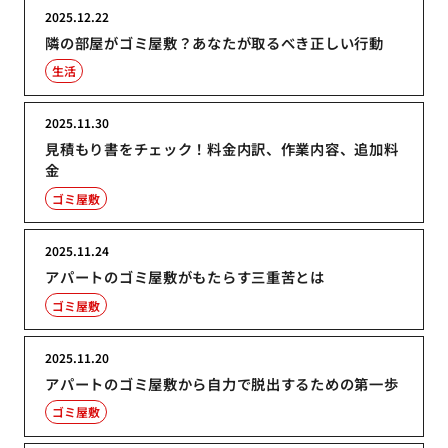
2025.12.22
隣の部屋がゴミ屋敷？あなたが取るべき正しい行動
生活
2025.11.30
見積もり書をチェック！料金内訳、作業内容、追加料
金
ゴミ屋敷
2025.11.24
アパートのゴミ屋敷がもたらす三重苦とは
ゴミ屋敷
2025.11.20
アパートのゴミ屋敷から自力で脱出するための第一歩
ゴミ屋敷