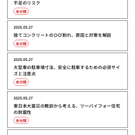
不足のリスク
未分類
2025.05.27
捨てコンクリートのひび割れ、原因と対策を解説
未分類
2025.05.27
大型車の駐車場寸法、安全に駐車するための必須サイ
ズと注意点
未分類
2025.05.27
東日本大震災の教訓から考える、ツーバイフォー住宅
の耐震性
未分類