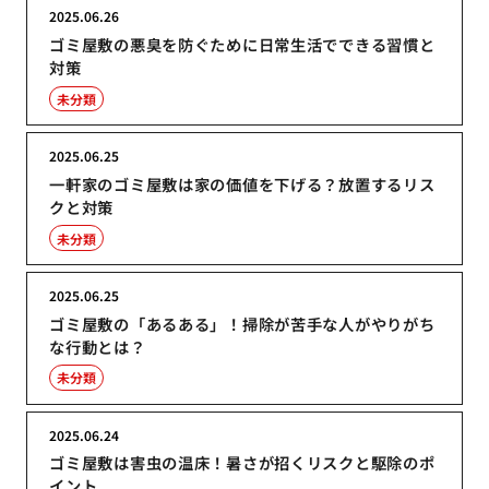
2025.06.26
ゴミ屋敷の悪臭を防ぐために日常生活でできる習慣と
対策
未分類
2025.06.25
一軒家のゴミ屋敷は家の価値を下げる？放置するリス
クと対策
未分類
2025.06.25
ゴミ屋敷の「あるある」！掃除が苦手な人がやりがち
な行動とは？
未分類
2025.06.24
ゴミ屋敷は害虫の温床！暑さが招くリスクと駆除のポ
イント