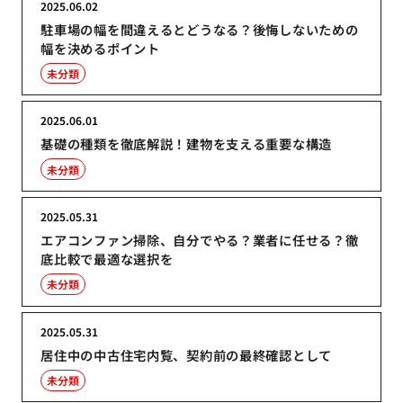
2025.06.02
駐車場の幅を間違えるとどうなる？後悔しないための
幅を決めるポイント
未分類
2025.06.01
基礎の種類を徹底解説！建物を支える重要な構造
未分類
2025.05.31
エアコンファン掃除、自分でやる？業者に任せる？徹
底比較で最適な選択を
未分類
2025.05.31
居住中の中古住宅内覧、契約前の最終確認として
未分類