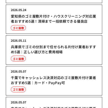
2026.05.24
愛知県のゴミ屋敷片付け・ハウスクリーニング対応業
者おすすめ5選！清掃まで一括依頼できる優良店
ゴミ屋敷
2026.05.11
兵庫県でゴミの分別まで任せられる片付け業者おすす
め5選｜正しい選び方と費用相場
ゴミ屋敷
2026.05.07
千葉でキャッシュレス決済対応のゴミ屋敷片付け業者
おすすめ5選｜カード・PayPay可
ゴミ屋敷
2026.05.07