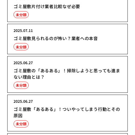
ゴミ屋敷片付け業者比較なぜ必要
未分類
2025.07.11
ゴミ屋敷見られるのが怖い？業者への本音
未分類
2025.06.27
ゴミ屋敷の「あるある」！掃除しようと思っても進ま
ない理由とは？
未分類
2025.06.27
ゴミ屋敷「あるある」！ついやってしまう行動とその
原因
未分類