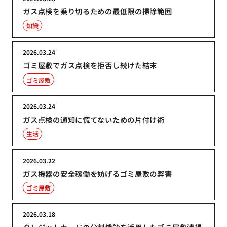
ガス点検を乗り切るための最低限の掃除範囲
知識
2026.03.24
ゴミ屋敷でガス点検を拒否し続けた結末
ゴミ屋敷
2026.03.24
ガス点検の通知に慌てないための片付け術
生活
2026.03.22
ガス機器の安全稼働を妨げるゴミ屋敷の弊害
ゴミ屋敷
2026.03.18