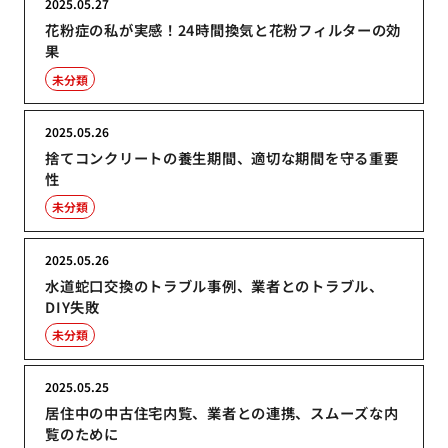
2025.05.27
花粉症の私が実感！24時間換気と花粉フィルターの効
果
未分類
2025.05.26
捨てコンクリートの養生期間、適切な期間を守る重要
性
未分類
2025.05.26
水道蛇口交換のトラブル事例、業者とのトラブル、
DIY失敗
未分類
2025.05.25
居住中の中古住宅内覧、業者との連携、スムーズな内
覧のために