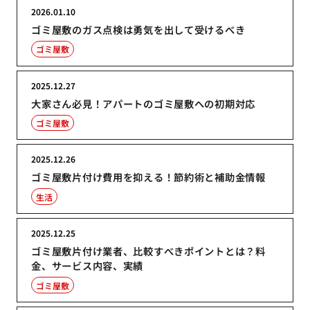
2026.01.10
ゴミ屋敷のガス点検は勇気を出して受けるべき
ゴミ屋敷
2025.12.27
大家さん必見！アパートのゴミ屋敷への初期対応
ゴミ屋敷
2025.12.26
ゴミ屋敷片付け費用を抑える！節約術と補助金情報
生活
2025.12.25
ゴミ屋敷片付け業者、比較すべきポイントとは？料
金、サービス内容、実績
ゴミ屋敷