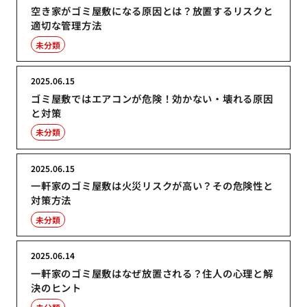
空き家がゴミ屋敷になる原因とは？放置するリスクと
適切な管理方法
未分類
2025.06.15
ゴミ屋敷ではエアコンが危険！効かない・壊れる原因
と対策
未分類
2025.06.15
一軒家のゴミ屋敷は火災リスクが高い？その危険性と
対策方法
未分類
2025.06.14
一軒家のゴミ屋敷はなぜ放置される？住人の心理と解
決のヒント