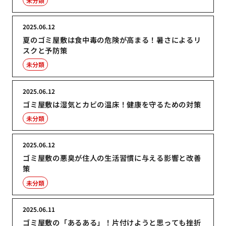
未分類
2025.06.12
夏のゴミ屋敷は食中毒の危険が高まる！暑さによるリ
スクと予防策
未分類
2025.06.12
ゴミ屋敷は湿気とカビの温床！健康を守るための対策
未分類
2025.06.12
ゴミ屋敷の悪臭が住人の生活習慣に与える影響と改善
策
未分類
2025.06.11
ゴミ屋敷の「あるある」！片付けようと思っても挫折