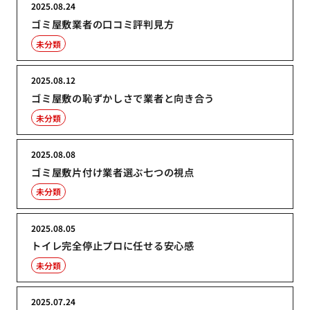
2025.08.24
ゴミ屋敷業者の口コミ評判見方
未分類
2025.08.12
ゴミ屋敷の恥ずかしさで業者と向き合う
未分類
2025.08.08
ゴミ屋敷片付け業者選ぶ七つの視点
未分類
2025.08.05
トイレ完全停止プロに任せる安心感
未分類
2025.07.24