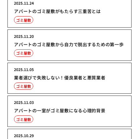
2025.11.24
アパートのゴミ屋敷がもたらす三重苦とは
ゴミ屋敷
2025.11.20
アパートのゴミ屋敷から自力で脱出するための第一歩
ゴミ屋敷
2025.11.05
業者選びで失敗しない！優良業者と悪質業者
ゴミ屋敷
2025.11.03
アパートの一室がゴミ屋敷になる心理的背景
ゴミ屋敷
2025.10.29