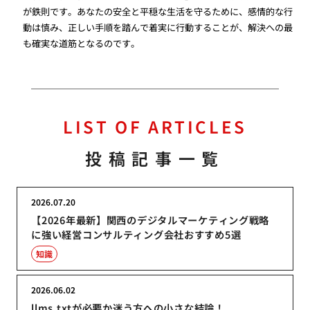
が鉄則です。あなたの安全と平穏な生活を守るために、感情的な行
動は慎み、正しい手順を踏んで着実に行動することが、解決への最
も確実な道筋となるのです。
LIST OF ARTICLES
投稿記事一覧
2026.07.20
【2026年最新】関西のデジタルマーケティング戦略
に強い経営コンサルティング会社おすすめ5選
知識
2026.06.02
llms.txtが必要か迷う方への小さな結論！