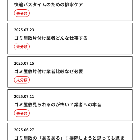
快適バスタイムのための排水ケア
未分類
2025.07.23
ゴミ屋敷片付け業者どんな仕事する
未分類
2025.07.15
ゴミ屋敷片付け業者比較なぜ必要
未分類
2025.07.11
ゴミ屋敷見られるのが怖い？業者への本音
未分類
2025.06.27
ゴミ屋敷の「あるある」！掃除しようと思っても進ま