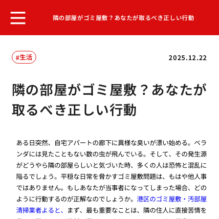
隣の部屋がゴミ屋敷？あなたが取るべき正しい行動
生活
2025.12.22
隣の部屋がゴミ屋敷？あなたが
取るべき正しい行動
ある日突然、自宅アパートの廊下に異様な臭いが漂い始める。ベラ
ンダには見たこともない数の虫が飛んでいる。そして、その発生源
がどうやら隣の部屋らしいと気づいた時、多くの人は恐怖と混乱に
陥るでしょう。平穏な日常を脅かすゴミ屋敷問題は、もはや他人事
ではありません。もしあなたが当事者になってしまった場合、どの
ように行動するのが正解なのでしょうか。
港区のゴミ屋敷・汚部屋
清掃業者よると、
まず、最も重要なことは、隣の住人に直接苦情を