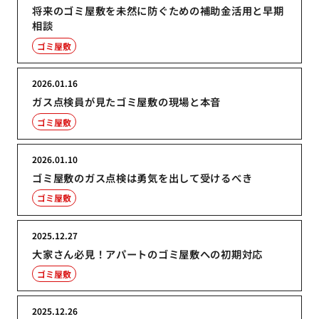
将来のゴミ屋敷を未然に防ぐための補助金活用と早期
相談
ゴミ屋敷
2026.01.16
ガス点検員が見たゴミ屋敷の現場と本音
ゴミ屋敷
2026.01.10
ゴミ屋敷のガス点検は勇気を出して受けるべき
ゴミ屋敷
2025.12.27
大家さん必見！アパートのゴミ屋敷への初期対応
ゴミ屋敷
2025.12.26