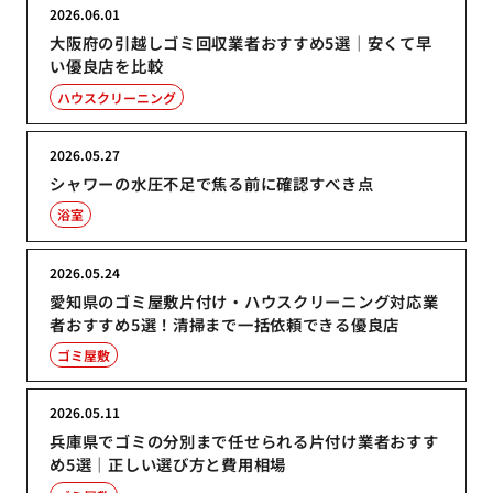
2026.06.01
大阪府の引越しゴミ回収業者おすすめ5選｜安くて早
い優良店を比較
ハウスクリーニング
2026.05.27
シャワーの水圧不足で焦る前に確認すべき点
浴室
2026.05.24
愛知県のゴミ屋敷片付け・ハウスクリーニング対応業
者おすすめ5選！清掃まで一括依頼できる優良店
ゴミ屋敷
2026.05.11
兵庫県でゴミの分別まで任せられる片付け業者おすす
め5選｜正しい選び方と費用相場