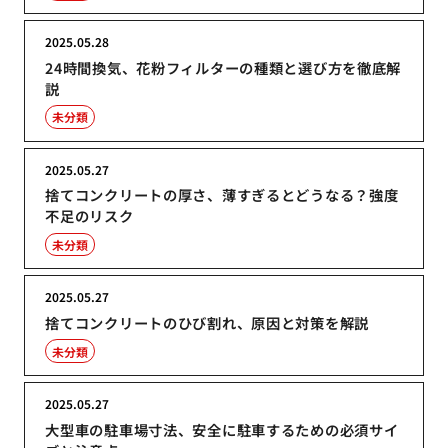
2025.05.28
24時間換気、花粉フィルターの種類と選び方を徹底解
説
未分類
2025.05.27
捨てコンクリートの厚さ、薄すぎるとどうなる？強度
不足のリスク
未分類
2025.05.27
捨てコンクリートのひび割れ、原因と対策を解説
未分類
2025.05.27
大型車の駐車場寸法、安全に駐車するための必須サイ