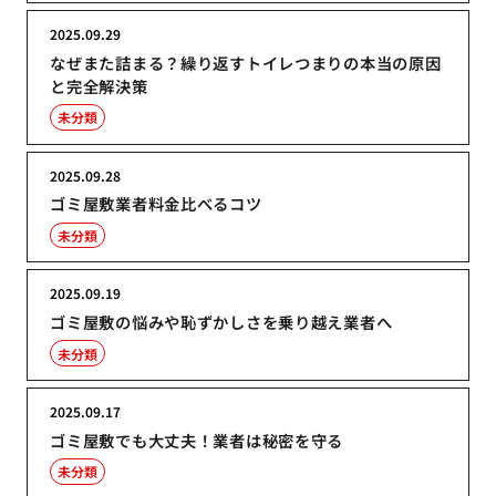
2025.09.29
なぜまた詰まる？繰り返すトイレつまりの本当の原因
と完全解決策
未分類
2025.09.28
ゴミ屋敷業者料金比べるコツ
未分類
2025.09.19
ゴミ屋敷の悩みや恥ずかしさを乗り越え業者へ
未分類
2025.09.17
ゴミ屋敷でも大丈夫！業者は秘密を守る
未分類