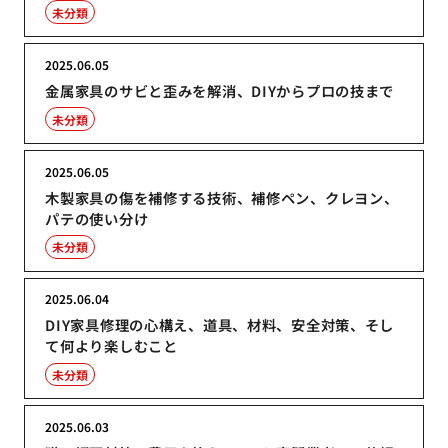
未分類
2025.06.05
金属家具のサビと歪みを解消、DIYからプロの技まで
未分類
2025.06.05
木製家具の傷を補修する技術、補修ペン、クレヨン、
パテの使い分け
未分類
2025.06.04
DIY家具修理の心構え、道具、材料、安全対策、そし
て何より楽しむこと
未分類
2025.06.03