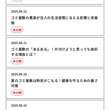
2025.06.12
ゴミ屋敷の悪臭が住人の生活習慣に与える影響と改善
策
未分類
2025.06.11
ゴミ屋敷の「あるある」！片付けようと思っても挫折
する理由とは？
未分類
2025.06.10
夏のゴミ屋敷は熱気がこもる！健康を守るための暑さ
対策
未分類
2025.06.10