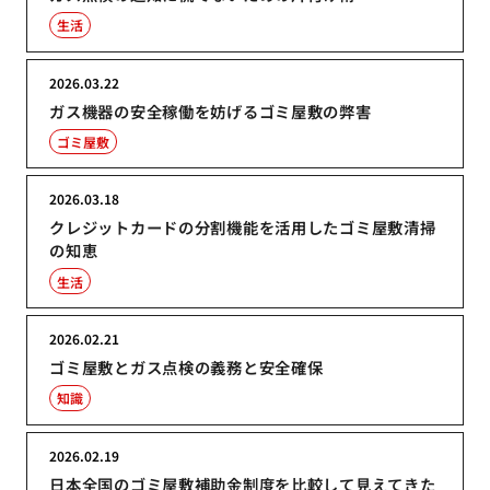
生活
2026.03.22
ガス機器の安全稼働を妨げるゴミ屋敷の弊害
ゴミ屋敷
2026.03.18
クレジットカードの分割機能を活用したゴミ屋敷清掃
の知恵
生活
2026.02.21
ゴミ屋敷とガス点検の義務と安全確保
知識
2026.02.19
日本全国のゴミ屋敷補助金制度を比較して見えてきた