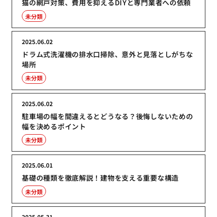
猫の網戸対策、費用を抑えるDIYと専門業者への依頼
未分類
2025.06.02
ドラム式洗濯機の排水口掃除、意外と見落としがちな
場所
未分類
2025.06.02
駐車場の幅を間違えるとどうなる？後悔しないための
幅を決めるポイント
未分類
2025.06.01
基礎の種類を徹底解説！建物を支える重要な構造
未分類
2025.05.31