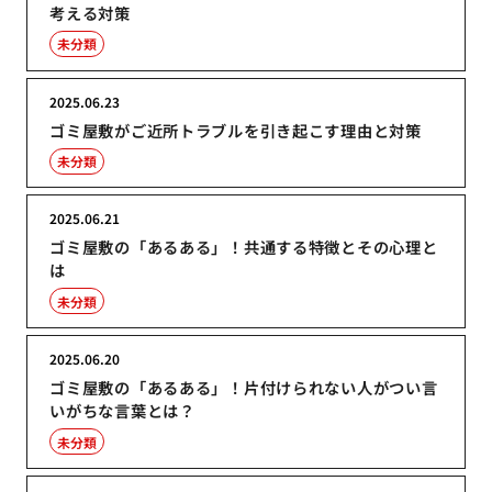
考える対策
未分類
2025.06.23
ゴミ屋敷がご近所トラブルを引き起こす理由と対策
未分類
2025.06.21
ゴミ屋敷の「あるある」！共通する特徴とその心理と
は
未分類
2025.06.20
ゴミ屋敷の「あるある」！片付けられない人がつい言
いがちな言葉とは？
未分類