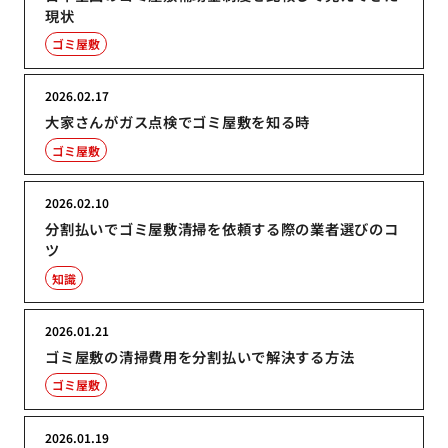
現状
ゴミ屋敷
2026.02.17
大家さんがガス点検でゴミ屋敷を知る時
ゴミ屋敷
2026.02.10
分割払いでゴミ屋敷清掃を依頼する際の業者選びのコ
ツ
知識
2026.01.21
ゴミ屋敷の清掃費用を分割払いで解決する方法
ゴミ屋敷
2026.01.19