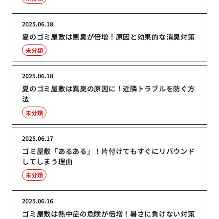
2025.06.18
夏のゴミ屋敷は悪臭が倍増！原因と効果的な消臭対策
未分類
2025.06.18
夏のゴミ屋敷は異臭の原因に！近隣トラブルを防ぐ方
法
未分類
2025.06.17
ゴミ屋敷「あるある」！片付けてもすぐにリバウンド
してしまう理由
未分類
2025.06.16
ゴミ屋敷は熱中症の危険が倍増！暑さに負けない対策