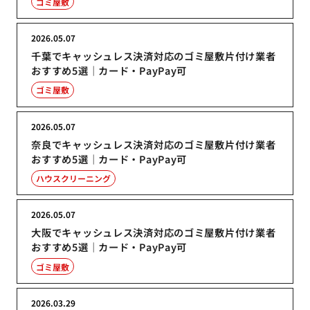
ゴミ屋敷
2026.05.07
千葉でキャッシュレス決済対応のゴミ屋敷片付け業者
おすすめ5選｜カード・PayPay可
ゴミ屋敷
2026.05.07
奈良でキャッシュレス決済対応のゴミ屋敷片付け業者
おすすめ5選｜カード・PayPay可
ハウスクリーニング
2026.05.07
大阪でキャッシュレス決済対応のゴミ屋敷片付け業者
おすすめ5選｜カード・PayPay可
ゴミ屋敷
2026.03.29