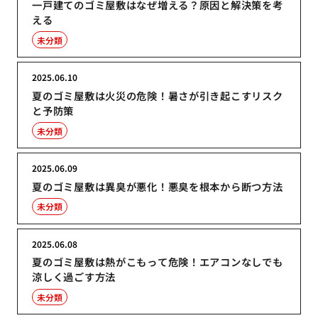
一戸建てのゴミ屋敷はなぜ増える？原因と解決策を考
える
未分類
2025.06.10
夏のゴミ屋敷は火災の危険！暑さが引き起こすリスク
と予防策
未分類
2025.06.09
夏のゴミ屋敷は異臭が悪化！悪臭を根本から断つ方法
未分類
2025.06.08
夏のゴミ屋敷は熱がこもって危険！エアコンなしでも
涼しく過ごす方法
未分類