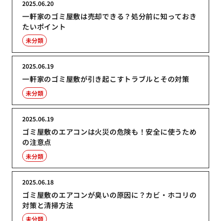
2025.06.20
一軒家のゴミ屋敷は売却できる？処分前に知っておき
たいポイント
未分類
2025.06.19
一軒家のゴミ屋敷が引き起こすトラブルとその対策
未分類
2025.06.19
ゴミ屋敷のエアコンは火災の危険も！安全に使うため
の注意点
未分類
2025.06.18
ゴミ屋敷のエアコンが臭いの原因に？カビ・ホコリの
対策と清掃方法
未分類