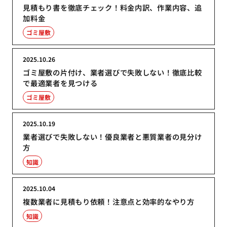
見積もり書を徹底チェック！料金内訳、作業内容、追
加料金
ゴミ屋敷
2025.10.26
ゴミ屋敷の片付け、業者選びで失敗しない！徹底比較
で最適業者を見つける
ゴミ屋敷
2025.10.19
業者選びで失敗しない！優良業者と悪質業者の見分け
方
知識
2025.10.04
複数業者に見積もり依頼！注意点と効率的なやり方
知識