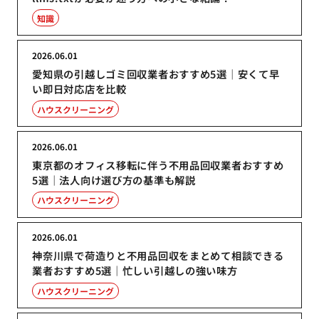
知識
2026.06.01
愛知県の引越しゴミ回収業者おすすめ5選｜安くて早
い即日対応店を比較
ハウスクリーニング
2026.06.01
東京都のオフィス移転に伴う不用品回収業者おすすめ
5選｜法人向け選び方の基準も解説
ハウスクリーニング
2026.06.01
神奈川県で荷造りと不用品回収をまとめて相談できる
業者おすすめ5選｜忙しい引越しの強い味方
ハウスクリーニング