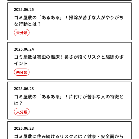
2025.06.25
ゴミ屋敷の「あるある」！掃除が苦手な人がやりがち
な行動とは？
未分類
2025.06.24
ゴミ屋敷は害虫の温床！暑さが招くリスクと駆除のポ
イント
未分類
2025.06.23
ゴミ屋敷の「あるある」！片付けが苦手な人の特徴と
は？
未分類
2025.06.23
ゴミ屋敷に住み続けるリスクとは？健康・安全面から