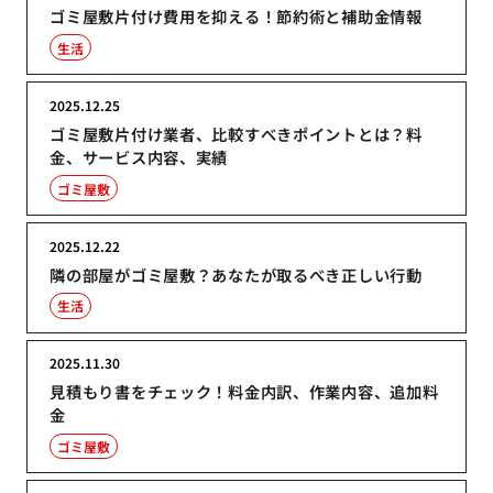
ゴミ屋敷片付け費用を抑える！節約術と補助金情報
生活
2025.12.25
ゴミ屋敷片付け業者、比較すべきポイントとは？料
金、サービス内容、実績
ゴミ屋敷
2025.12.22
隣の部屋がゴミ屋敷？あなたが取るべき正しい行動
生活
2025.11.30
見積もり書をチェック！料金内訳、作業内容、追加料
金
ゴミ屋敷