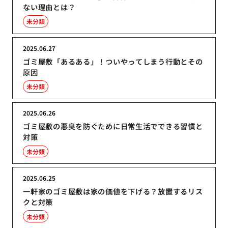
ない理由とは？
未分類
2025.06.27
ゴミ屋敷「あるある」！ついやってしまう行動とその
原因
未分類
2025.06.26
ゴミ屋敷の悪臭を防ぐために日常生活でできる習慣と
対策
未分類
2025.06.25
一軒家のゴミ屋敷は家の価値を下げる？放置するリス
クと対策
未分類