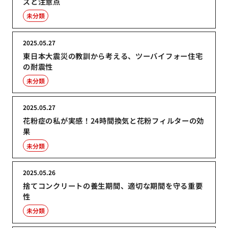
ズと注意点
未分類
2025.05.27
東日本大震災の教訓から考える、ツーバイフォー住宅
の耐震性
未分類
2025.05.27
花粉症の私が実感！24時間換気と花粉フィルターの効
果
未分類
2025.05.26
捨てコンクリートの養生期間、適切な期間を守る重要
性
未分類