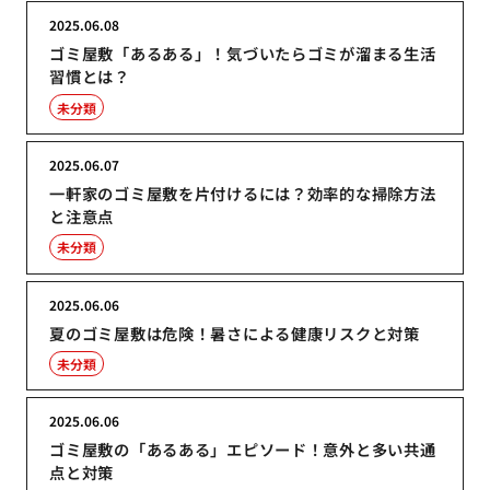
2025.06.08
ゴミ屋敷「あるある」！気づいたらゴミが溜まる生活
習慣とは？
未分類
2025.06.07
一軒家のゴミ屋敷を片付けるには？効率的な掃除方法
と注意点
未分類
2025.06.06
夏のゴミ屋敷は危険！暑さによる健康リスクと対策
未分類
2025.06.06
ゴミ屋敷の「あるある」エピソード！意外と多い共通
点と対策