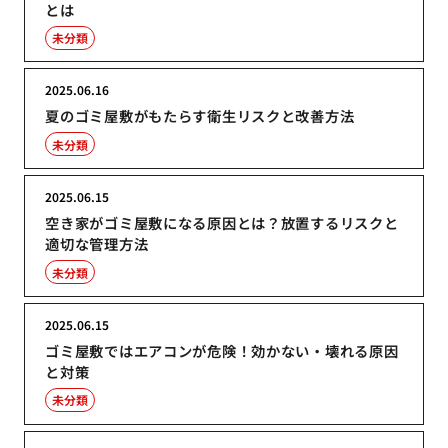
とは
未分類
2025.06.16
夏のゴミ屋敷がもたらす衛生リスクと改善方法
未分類
2025.06.15
空き家がゴミ屋敷になる原因とは？放置するリスクと
適切な管理方法
未分類
2025.06.15
ゴミ屋敷ではエアコンが危険！効かない・壊れる原因
と対策
未分類