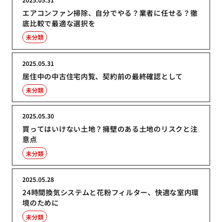
エアコンファン掃除、自分でやる？業者に任せる？徹
底比較で最適な選択を
未分類
2025.05.31
居住中の中古住宅内覧、契約前の最終確認として
未分類
2025.05.30
買ってはいけない土地？擁壁のある土地のリスクと注
意点
未分類
2025.05.28
24時間換気システムと花粉フィルター、快適な室内環
境のために
未分類