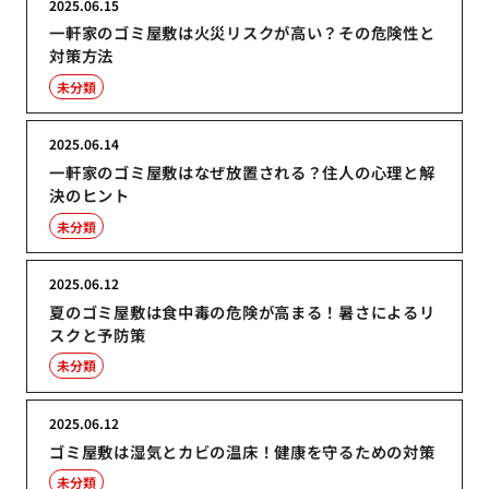
2025.06.15
一軒家のゴミ屋敷は火災リスクが高い？その危険性と
対策方法
未分類
2025.06.14
一軒家のゴミ屋敷はなぜ放置される？住人の心理と解
決のヒント
未分類
2025.06.12
夏のゴミ屋敷は食中毒の危険が高まる！暑さによるリ
スクと予防策
未分類
2025.06.12
ゴミ屋敷は湿気とカビの温床！健康を守るための対策
未分類