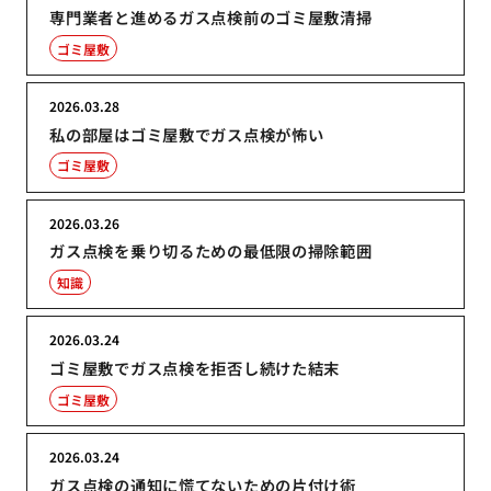
専門業者と進めるガス点検前のゴミ屋敷清掃
ゴミ屋敷
2026.03.28
私の部屋はゴミ屋敷でガス点検が怖い
ゴミ屋敷
2026.03.26
ガス点検を乗り切るための最低限の掃除範囲
知識
2026.03.24
ゴミ屋敷でガス点検を拒否し続けた結末
ゴミ屋敷
2026.03.24
ガス点検の通知に慌てないための片付け術