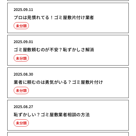
2025.09.11
プロは見慣れてる！ゴミ屋敷片付け業者
未分類
2025.09.01
ゴミ屋敷頼むのが不安？恥ずかしさ解消
未分類
2025.08.30
業者に頼むのは勇気がいる？ゴミ屋敷片付け
未分類
2025.08.27
恥ずかしい？ゴミ屋敷業者相談の方法
未分類