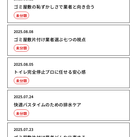
ゴミ屋敷の恥ずかしさで業者と向き合う
未分類
2025.08.08
ゴミ屋敷片付け業者選ぶ七つの視点
未分類
2025.08.05
トイレ完全停止プロに任せる安心感
未分類
2025.07.24
快適バスタイムのための排水ケア
未分類
2025.07.23