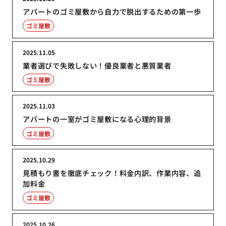
アパートのゴミ屋敷から自力で脱出するための第一歩
ゴミ屋敷
2025.11.05
業者選びで失敗しない！優良業者と悪質業者
ゴミ屋敷
2025.11.03
アパートの一室がゴミ屋敷になる心理的背景
ゴミ屋敷
2025.10.29
見積もり書を徹底チェック！料金内訳、作業内容、追
加料金
ゴミ屋敷
2025.10.26