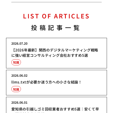
LIST OF ARTICLES
投稿記事一覧
2026.07.20
【2026年最新】関西のデジタルマーケティング戦略
に強い経営コンサルティング会社おすすめ5選
知識
2026.06.02
llms.txtが必要か迷う方への小さな結論！
知識
2026.06.01
愛知県の引越しゴミ回収業者おすすめ5選｜安くて早