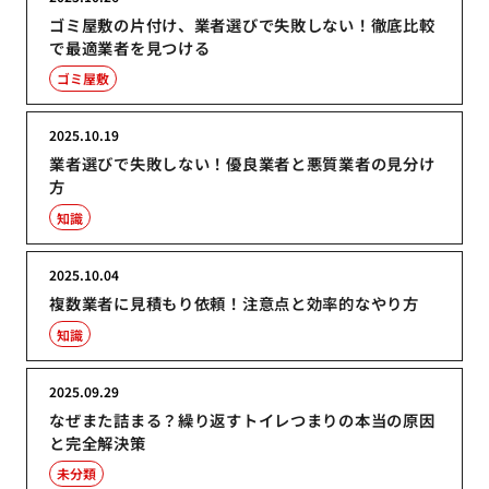
ゴミ屋敷の片付け、業者選びで失敗しない！徹底比較
で最適業者を見つける
ゴミ屋敷
2025.10.19
業者選びで失敗しない！優良業者と悪質業者の見分け
方
知識
2025.10.04
複数業者に見積もり依頼！注意点と効率的なやり方
知識
2025.09.29
なぜまた詰まる？繰り返すトイレつまりの本当の原因
と完全解決策
未分類