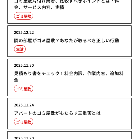
ゴミ屋敷片付け業者、比較すべきポイントとは？料
金、サービス内容、実績
ゴミ屋敷
2025.12.22
隣の部屋がゴミ屋敷？あなたが取るべき正しい行動
生活
2025.11.30
見積もり書をチェック！料金内訳、作業内容、追加料
金
ゴミ屋敷
2025.11.24
アパートのゴミ屋敷がもたらす三重苦とは
ゴミ屋敷
2025.11.20