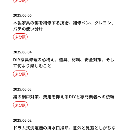
2025.06.05
木製家具の傷を補修する技術、補修ペン、クレヨン、
パテの使い分け
未分類
2025.06.04
DIY家具修理の心構え、道具、材料、安全対策、そし
て何より楽しむこと
未分類
2025.06.03
猫の網戸対策、費用を抑えるDIYと専門業者への依頼
未分類
2025.06.02
ドラム式洗濯機の排水口掃除、意外と見落としがちな