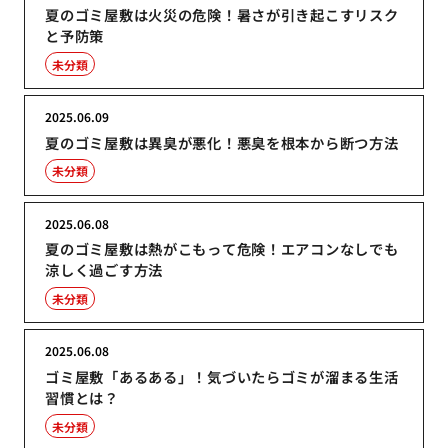
夏のゴミ屋敷は火災の危険！暑さが引き起こすリスク
と予防策
未分類
2025.06.09
夏のゴミ屋敷は異臭が悪化！悪臭を根本から断つ方法
未分類
2025.06.08
夏のゴミ屋敷は熱がこもって危険！エアコンなしでも
涼しく過ごす方法
未分類
2025.06.08
ゴミ屋敷「あるある」！気づいたらゴミが溜まる生活
習慣とは？
未分類