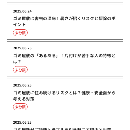
2025.06.24
ゴミ屋敷は害虫の温床！暑さが招くリスクと駆除のポ
イント
未分類
2025.06.23
ゴミ屋敷の「あるある」！片付けが苦手な人の特徴と
は？
未分類
2025.06.23
ゴミ屋敷に住み続けるリスクとは？健康・安全面から
考える対策
未分類
2025.06.23
ゴミ屋敷がご近所トラブルを引き起こす理由と対策