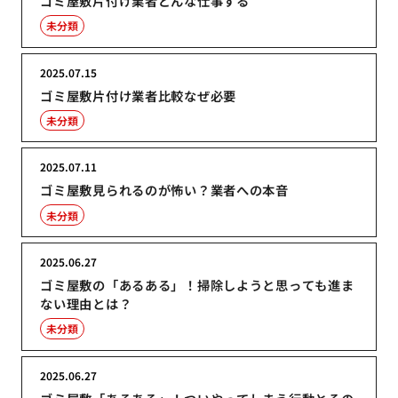
ゴミ屋敷片付け業者どんな仕事する
未分類
2025.07.15
ゴミ屋敷片付け業者比較なぜ必要
未分類
2025.07.11
ゴミ屋敷見られるのが怖い？業者への本音
未分類
2025.06.27
ゴミ屋敷の「あるある」！掃除しようと思っても進ま
ない理由とは？
未分類
2025.06.27