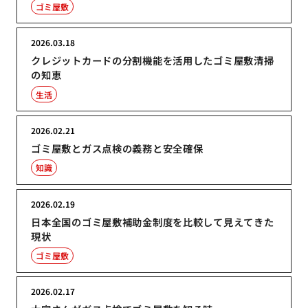
ゴミ屋敷
2026.03.18
クレジットカードの分割機能を活用したゴミ屋敷清掃
の知恵
生活
2026.02.21
ゴミ屋敷とガス点検の義務と安全確保
知識
2026.02.19
日本全国のゴミ屋敷補助金制度を比較して見えてきた
現状
ゴミ屋敷
2026.02.17