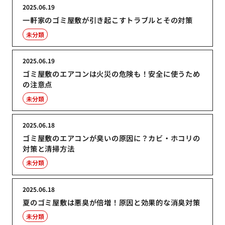
2025.06.19
一軒家のゴミ屋敷が引き起こすトラブルとその対策
未分類
2025.06.19
ゴミ屋敷のエアコンは火災の危険も！安全に使うため
の注意点
未分類
2025.06.18
ゴミ屋敷のエアコンが臭いの原因に？カビ・ホコリの
対策と清掃方法
未分類
2025.06.18
夏のゴミ屋敷は悪臭が倍増！原因と効果的な消臭対策
未分類