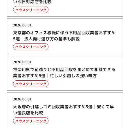
い即日対応店を比較
ハウスクリーニング
2026.06.01
東京都のオフィス移転に伴う不用品回収業者おすすめ
5選｜法人向け選び方の基準も解説
ハウスクリーニング
2026.06.01
神奈川県で荷造りと不用品回収をまとめて相談できる
業者おすすめ5選｜忙しい引越しの強い味方
ハウスクリーニング
2026.06.01
大阪府の引越しゴミ回収業者おすすめ5選｜安くて早
い優良店を比較
ハウスクリーニング