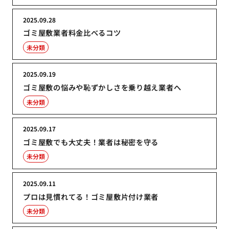
2025.09.28
ゴミ屋敷業者料金比べるコツ
未分類
2025.09.19
ゴミ屋敷の悩みや恥ずかしさを乗り越え業者へ
未分類
2025.09.17
ゴミ屋敷でも大丈夫！業者は秘密を守る
未分類
2025.09.11
プロは見慣れてる！ゴミ屋敷片付け業者
未分類