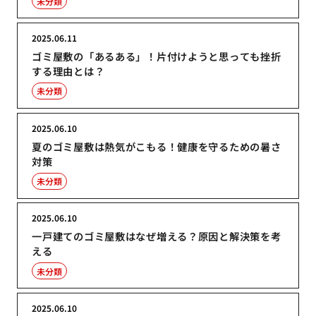
未分類
2025.06.11
ゴミ屋敷の「あるある」！片付けようと思っても挫折
する理由とは？
未分類
2025.06.10
夏のゴミ屋敷は熱気がこもる！健康を守るための暑さ
対策
未分類
2025.06.10
一戸建てのゴミ屋敷はなぜ増える？原因と解決策を考
える
未分類
2025.06.10