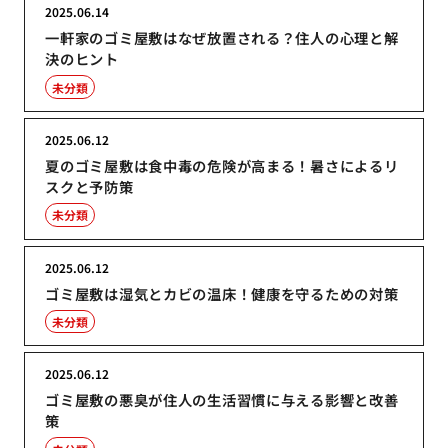
2025.06.14
一軒家のゴミ屋敷はなぜ放置される？住人の心理と解
決のヒント
未分類
2025.06.12
夏のゴミ屋敷は食中毒の危険が高まる！暑さによるリ
スクと予防策
未分類
2025.06.12
ゴミ屋敷は湿気とカビの温床！健康を守るための対策
未分類
2025.06.12
ゴミ屋敷の悪臭が住人の生活習慣に与える影響と改善
策