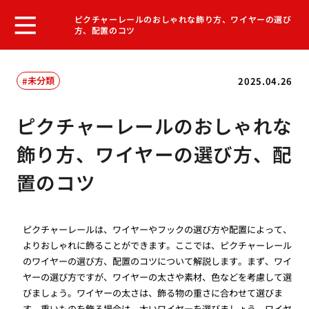
ピクチャーレールのおしゃれな飾り方、ワイヤーの選び
方、配置のコツ
未分類
2025.04.26
ピクチャーレールのおしゃれな
飾り方、ワイヤーの選び方、配
置のコツ
ピクチャーレールは、ワイヤーやフックの選び方や配置によって、
よりおしゃれに飾ることができます。ここでは、ピクチャーレール
のワイヤーの選び方、配置のコツについて解説します。まず、ワイ
ヤーの選び方ですが、ワイヤーの太さや素材、色などを考慮して選
びましょう。ワイヤーの太さは、飾る物の重さに合わせて選びま
す。重いものを飾る場合は、太いワイヤーを選びましょう。ワイヤ