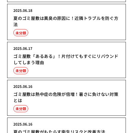
2025.06.18
夏のゴミ屋敷は異臭の原因に！近隣トラブルを防ぐ方
法
未分類
2025.06.17
ゴミ屋敷「あるある」！片付けてもすぐにリバウンド
してしまう理由
未分類
2025.06.16
ゴミ屋敷は熱中症の危険が倍増！暑さに負けない対策
とは
未分類
2025.06.16
夏のゴミ屋敷がもたらす衛生リスクと改善方法