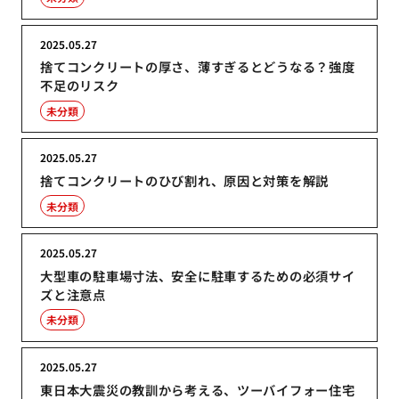
2025.05.27
捨てコンクリートの厚さ、薄すぎるとどうなる？強度
不足のリスク
未分類
2025.05.27
捨てコンクリートのひび割れ、原因と対策を解説
未分類
2025.05.27
大型車の駐車場寸法、安全に駐車するための必須サイ
ズと注意点
未分類
2025.05.27
東日本大震災の教訓から考える、ツーバイフォー住宅