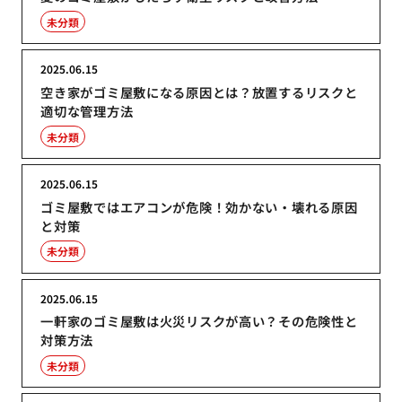
未分類
2025.06.15
空き家がゴミ屋敷になる原因とは？放置するリスクと
適切な管理方法
未分類
2025.06.15
ゴミ屋敷ではエアコンが危険！効かない・壊れる原因
と対策
未分類
2025.06.15
一軒家のゴミ屋敷は火災リスクが高い？その危険性と
対策方法
未分類