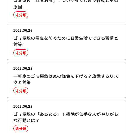
ゴミ屋敷「あるある」！ついやってしまう行動とその
原因
未分類
2025.06.26
ゴミ屋敷の悪臭を防ぐために日常生活でできる習慣と
対策
未分類
2025.06.25
一軒家のゴミ屋敷は家の価値を下げる？放置するリス
クと対策
未分類
2025.06.25
ゴミ屋敷の「あるある」！掃除が苦手な人がやりがち
な行動とは？
未分類