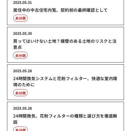
2025.05.31
居住中の中古住宅内覧、契約前の最終確認として
未分類
2025.05.30
買ってはいけない土地？擁壁のある土地のリスクと注
意点
未分類
2025.05.28
24時間換気システムと花粉フィルター、快適な室内環
境のために
未分類
2025.05.28
24時間換気、花粉フィルターの種類と選び方を徹底解
説
未分類