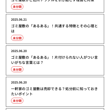
未分類
2025.06.21
ゴミ屋敷の「あるある」！共通する特徴とその心理と
は
未分類
2025.06.20
ゴミ屋敷の「あるある」！片付けられない人がつい言
いがちな言葉とは？
未分類
2025.06.20
一軒家のゴミ屋敷は売却できる？処分前に知っておき
たいポイント
未分類