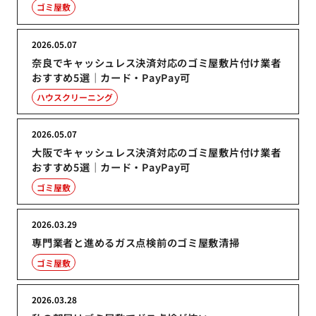
ゴミ屋敷
2026.05.07
奈良でキャッシュレス決済対応のゴミ屋敷片付け業者
おすすめ5選｜カード・PayPay可
ハウスクリーニング
2026.05.07
大阪でキャッシュレス決済対応のゴミ屋敷片付け業者
おすすめ5選｜カード・PayPay可
ゴミ屋敷
2026.03.29
専門業者と進めるガス点検前のゴミ屋敷清掃
ゴミ屋敷
2026.03.28