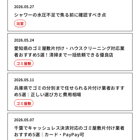
2026.05.27
シャワーの水圧不足で焦る前に確認すべき点
浴室
2026.05.24
愛知県のゴミ屋敷片付け・ハウスクリーニング対応業
者おすすめ5選！清掃まで一括依頼できる優良店
ゴミ屋敷
2026.05.11
兵庫県でゴミの分別まで任せられる片付け業者おすす
め5選｜正しい選び方と費用相場
ゴミ屋敷
2026.05.07
千葉でキャッシュレス決済対応のゴミ屋敷片付け業者
おすすめ5選｜カード・PayPay可