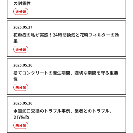
の耐震性
未分類
2025.05.27
花粉症の私が実感！24時間換気と花粉フィルターの効
果
未分類
2025.05.26
捨てコンクリートの養生期間、適切な期間を守る重要
性
未分類
2025.05.26
水道蛇口交換のトラブル事例、業者とのトラブル、
DIY失敗
未分類