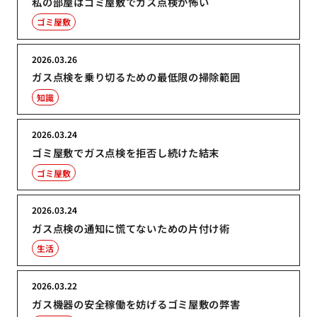
私の部屋はゴミ屋敷でガス点検が怖い
ゴミ屋敷
2026.03.26
ガス点検を乗り切るための最低限の掃除範囲
知識
2026.03.24
ゴミ屋敷でガス点検を拒否し続けた結末
ゴミ屋敷
2026.03.24
ガス点検の通知に慌てないための片付け術
生活
2026.03.22
ガス機器の安全稼働を妨げるゴミ屋敷の弊害