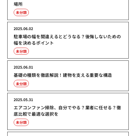
場所
未分類
2025.06.02
駐車場の幅を間違えるとどうなる？後悔しないための
幅を決めるポイント
未分類
2025.06.01
基礎の種類を徹底解説！建物を支える重要な構造
未分類
2025.05.31
エアコンファン掃除、自分でやる？業者に任せる？徹
底比較で最適な選択を
未分類