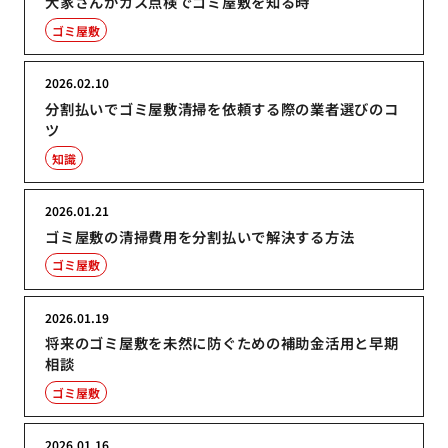
大家さんがガス点検でゴミ屋敷を知る時
ゴミ屋敷
2026.02.10
分割払いでゴミ屋敷清掃を依頼する際の業者選びのコ
ツ
知識
2026.01.21
ゴミ屋敷の清掃費用を分割払いで解決する方法
ゴミ屋敷
2026.01.19
将来のゴミ屋敷を未然に防ぐための補助金活用と早期
相談
ゴミ屋敷
2026.01.16