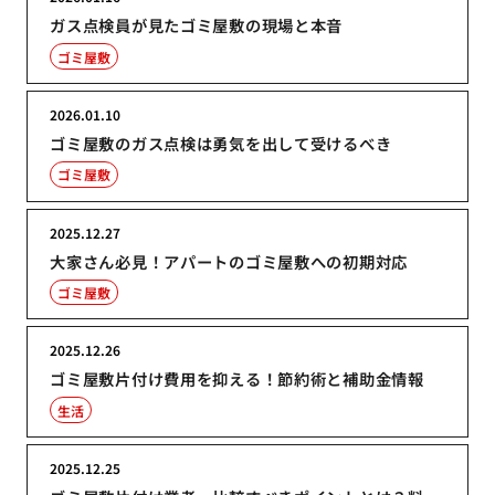
ガス点検員が見たゴミ屋敷の現場と本音
ゴミ屋敷
2026.01.10
ゴミ屋敷のガス点検は勇気を出して受けるべき
ゴミ屋敷
2025.12.27
大家さん必見！アパートのゴミ屋敷への初期対応
ゴミ屋敷
2025.12.26
ゴミ屋敷片付け費用を抑える！節約術と補助金情報
生活
2025.12.25