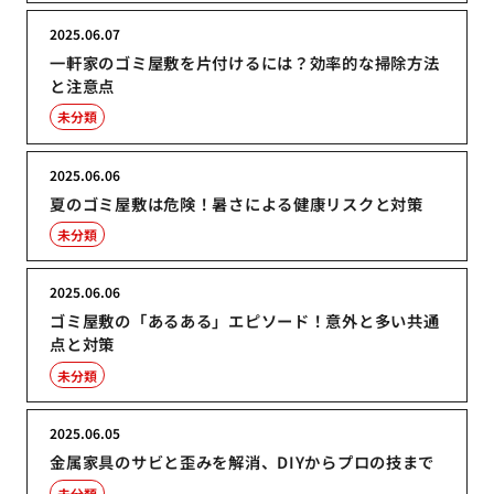
2025.06.07
一軒家のゴミ屋敷を片付けるには？効率的な掃除方法
と注意点
未分類
2025.06.06
夏のゴミ屋敷は危険！暑さによる健康リスクと対策
未分類
2025.06.06
ゴミ屋敷の「あるある」エピソード！意外と多い共通
点と対策
未分類
2025.06.05
金属家具のサビと歪みを解消、DIYからプロの技まで
未分類