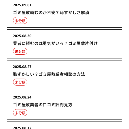
2025.09.01
ゴミ屋敷頼むのが不安？恥ずかしさ解消
未分類
2025.08.30
業者に頼むのは勇気がいる？ゴミ屋敷片付け
未分類
2025.08.27
恥ずかしい？ゴミ屋敷業者相談の方法
未分類
2025.08.24
ゴミ屋敷業者の口コミ評判見方
未分類
2025.08.12