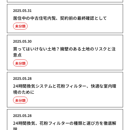
2025.05.31
居住中の中古住宅内覧、契約前の最終確認として
未分類
2025.05.30
買ってはいけない土地？擁壁のある土地のリスクと注
意点
未分類
2025.05.28
24時間換気システムと花粉フィルター、快適な室内環
境のために
未分類
2025.05.28
24時間換気、花粉フィルターの種類と選び方を徹底解
説