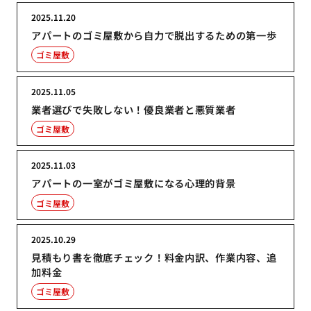
2025.11.20
アパートのゴミ屋敷から自力で脱出するための第一歩
ゴミ屋敷
2025.11.05
業者選びで失敗しない！優良業者と悪質業者
ゴミ屋敷
2025.11.03
アパートの一室がゴミ屋敷になる心理的背景
ゴミ屋敷
2025.10.29
見積もり書を徹底チェック！料金内訳、作業内容、追
加料金
ゴミ屋敷