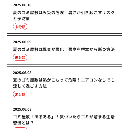
2025.06.10
夏のゴミ屋敷は火災の危険！暑さが引き起こすリスク
と予防策
未分類
2025.06.09
夏のゴミ屋敷は異臭が悪化！悪臭を根本から断つ方法
未分類
2025.06.08
夏のゴミ屋敷は熱がこもって危険！エアコンなしでも
涼しく過ごす方法
未分類
2025.06.08
ゴミ屋敷「あるある」！気づいたらゴミが溜まる生活
習慣とは？