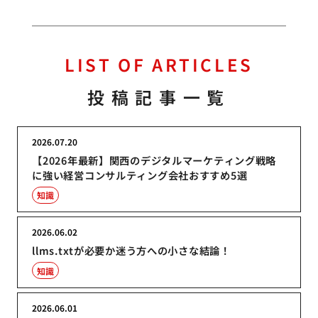
LIST OF ARTICLES
投稿記事一覧
2026.07.20
【2026年最新】関西のデジタルマーケティング戦略
に強い経営コンサルティング会社おすすめ5選
知識
2026.06.02
llms.txtが必要か迷う方への小さな結論！
知識
2026.06.01