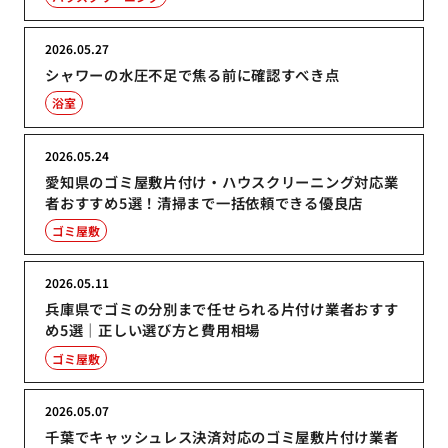
2026.05.27
シャワーの水圧不足で焦る前に確認すべき点
浴室
2026.05.24
愛知県のゴミ屋敷片付け・ハウスクリーニング対応業
者おすすめ5選！清掃まで一括依頼できる優良店
ゴミ屋敷
2026.05.11
兵庫県でゴミの分別まで任せられる片付け業者おすす
め5選｜正しい選び方と費用相場
ゴミ屋敷
2026.05.07
千葉でキャッシュレス決済対応のゴミ屋敷片付け業者