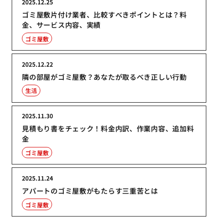
2025.12.25
ゴミ屋敷片付け業者、比較すべきポイントとは？料
金、サービス内容、実績
ゴミ屋敷
2025.12.22
隣の部屋がゴミ屋敷？あなたが取るべき正しい行動
生活
2025.11.30
見積もり書をチェック！料金内訳、作業内容、追加料
金
ゴミ屋敷
2025.11.24
アパートのゴミ屋敷がもたらす三重苦とは
ゴミ屋敷