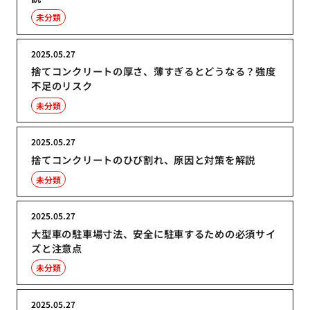
未分類
2025.05.27
捨てコンクリートの厚さ、薄すぎるとどうなる？強度
不足のリスク
未分類
2025.05.27
捨てコンクリートのひび割れ、原因と対策を解説
未分類
2025.05.27
大型車の駐車場寸法、安全に駐車するための必須サイ
ズと注意点
未分類
2025.05.27