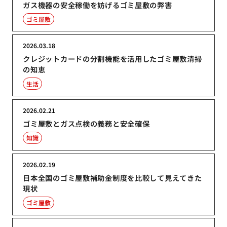
ガス機器の安全稼働を妨げるゴミ屋敷の弊害
ゴミ屋敷
2026.03.18
クレジットカードの分割機能を活用したゴミ屋敷清掃
の知恵
生活
2026.02.21
ゴミ屋敷とガス点検の義務と安全確保
知識
2026.02.19
日本全国のゴミ屋敷補助金制度を比較して見えてきた
現状
ゴミ屋敷