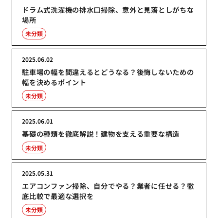
ドラム式洗濯機の排水口掃除、意外と見落としがちな
場所
未分類
2025.06.02
駐車場の幅を間違えるとどうなる？後悔しないための
幅を決めるポイント
未分類
2025.06.01
基礎の種類を徹底解説！建物を支える重要な構造
未分類
2025.05.31
エアコンファン掃除、自分でやる？業者に任せる？徹
底比較で最適な選択を
未分類