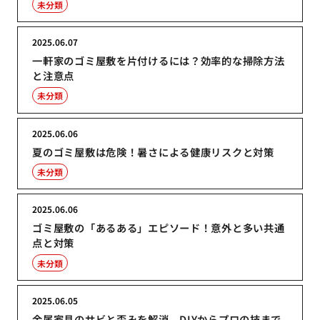
未分類
2025.06.07
一軒家のゴミ屋敷を片付けるには？効率的な掃除方法
と注意点
未分類
2025.06.06
夏のゴミ屋敷は危険！暑さによる健康リスクと対策
未分類
2025.06.06
ゴミ屋敷の「あるある」エピソード！意外と多い共通
点と対策
未分類
2025.06.05
金属家具のサビと歪みを解消、DIYからプロの技まで