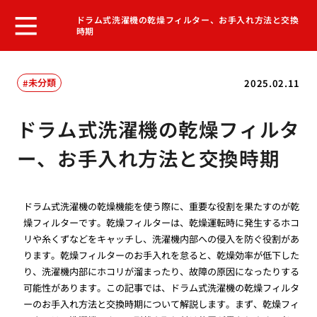
ドラム式洗濯機の乾燥フィルター、お手入れ方法と交換
時期
未分類
2025.02.11
ドラム式洗濯機の乾燥フィルタ
ー、お手入れ方法と交換時期
ドラム式洗濯機の乾燥機能を使う際に、重要な役割を果たすのが乾
燥フィルターです。乾燥フィルターは、乾燥運転時に発生するホコ
リや糸くずなどをキャッチし、洗濯機内部への侵入を防ぐ役割があ
ります。乾燥フィルターのお手入れを怠ると、乾燥効率が低下した
り、洗濯機内部にホコリが溜まったり、故障の原因になったりする
可能性があります。この記事では、ドラム式洗濯機の乾燥フィルタ
ーのお手入れ方法と交換時期について解説します。まず、乾燥フィ