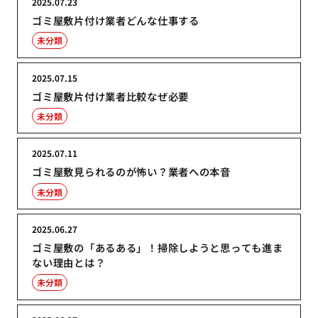
2025.07.23
ゴミ屋敷片付け業者どんな仕事する
未分類
2025.07.15
ゴミ屋敷片付け業者比較なぜ必要
未分類
2025.07.11
ゴミ屋敷見られるのが怖い？業者への本音
未分類
2025.06.27
ゴミ屋敷の「あるある」！掃除しようと思っても進ま
ない理由とは？
未分類