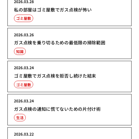
2026.03.28
私の部屋はゴミ屋敷でガス点検が怖い
ゴミ屋敷
2026.03.26
ガス点検を乗り切るための最低限の掃除範囲
知識
2026.03.24
ゴミ屋敷でガス点検を拒否し続けた結末
ゴミ屋敷
2026.03.24
ガス点検の通知に慌てないための片付け術
生活
2026.03.22