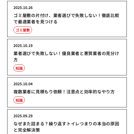
2025.10.26
ゴミ屋敷の片付け、業者選びで失敗しない！徹底比較
で最適業者を見つける
ゴミ屋敷
2025.10.19
業者選びで失敗しない！優良業者と悪質業者の見分け
方
知識
2025.10.04
複数業者に見積もり依頼！注意点と効率的なやり方
知識
2025.09.29
なぜまた詰まる？繰り返すトイレつまりの本当の原因
と完全解決策