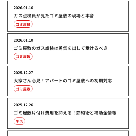
2026.01.16
ガス点検員が見たゴミ屋敷の現場と本音
ゴミ屋敷
2026.01.10
ゴミ屋敷のガス点検は勇気を出して受けるべき
ゴミ屋敷
2025.12.27
大家さん必見！アパートのゴミ屋敷への初期対応
ゴミ屋敷
2025.12.26
ゴミ屋敷片付け費用を抑える！節約術と補助金情報
生活