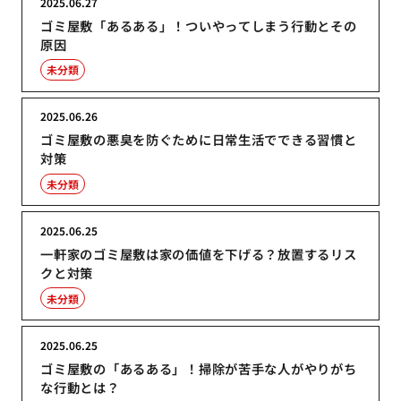
2025.06.27
ゴミ屋敷「あるある」！ついやってしまう行動とその
原因
未分類
2025.06.26
ゴミ屋敷の悪臭を防ぐために日常生活でできる習慣と
対策
未分類
2025.06.25
一軒家のゴミ屋敷は家の価値を下げる？放置するリス
クと対策
未分類
2025.06.25
ゴミ屋敷の「あるある」！掃除が苦手な人がやりがち
な行動とは？