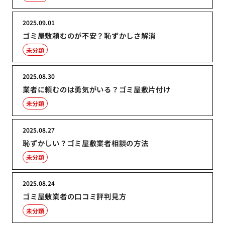
2025.09.01
ゴミ屋敷頼むのが不安？恥ずかしさ解消
未分類
2025.08.30
業者に頼むのは勇気がいる？ゴミ屋敷片付け
未分類
2025.08.27
恥ずかしい？ゴミ屋敷業者相談の方法
未分類
2025.08.24
ゴミ屋敷業者の口コミ評判見方
未分類