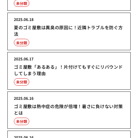
未分類
2025.06.18
夏のゴミ屋敷は異臭の原因に！近隣トラブルを防ぐ方
法
未分類
2025.06.17
ゴミ屋敷「あるある」！片付けてもすぐにリバウンド
してしまう理由
未分類
2025.06.16
ゴミ屋敷は熱中症の危険が倍増！暑さに負けない対策
とは
未分類
2025.06.16