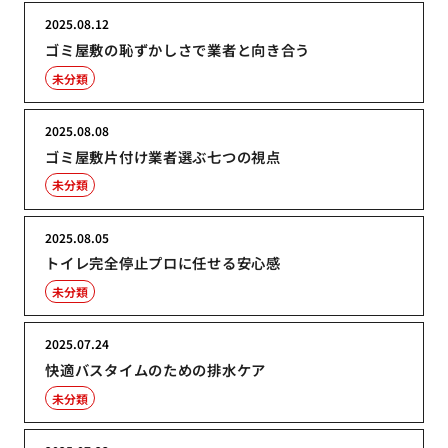
2025.08.12
ゴミ屋敷の恥ずかしさで業者と向き合う
未分類
2025.08.08
ゴミ屋敷片付け業者選ぶ七つの視点
未分類
2025.08.05
トイレ完全停止プロに任せる安心感
未分類
2025.07.24
快適バスタイムのための排水ケア
未分類