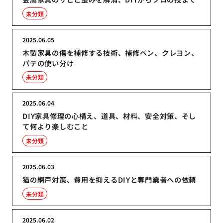
未分類
2025.06.05
木製家具の傷を補修する技術、補修ペン、クレヨン、
パテの使い分け
未分類
2025.06.04
DIY家具修理の心構え、道具、材料、安全対策、そし
て何より楽しむこと
未分類
2025.06.03
猫の網戸対策、費用を抑えるDIYと専門業者への依頼
未分類
2025.06.02