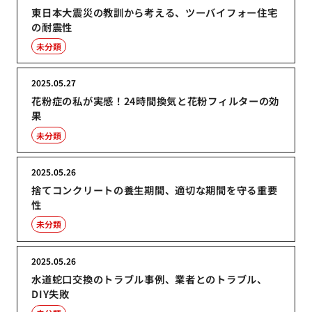
東日本大震災の教訓から考える、ツーバイフォー住宅
の耐震性
未分類
2025.05.27
花粉症の私が実感！24時間換気と花粉フィルターの効
果
未分類
2025.05.26
捨てコンクリートの養生期間、適切な期間を守る重要
性
未分類
2025.05.26
水道蛇口交換のトラブル事例、業者とのトラブル、
DIY失敗