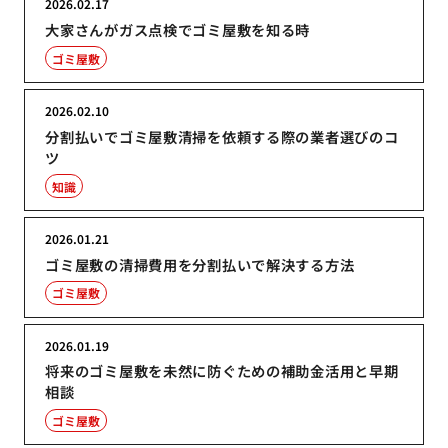
2026.02.17
大家さんがガス点検でゴミ屋敷を知る時
ゴミ屋敷
2026.02.10
分割払いでゴミ屋敷清掃を依頼する際の業者選びのコ
ツ
知識
2026.01.21
ゴミ屋敷の清掃費用を分割払いで解決する方法
ゴミ屋敷
2026.01.19
将来のゴミ屋敷を未然に防ぐための補助金活用と早期
相談
ゴミ屋敷