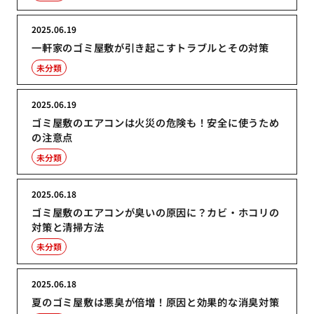
2025.06.19
一軒家のゴミ屋敷が引き起こすトラブルとその対策
未分類
2025.06.19
ゴミ屋敷のエアコンは火災の危険も！安全に使うため
の注意点
未分類
2025.06.18
ゴミ屋敷のエアコンが臭いの原因に？カビ・ホコリの
対策と清掃方法
未分類
2025.06.18
夏のゴミ屋敷は悪臭が倍増！原因と効果的な消臭対策