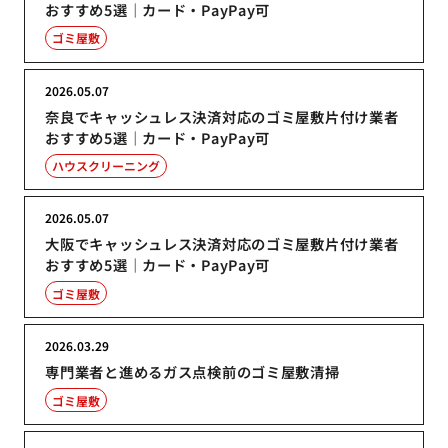
おすすめ5選｜カード・PayPay可
ゴミ屋敷
2026.05.07
奈良でキャッシュレス決済対応のゴミ屋敷片付け業者
おすすめ5選｜カード・PayPay可
ハウスクリーニング
2026.05.07
大阪でキャッシュレス決済対応のゴミ屋敷片付け業者
おすすめ5選｜カード・PayPay可
ゴミ屋敷
2026.03.29
専門業者と進めるガス点検前のゴミ屋敷清掃
ゴミ屋敷