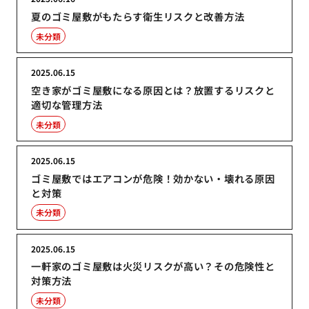
夏のゴミ屋敷がもたらす衛生リスクと改善方法
未分類
2025.06.15
空き家がゴミ屋敷になる原因とは？放置するリスクと
適切な管理方法
未分類
2025.06.15
ゴミ屋敷ではエアコンが危険！効かない・壊れる原因
と対策
未分類
2025.06.15
一軒家のゴミ屋敷は火災リスクが高い？その危険性と
対策方法
未分類