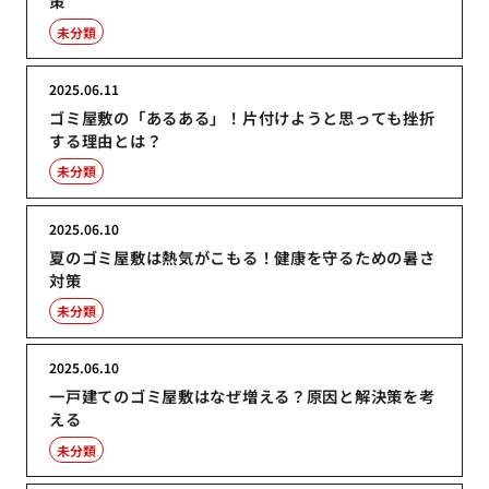
策
未分類
2025.06.11
ゴミ屋敷の「あるある」！片付けようと思っても挫折
する理由とは？
未分類
2025.06.10
夏のゴミ屋敷は熱気がこもる！健康を守るための暑さ
対策
未分類
2025.06.10
一戸建てのゴミ屋敷はなぜ増える？原因と解決策を考
える
未分類