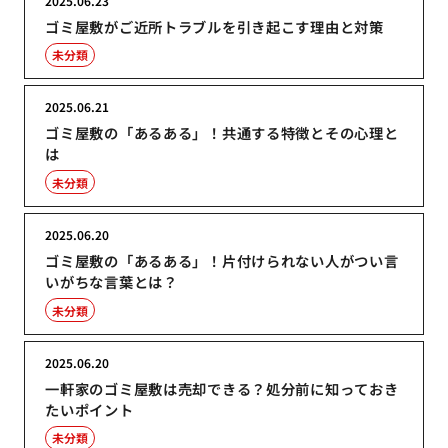
2025.06.23
ゴミ屋敷がご近所トラブルを引き起こす理由と対策
未分類
2025.06.21
ゴミ屋敷の「あるある」！共通する特徴とその心理と
は
未分類
2025.06.20
ゴミ屋敷の「あるある」！片付けられない人がつい言
いがちな言葉とは？
未分類
2025.06.20
一軒家のゴミ屋敷は売却できる？処分前に知っておき
たいポイント
未分類