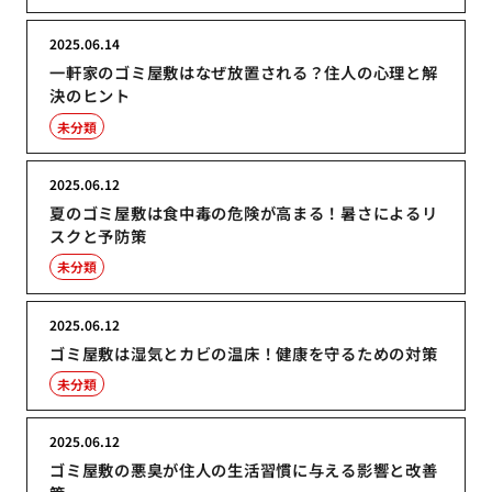
2025.06.14
一軒家のゴミ屋敷はなぜ放置される？住人の心理と解
決のヒント
未分類
2025.06.12
夏のゴミ屋敷は食中毒の危険が高まる！暑さによるリ
スクと予防策
未分類
2025.06.12
ゴミ屋敷は湿気とカビの温床！健康を守るための対策
未分類
2025.06.12
ゴミ屋敷の悪臭が住人の生活習慣に与える影響と改善