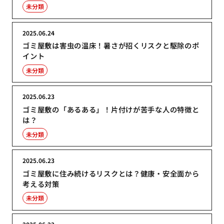
未分類
2025.06.24
ゴミ屋敷は害虫の温床！暑さが招くリスクと駆除のポ
イント
未分類
2025.06.23
ゴミ屋敷の「あるある」！片付けが苦手な人の特徴と
は？
未分類
2025.06.23
ゴミ屋敷に住み続けるリスクとは？健康・安全面から
考える対策
未分類