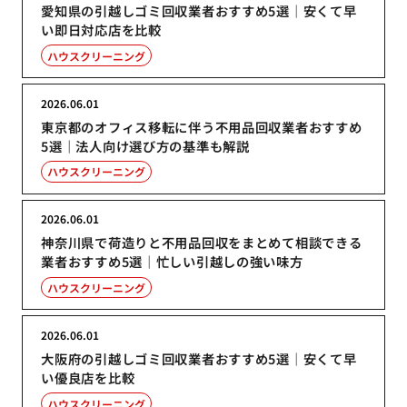
愛知県の引越しゴミ回収業者おすすめ5選｜安くて早
い即日対応店を比較
ハウスクリーニング
2026.06.01
東京都のオフィス移転に伴う不用品回収業者おすすめ
5選｜法人向け選び方の基準も解説
ハウスクリーニング
2026.06.01
神奈川県で荷造りと不用品回収をまとめて相談できる
業者おすすめ5選｜忙しい引越しの強い味方
ハウスクリーニング
2026.06.01
大阪府の引越しゴミ回収業者おすすめ5選｜安くて早
い優良店を比較
ハウスクリーニング