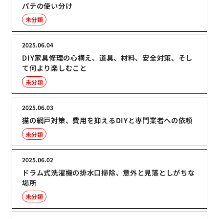
パテの使い分け
未分類
2025.06.04
DIY家具修理の心構え、道具、材料、安全対策、そし
て何より楽しむこと
未分類
2025.06.03
猫の網戸対策、費用を抑えるDIYと専門業者への依頼
未分類
2025.06.02
ドラム式洗濯機の排水口掃除、意外と見落としがちな
場所
未分類