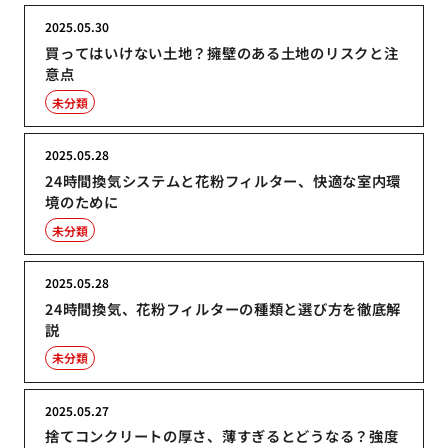
2025.05.30
買ってはいけない土地？擁壁のある土地のリスクと注
意点
未分類
2025.05.28
24時間換気システムと花粉フィルター、快適な室内環
境のために
未分類
2025.05.28
24時間換気、花粉フィルターの種類と選び方を徹底解
説
未分類
2025.05.27
捨てコンクリートの厚さ、薄すぎるとどうなる？強度