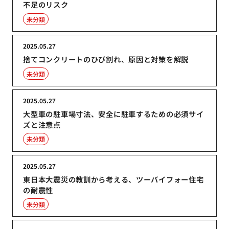
不足のリスク
未分類
2025.05.27
捨てコンクリートのひび割れ、原因と対策を解説
未分類
2025.05.27
大型車の駐車場寸法、安全に駐車するための必須サイ
ズと注意点
未分類
2025.05.27
東日本大震災の教訓から考える、ツーバイフォー住宅
の耐震性
未分類