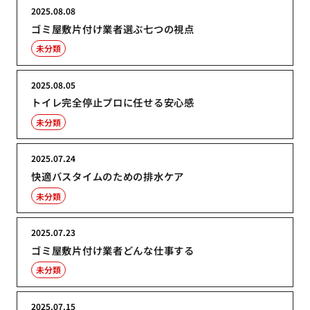
2025.08.08
ゴミ屋敷片付け業者選ぶ七つの視点
未分類
2025.08.05
トイレ完全停止プロに任せる安心感
未分類
2025.07.24
快適バスタイムのための排水ケア
未分類
2025.07.23
ゴミ屋敷片付け業者どんな仕事する
未分類
2025.07.15