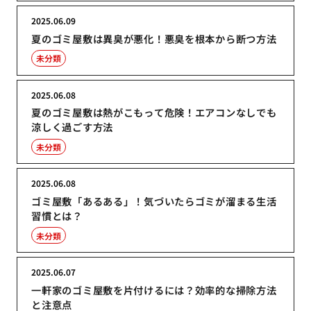
2025.06.09
夏のゴミ屋敷は異臭が悪化！悪臭を根本から断つ方法
未分類
2025.06.08
夏のゴミ屋敷は熱がこもって危険！エアコンなしでも
涼しく過ごす方法
未分類
2025.06.08
ゴミ屋敷「あるある」！気づいたらゴミが溜まる生活
習慣とは？
未分類
2025.06.07
一軒家のゴミ屋敷を片付けるには？効率的な掃除方法
と注意点