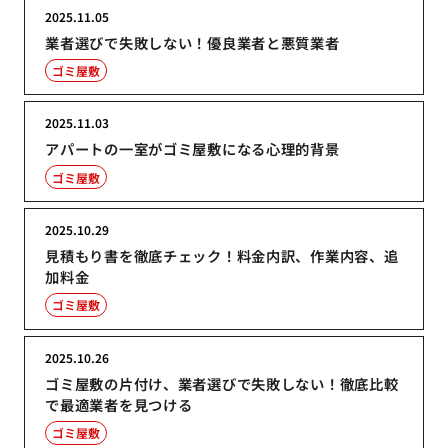
2025.11.05
業者選びで失敗しない！優良業者と悪質業者
ゴミ屋敷
2025.11.03
アパートの一室がゴミ屋敷になる心理的背景
ゴミ屋敷
2025.10.29
見積もり書を徹底チェック！料金内訳、作業内容、追
加料金
ゴミ屋敷
2025.10.26
ゴミ屋敷の片付け、業者選びで失敗しない！徹底比較
で最適業者を見つける
ゴミ屋敷