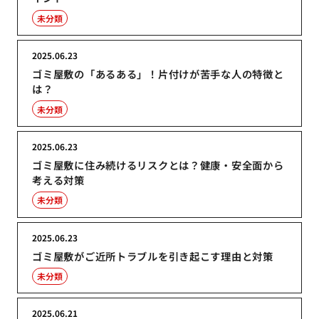
未分類
2025.06.23
ゴミ屋敷の「あるある」！片付けが苦手な人の特徴と
は？
未分類
2025.06.23
ゴミ屋敷に住み続けるリスクとは？健康・安全面から
考える対策
未分類
2025.06.23
ゴミ屋敷がご近所トラブルを引き起こす理由と対策
未分類
2025.06.21