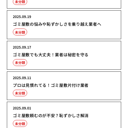
未分類
2025.09.19
ゴミ屋敷の悩みや恥ずかしさを乗り越え業者へ
未分類
2025.09.17
ゴミ屋敷でも大丈夫！業者は秘密を守る
未分類
2025.09.11
プロは見慣れてる！ゴミ屋敷片付け業者
未分類
2025.09.01
ゴミ屋敷頼むのが不安？恥ずかしさ解消
未分類