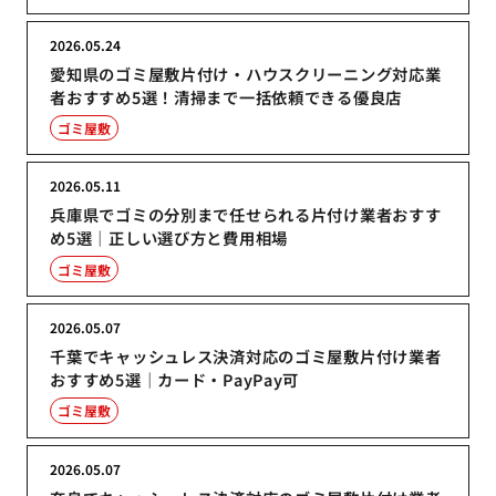
2026.05.24
愛知県のゴミ屋敷片付け・ハウスクリーニング対応業
者おすすめ5選！清掃まで一括依頼できる優良店
ゴミ屋敷
2026.05.11
兵庫県でゴミの分別まで任せられる片付け業者おすす
め5選｜正しい選び方と費用相場
ゴミ屋敷
2026.05.07
千葉でキャッシュレス決済対応のゴミ屋敷片付け業者
おすすめ5選｜カード・PayPay可
ゴミ屋敷
2026.05.07