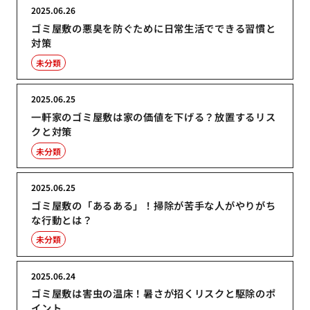
2025.06.26
ゴミ屋敷の悪臭を防ぐために日常生活でできる習慣と
対策
未分類
2025.06.25
一軒家のゴミ屋敷は家の価値を下げる？放置するリス
クと対策
未分類
2025.06.25
ゴミ屋敷の「あるある」！掃除が苦手な人がやりがち
な行動とは？
未分類
2025.06.24
ゴミ屋敷は害虫の温床！暑さが招くリスクと駆除のポ
イント