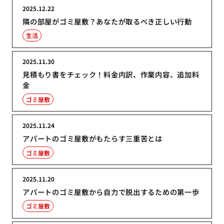
2025.12.22
隣の部屋がゴミ屋敷？あなたが取るべき正しい行動
生活
2025.11.30
見積もり書をチェック！料金内訳、作業内容、追加料
金
ゴミ屋敷
2025.11.24
アパートのゴミ屋敷がもたらす三重苦とは
ゴミ屋敷
2025.11.20
アパートのゴミ屋敷から自力で脱出するための第一歩
ゴミ屋敷