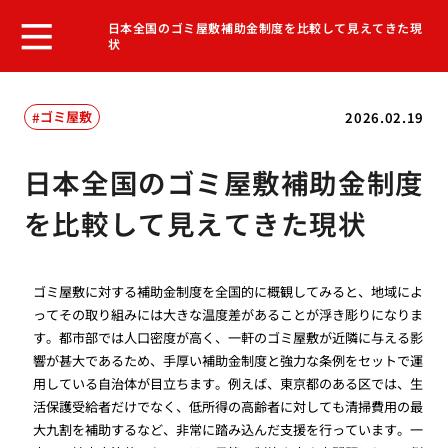
日本全国のゴミ屋敷補助金制度を比較して見えてきた現
状
ゴミ屋敷
2026.02.19
日本全国のゴミ屋敷補助金制度
を比較して見えてきた現状
ゴミ屋敷に対する補助金制度を全国的に概観してみると、地域によ
ってその取り組みには大きな温度差があることが浮き彫りになりま
す。都市部では人口密度が高く、一軒のゴミ屋敷が近隣に与える影
響が甚大であるため、手厚い補助金制度と強力な条例をセットで運
用している自治体が目立ちます。例えば、東京都のある区では、生
活保護受給者だけでなく、低所得の高齢者に対しても清掃費用の最
大九割を補助するなど、非常に踏み込んだ支援を行っています。一