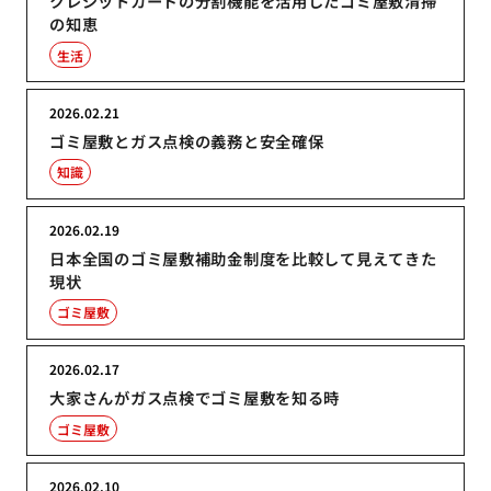
クレジットカードの分割機能を活用したゴミ屋敷清掃
の知恵
生活
2026.02.21
ゴミ屋敷とガス点検の義務と安全確保
知識
2026.02.19
日本全国のゴミ屋敷補助金制度を比較して見えてきた
現状
ゴミ屋敷
2026.02.17
大家さんがガス点検でゴミ屋敷を知る時
ゴミ屋敷
2026.02.10