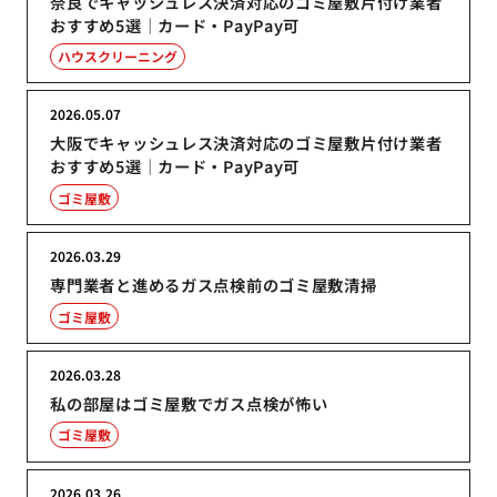
奈良でキャッシュレス決済対応のゴミ屋敷片付け業者
おすすめ5選｜カード・PayPay可
ハウスクリーニング
2026.05.07
大阪でキャッシュレス決済対応のゴミ屋敷片付け業者
おすすめ5選｜カード・PayPay可
ゴミ屋敷
2026.03.29
専門業者と進めるガス点検前のゴミ屋敷清掃
ゴミ屋敷
2026.03.28
私の部屋はゴミ屋敷でガス点検が怖い
ゴミ屋敷
2026.03.26