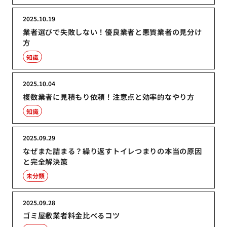
2025.10.19
業者選びで失敗しない！優良業者と悪質業者の見分け
方
知識
2025.10.04
複数業者に見積もり依頼！注意点と効率的なやり方
知識
2025.09.29
なぜまた詰まる？繰り返すトイレつまりの本当の原因
と完全解決策
未分類
2025.09.28
ゴミ屋敷業者料金比べるコツ