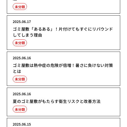
未分類
2025.06.17
ゴミ屋敷「あるある」！片付けてもすぐにリバウンド
してしまう理由
未分類
2025.06.16
ゴミ屋敷は熱中症の危険が倍増！暑さに負けない対策
とは
未分類
2025.06.16
夏のゴミ屋敷がもたらす衛生リスクと改善方法
未分類
2025.06.15