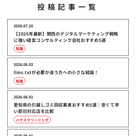
投稿記事一覧
2026.07.20
【2026年最新】関西のデジタルマーケティング戦略
に強い経営コンサルティング会社おすすめ5選
知識
2026.06.02
llms.txtが必要か迷う方への小さな結論！
知識
2026.06.01
愛知県の引越しゴミ回収業者おすすめ5選｜安くて早
い即日対応店を比較
ハウスクリーニング
2026.06.01