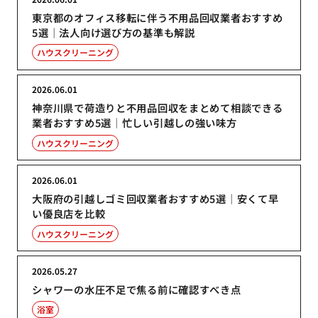
東京都のオフィス移転に伴う不用品回収業者おすすめ
5選｜法人向け選び方の基準も解説
ハウスクリーニング
2026.06.01
神奈川県で荷造りと不用品回収をまとめて相談できる
業者おすすめ5選｜忙しい引越しの強い味方
ハウスクリーニング
2026.06.01
大阪府の引越しゴミ回収業者おすすめ5選｜安くて早
い優良店を比較
ハウスクリーニング
2026.05.27
シャワーの水圧不足で焦る前に確認すべき点
浴室