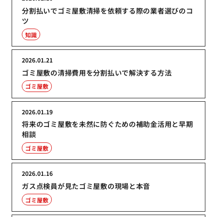
分割払いでゴミ屋敷清掃を依頼する際の業者選びのコ
ツ
知識
2026.01.21
ゴミ屋敷の清掃費用を分割払いで解決する方法
ゴミ屋敷
2026.01.19
将来のゴミ屋敷を未然に防ぐための補助金活用と早期
相談
ゴミ屋敷
2026.01.16
ガス点検員が見たゴミ屋敷の現場と本音
ゴミ屋敷