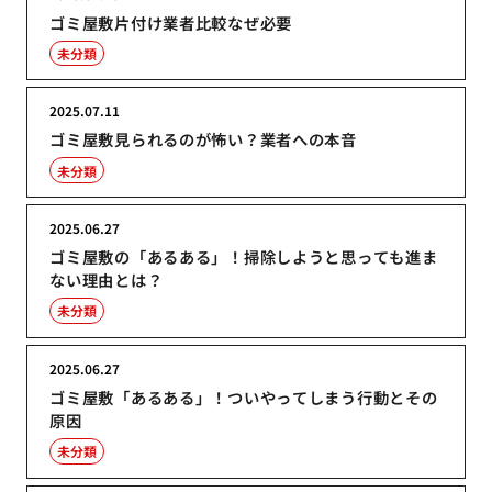
ゴミ屋敷片付け業者比較なぜ必要
未分類
2025.07.11
ゴミ屋敷見られるのが怖い？業者への本音
未分類
2025.06.27
ゴミ屋敷の「あるある」！掃除しようと思っても進ま
ない理由とは？
未分類
2025.06.27
ゴミ屋敷「あるある」！ついやってしまう行動とその
原因
未分類