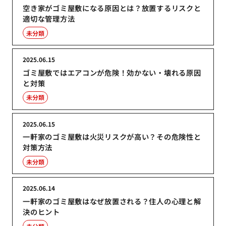
空き家がゴミ屋敷になる原因とは？放置するリスクと
適切な管理方法
未分類
2025.06.15
ゴミ屋敷ではエアコンが危険！効かない・壊れる原因
と対策
未分類
2025.06.15
一軒家のゴミ屋敷は火災リスクが高い？その危険性と
対策方法
未分類
2025.06.14
一軒家のゴミ屋敷はなぜ放置される？住人の心理と解
決のヒント