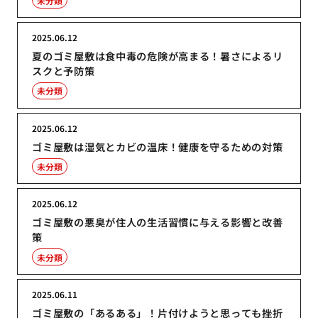
未分類
2025.06.12
夏のゴミ屋敷は食中毒の危険が高まる！暑さによるリ
スクと予防策
未分類
2025.06.12
ゴミ屋敷は湿気とカビの温床！健康を守るための対策
未分類
2025.06.12
ゴミ屋敷の悪臭が住人の生活習慣に与える影響と改善
策
未分類
2025.06.11
ゴミ屋敷の「あるある」！片付けようと思っても挫折