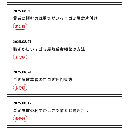
2025.08.30
業者に頼むのは勇気がいる？ゴミ屋敷片付け
未分類
2025.08.27
恥ずかしい？ゴミ屋敷業者相談の方法
未分類
2025.08.24
ゴミ屋敷業者の口コミ評判見方
未分類
2025.08.12
ゴミ屋敷の恥ずかしさで業者と向き合う
未分類