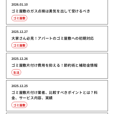
2026.01.10
ゴミ屋敷のガス点検は勇気を出して受けるべき
ゴミ屋敷
2025.12.27
大家さん必見！アパートのゴミ屋敷への初期対応
ゴミ屋敷
2025.12.26
ゴミ屋敷片付け費用を抑える！節約術と補助金情報
生活
2025.12.25
ゴミ屋敷片付け業者、比較すべきポイントとは？料
金、サービス内容、実績
ゴミ屋敷