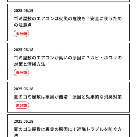
2025.06.19
ゴミ屋敷のエアコンは火災の危険も！安全に使うため
の注意点
未分類
2025.06.18
ゴミ屋敷のエアコンが臭いの原因に？カビ・ホコリの
対策と清掃方法
未分類
2025.06.18
夏のゴミ屋敷は悪臭が倍増！原因と効果的な消臭対策
未分類
2025.06.18
夏のゴミ屋敷は異臭の原因に！近隣トラブルを防ぐ方
法