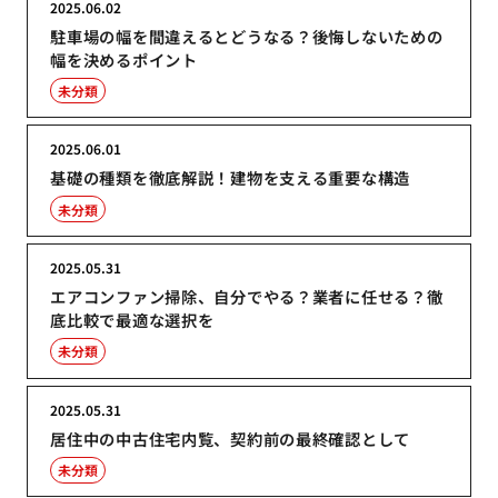
2025.06.02
駐車場の幅を間違えるとどうなる？後悔しないための
幅を決めるポイント
未分類
2025.06.01
基礎の種類を徹底解説！建物を支える重要な構造
未分類
2025.05.31
エアコンファン掃除、自分でやる？業者に任せる？徹
底比較で最適な選択を
未分類
2025.05.31
居住中の中古住宅内覧、契約前の最終確認として
未分類