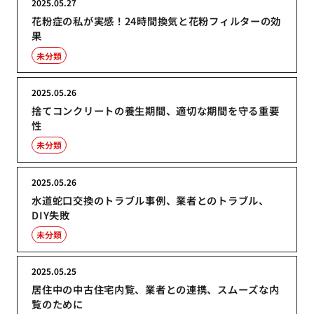
2025.05.27
花粉症の私が実感！24時間換気と花粉フィルターの効
果
未分類
2025.05.26
捨てコンクリートの養生期間、適切な期間を守る重要
性
未分類
2025.05.26
水道蛇口交換のトラブル事例、業者とのトラブル、
DIY失敗
未分類
2025.05.25
居住中の中古住宅内覧、業者との連携、スムーズな内
覧のために