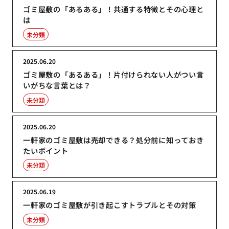
ゴミ屋敷の「あるある」！共通する特徴とその心理と
は
未分類
2025.06.20
ゴミ屋敷の「あるある」！片付けられない人がつい言
いがちな言葉とは？
未分類
2025.06.20
一軒家のゴミ屋敷は売却できる？処分前に知っておき
たいポイント
未分類
2025.06.19
一軒家のゴミ屋敷が引き起こすトラブルとその対策
未分類