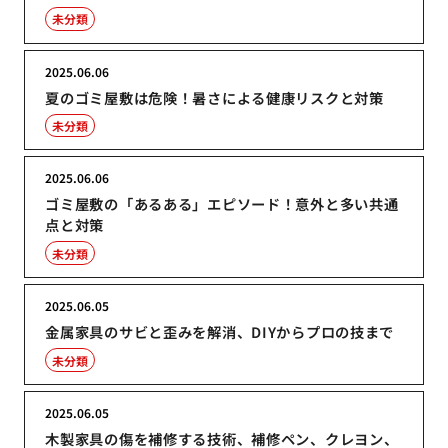
未分類
2025.06.06
夏のゴミ屋敷は危険！暑さによる健康リスクと対策
未分類
2025.06.06
ゴミ屋敷の「あるある」エピソード！意外と多い共通
点と対策
未分類
2025.06.05
金属家具のサビと歪みを解消、DIYからプロの技まで
未分類
2025.06.05
木製家具の傷を補修する技術、補修ペン、クレヨン、