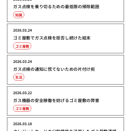
ガス点検を乗り切るための最低限の掃除範囲
知識
2026.03.24
ゴミ屋敷でガス点検を拒否し続けた結末
ゴミ屋敷
2026.03.24
ガス点検の通知に慌てないための片付け術
生活
2026.03.22
ガス機器の安全稼働を妨げるゴミ屋敷の弊害
ゴミ屋敷
2026.03.18