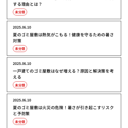
する理由とは？
未分類
2025.06.10
夏のゴミ屋敷は熱気がこもる！健康を守るための暑さ
対策
未分類
2025.06.10
一戸建てのゴミ屋敷はなぜ増える？原因と解決策を考
える
未分類
2025.06.10
夏のゴミ屋敷は火災の危険！暑さが引き起こすリスク
と予防策
未分類