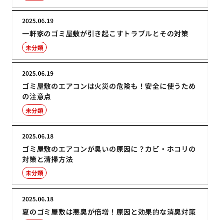
2025.06.19
一軒家のゴミ屋敷が引き起こすトラブルとその対策
未分類
2025.06.19
ゴミ屋敷のエアコンは火災の危険も！安全に使うため
の注意点
未分類
2025.06.18
ゴミ屋敷のエアコンが臭いの原因に？カビ・ホコリの
対策と清掃方法
未分類
2025.06.18
夏のゴミ屋敷は悪臭が倍増！原因と効果的な消臭対策