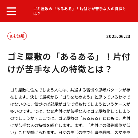
ゴミ屋敷の「あるある」！片付けが苦手な人の特徴と
は？
未分類
2025.06.23
ゴミ屋敷の「あるある」！片付
けが苦手な人の特徴とは？
ゴミ屋敷に住んでしまう人には、共通する習慣や思考パターンが存
在します。決して最初から「ゴミをためよう」と思っているわけで
はないのに、気づけば部屋がゴミで埋もれてしまうというケースが
多いのです。では、なぜ片付けが苦手な人はゴミ屋敷化してしまう
のでしょうか？ここでは、ゴミ屋敷の「あるある」とともに、片付
けが苦手な人の特徴を紹介します。まず、「片付けの優先順位が低
い」ことが挙げられます。日々の生活の中で仕事や趣味、スマホや