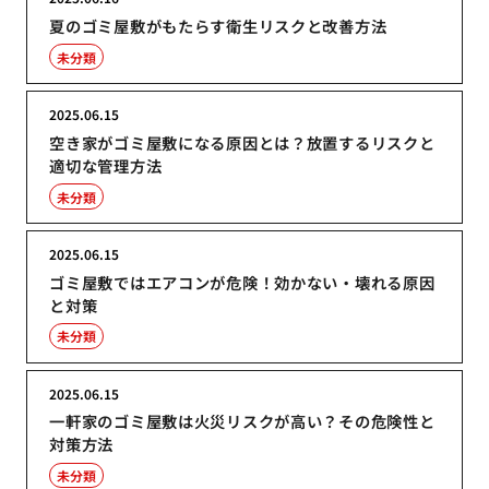
夏のゴミ屋敷がもたらす衛生リスクと改善方法
未分類
2025.06.15
空き家がゴミ屋敷になる原因とは？放置するリスクと
適切な管理方法
未分類
2025.06.15
ゴミ屋敷ではエアコンが危険！効かない・壊れる原因
と対策
未分類
2025.06.15
一軒家のゴミ屋敷は火災リスクが高い？その危険性と
対策方法
未分類