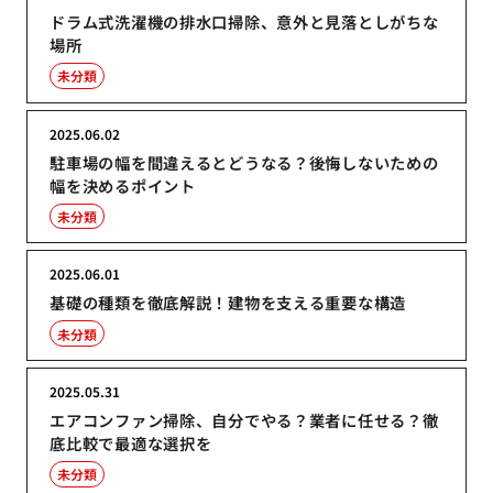
ドラム式洗濯機の排水口掃除、意外と見落としがちな
場所
未分類
2025.06.02
駐車場の幅を間違えるとどうなる？後悔しないための
幅を決めるポイント
未分類
2025.06.01
基礎の種類を徹底解説！建物を支える重要な構造
未分類
2025.05.31
エアコンファン掃除、自分でやる？業者に任せる？徹
底比較で最適な選択を
未分類