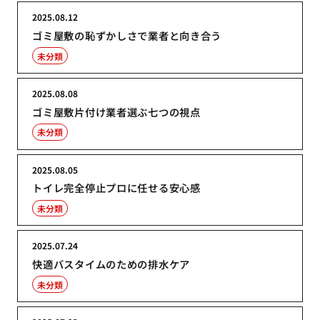
2025.08.12
ゴミ屋敷の恥ずかしさで業者と向き合う
未分類
2025.08.08
ゴミ屋敷片付け業者選ぶ七つの視点
未分類
2025.08.05
トイレ完全停止プロに任せる安心感
未分類
2025.07.24
快適バスタイムのための排水ケア
未分類