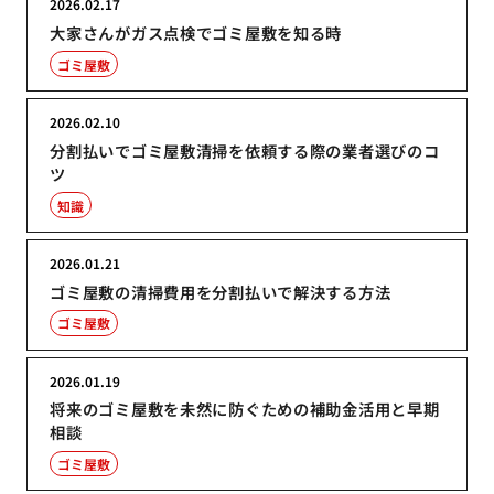
2026.02.17
大家さんがガス点検でゴミ屋敷を知る時
ゴミ屋敷
2026.02.10
分割払いでゴミ屋敷清掃を依頼する際の業者選びのコ
ツ
知識
2026.01.21
ゴミ屋敷の清掃費用を分割払いで解決する方法
ゴミ屋敷
2026.01.19
将来のゴミ屋敷を未然に防ぐための補助金活用と早期
相談
ゴミ屋敷