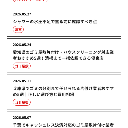
2026.05.27
シャワーの水圧不足で焦る前に確認すべき点
浴室
2026.05.24
愛知県のゴミ屋敷片付け・ハウスクリーニング対応業
者おすすめ5選！清掃まで一括依頼できる優良店
ゴミ屋敷
2026.05.11
兵庫県でゴミの分別まで任せられる片付け業者おすす
め5選｜正しい選び方と費用相場
ゴミ屋敷
2026.05.07
千葉でキャッシュレス決済対応のゴミ屋敷片付け業者