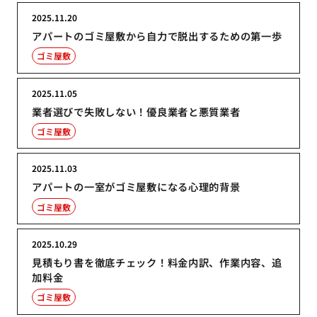
2025.11.20
アパートのゴミ屋敷から自力で脱出するための第一歩
ゴミ屋敷
2025.11.05
業者選びで失敗しない！優良業者と悪質業者
ゴミ屋敷
2025.11.03
アパートの一室がゴミ屋敷になる心理的背景
ゴミ屋敷
2025.10.29
見積もり書を徹底チェック！料金内訳、作業内容、追
加料金
ゴミ屋敷