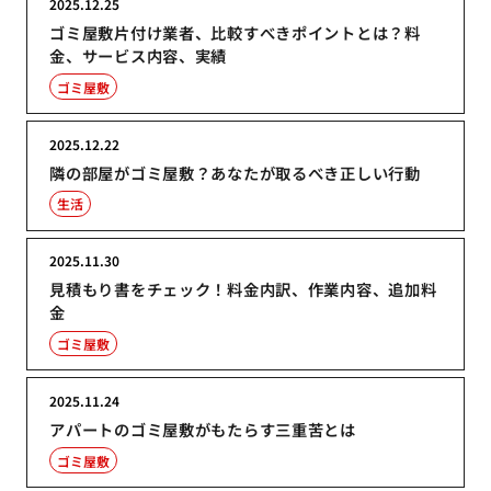
2025.12.25
ゴミ屋敷片付け業者、比較すべきポイントとは？料
金、サービス内容、実績
ゴミ屋敷
2025.12.22
隣の部屋がゴミ屋敷？あなたが取るべき正しい行動
生活
2025.11.30
見積もり書をチェック！料金内訳、作業内容、追加料
金
ゴミ屋敷
2025.11.24
アパートのゴミ屋敷がもたらす三重苦とは
ゴミ屋敷