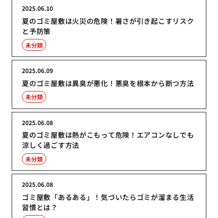
2025.06.10
夏のゴミ屋敷は火災の危険！暑さが引き起こすリスク
と予防策
未分類
2025.06.09
夏のゴミ屋敷は異臭が悪化！悪臭を根本から断つ方法
未分類
2025.06.08
夏のゴミ屋敷は熱がこもって危険！エアコンなしでも
涼しく過ごす方法
未分類
2025.06.08
ゴミ屋敷「あるある」！気づいたらゴミが溜まる生活
習慣とは？