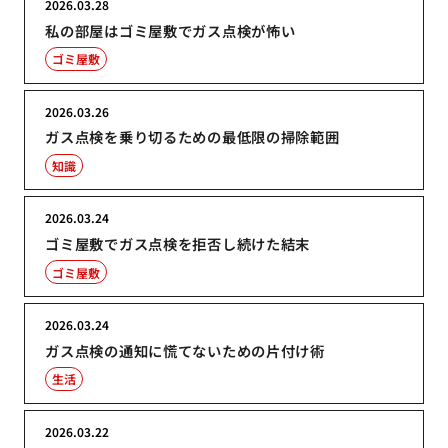
2026.03.28
私の部屋はゴミ屋敷でガス点検が怖い
ゴミ屋敷
2026.03.26
ガス点検を乗り切るための最低限の掃除範囲
知識
2026.03.24
ゴミ屋敷でガス点検を拒否し続けた結末
ゴミ屋敷
2026.03.24
ガス点検の通知に慌てないための片付け術
生活
2026.03.22