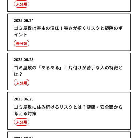
未分類
2025.06.24
ゴミ屋敷は害虫の温床！暑さが招くリスクと駆除のポ
イント
未分類
2025.06.23
ゴミ屋敷の「あるある」！片付けが苦手な人の特徴と
は？
未分類
2025.06.23
ゴミ屋敷に住み続けるリスクとは？健康・安全面から
考える対策
未分類