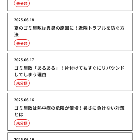
未分類
2025.06.18
夏のゴミ屋敷は異臭の原因に！近隣トラブルを防ぐ方
法
未分類
2025.06.17
ゴミ屋敷「あるある」！片付けてもすぐにリバウンド
してしまう理由
未分類
2025.06.16
ゴミ屋敷は熱中症の危険が倍増！暑さに負けない対策
とは
未分類
2025.06.16