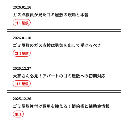
2026.01.16
ガス点検員が見たゴミ屋敷の現場と本音
ゴミ屋敷
2026.01.10
ゴミ屋敷のガス点検は勇気を出して受けるべき
ゴミ屋敷
2025.12.27
大家さん必見！アパートのゴミ屋敷への初期対応
ゴミ屋敷
2025.12.26
ゴミ屋敷片付け費用を抑える！節約術と補助金情報
生活