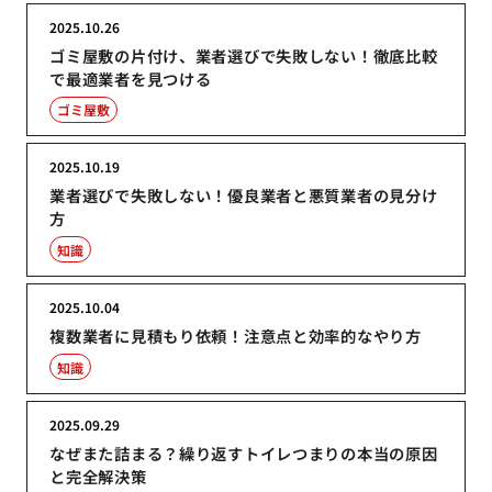
2025.10.26
ゴミ屋敷の片付け、業者選びで失敗しない！徹底比較
で最適業者を見つける
ゴミ屋敷
2025.10.19
業者選びで失敗しない！優良業者と悪質業者の見分け
方
知識
2025.10.04
複数業者に見積もり依頼！注意点と効率的なやり方
知識
2025.09.29
なぜまた詰まる？繰り返すトイレつまりの本当の原因
と完全解決策