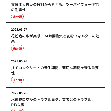
東日本大震災の教訓から考える、ツーバイフォー住宅
の耐震性
未分類
2025.05.27
花粉症の私が実感！24時間換気と花粉フィルターの効
果
未分類
2025.05.26
捨てコンクリートの養生期間、適切な期間を守る重要
性
未分類
2025.05.26
水道蛇口交換のトラブル事例、業者とのトラブル、
DIY失敗