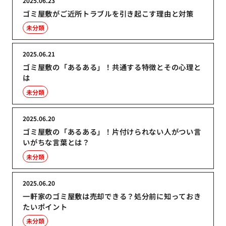
2025.06.23
ゴミ屋敷がご近所トラブルを引き起こす理由と対策
未分類
2025.06.21
ゴミ屋敷の「あるある」！共通する特徴とその心理と
は
未分類
2025.06.20
ゴミ屋敷の「あるある」！片付けられない人がつい言
いがちな言葉とは？
未分類
2025.06.20
一軒家のゴミ屋敷は売却できる？処分前に知っておき
たいポイント
未分類