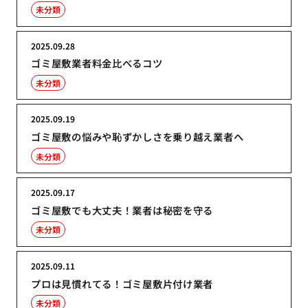
未分類
2025.09.28
ゴミ屋敷業者料金比べるコツ
未分類
2025.09.19
ゴミ屋敷の悩みや恥ずかしさを乗り越え業者へ
未分類
2025.09.17
ゴミ屋敷でも大丈夫！業者は秘密を守る
未分類
2025.09.11
プロは見慣れてる！ゴミ屋敷片付け業者
未分類