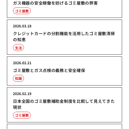
ガス機器の安全稼働を妨げるゴミ屋敷の弊害
ゴミ屋敷
2026.03.18
クレジットカードの分割機能を活用したゴミ屋敷清掃
の知恵
生活
2026.02.21
ゴミ屋敷とガス点検の義務と安全確保
知識
2026.02.19
日本全国のゴミ屋敷補助金制度を比較して見えてきた
現状
ゴミ屋敷