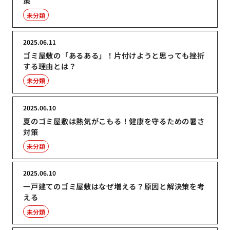
策
未分類
2025.06.11
ゴミ屋敷の「あるある」！片付けようと思っても挫折
する理由とは？
未分類
2025.06.10
夏のゴミ屋敷は熱気がこもる！健康を守るための暑さ
対策
未分類
2025.06.10
一戸建てのゴミ屋敷はなぜ増える？原因と解決策を考
える
未分類