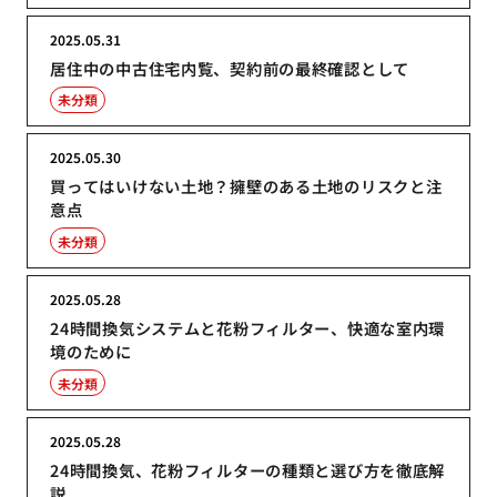
2025.05.31
居住中の中古住宅内覧、契約前の最終確認として
未分類
2025.05.30
買ってはいけない土地？擁壁のある土地のリスクと注
意点
未分類
2025.05.28
24時間換気システムと花粉フィルター、快適な室内環
境のために
未分類
2025.05.28
24時間換気、花粉フィルターの種類と選び方を徹底解
説