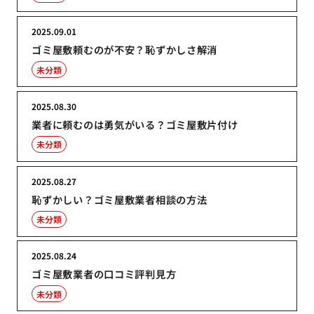
2025.09.01
ゴミ屋敷頼むのが不安？恥ずかしさ解消
未分類
2025.08.30
業者に頼むのは勇気がいる？ゴミ屋敷片付け
未分類
2025.08.27
恥ずかしい？ゴミ屋敷業者相談の方法
未分類
2025.08.24
ゴミ屋敷業者の口コミ評判見方
未分類