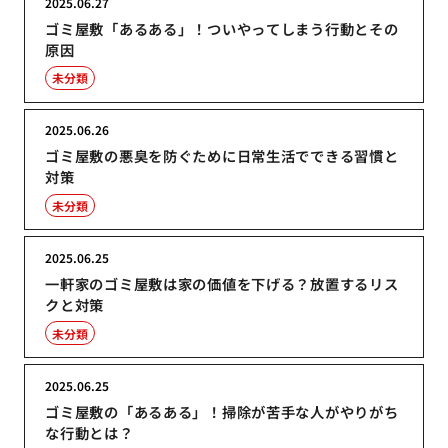
2025.06.27
ゴミ屋敷「あるある」！ついやってしまう行動とその
原因
未分類
2025.06.26
ゴミ屋敷の悪臭を防ぐために日常生活でできる習慣と
対策
未分類
2025.06.25
一軒家のゴミ屋敷は家の価値を下げる？放置するリス
クと対策
未分類
2025.06.25
ゴミ屋敷の「あるある」！掃除が苦手な人がやりがち
な行動とは？