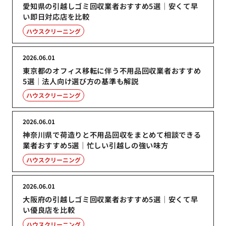
愛知県の引越しゴミ回収業者おすすめ5選｜安くて早
い即日対応店を比較
ハウスクリーニング
2026.06.01
東京都のオフィス移転に伴う不用品回収業者おすすめ
5選｜法人向け選び方の基準も解説
ハウスクリーニング
2026.06.01
神奈川県で荷造りと不用品回収をまとめて相談できる
業者おすすめ5選｜忙しい引越しの強い味方
ハウスクリーニング
2026.06.01
大阪府の引越しゴミ回収業者おすすめ5選｜安くて早
い優良店を比較
ハウスクリーニング