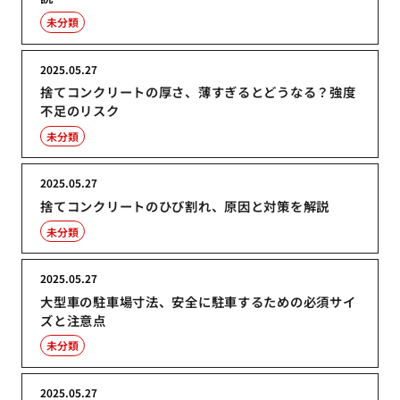
未分類
2025.05.27
捨てコンクリートの厚さ、薄すぎるとどうなる？強度
不足のリスク
未分類
2025.05.27
捨てコンクリートのひび割れ、原因と対策を解説
未分類
2025.05.27
大型車の駐車場寸法、安全に駐車するための必須サイ
ズと注意点
未分類
2025.05.27