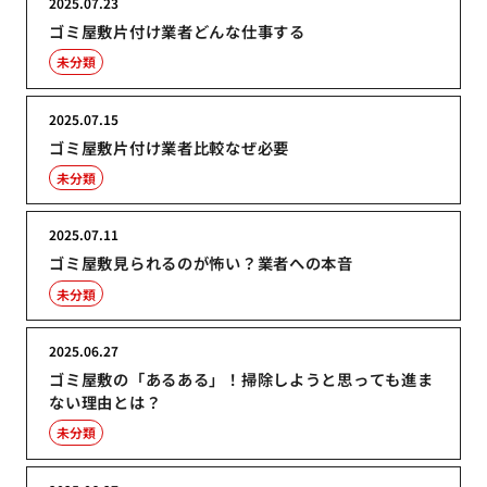
2025.07.23
ゴミ屋敷片付け業者どんな仕事する
未分類
2025.07.15
ゴミ屋敷片付け業者比較なぜ必要
未分類
2025.07.11
ゴミ屋敷見られるのが怖い？業者への本音
未分類
2025.06.27
ゴミ屋敷の「あるある」！掃除しようと思っても進ま
ない理由とは？
未分類