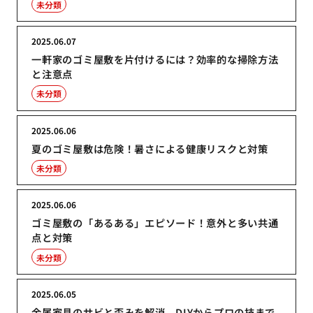
未分類
2025.06.07
一軒家のゴミ屋敷を片付けるには？効率的な掃除方法
と注意点
未分類
2025.06.06
夏のゴミ屋敷は危険！暑さによる健康リスクと対策
未分類
2025.06.06
ゴミ屋敷の「あるある」エピソード！意外と多い共通
点と対策
未分類
2025.06.05
金属家具のサビと歪みを解消、DIYからプロの技まで