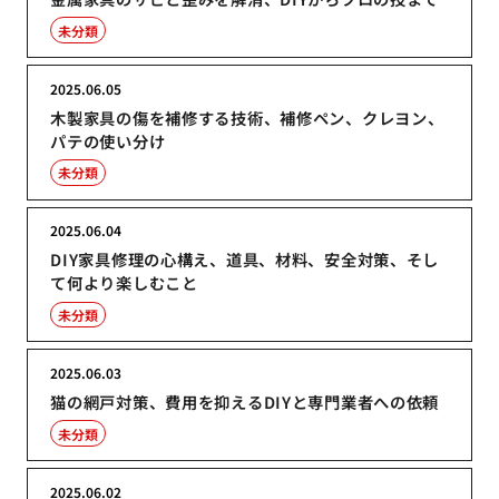
未分類
2025.06.05
木製家具の傷を補修する技術、補修ペン、クレヨン、
パテの使い分け
未分類
2025.06.04
DIY家具修理の心構え、道具、材料、安全対策、そし
て何より楽しむこと
未分類
2025.06.03
猫の網戸対策、費用を抑えるDIYと専門業者への依頼
未分類
2025.06.02