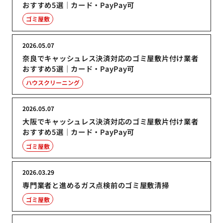
おすすめ5選｜カード・PayPay可
ゴミ屋敷
2026.05.07
奈良でキャッシュレス決済対応のゴミ屋敷片付け業者
おすすめ5選｜カード・PayPay可
ハウスクリーニング
2026.05.07
大阪でキャッシュレス決済対応のゴミ屋敷片付け業者
おすすめ5選｜カード・PayPay可
ゴミ屋敷
2026.03.29
専門業者と進めるガス点検前のゴミ屋敷清掃
ゴミ屋敷