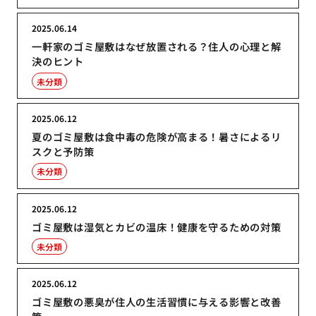
2025.06.14
一軒家のゴミ屋敷はなぜ放置される？住人の心理と解
決のヒント
未分類
2025.06.12
夏のゴミ屋敷は食中毒の危険が高まる！暑さによるリ
スクと予防策
未分類
2025.06.12
ゴミ屋敷は湿気とカビの温床！健康を守るための対策
未分類
2025.06.12
ゴミ屋敷の悪臭が住人の生活習慣に与える影響と改善